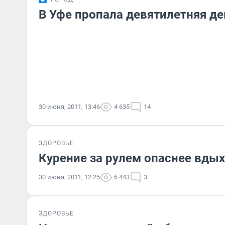
В Уфе пропала девятилетняя д
30 июня, 2011, 13:46
4 635
14
ЗДОРОВЬЕ
Курение за рулем опаснее вды
30 июня, 2011, 12:25
6 443
3
ЗДОРОВЬЕ