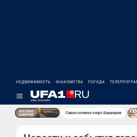
НЕДВИЖИМОСТЬ
ЗНАКОМСТВА
ПОГОДА
ТЕЛЕПРОГР
Самое соленое озеро Башкирии