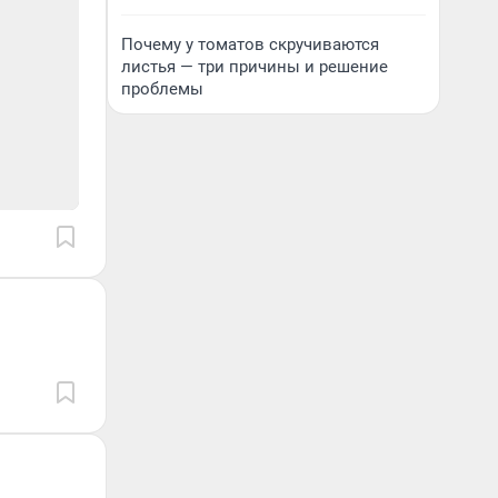
Почему у томатов скручиваются
листья — три причины и решение
проблемы