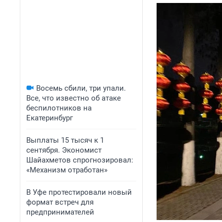
Восемь сбили, три упали.
Все, что известно об атаке
беспилотников на
Екатеринбург
Выплаты 15 тысяч к 1
сентября. Экономист
Шайахметов спрогнозировал:
«Механизм отработан»
В Уфе протестировали новый
формат встреч для
предпринимателей