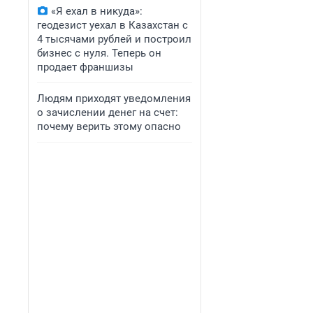
«Я ехал в никуда»:
геодезист уехал в Казахстан с
4 тысячами рублей и построил
бизнес с нуля. Теперь он
продает франшизы
Людям приходят уведомления
о зачислении денег на счет:
почему верить этому опасно