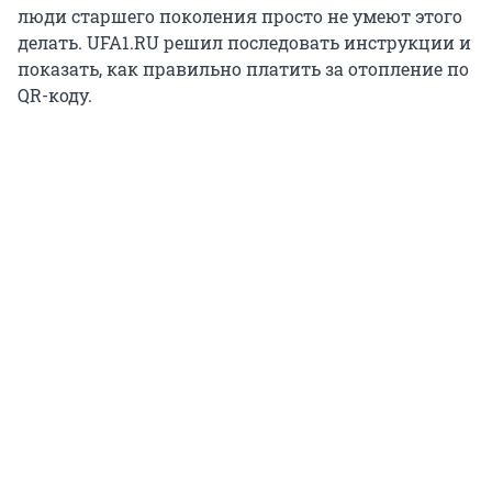
люди старшего поколения просто не умеют этого
делать. UFA1.RU решил последовать инструкции и
показать, как правильно платить за отопление по
QR-коду.