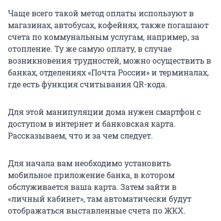
Чаще всего такой метод оплаты используют в
магазинах, автобусах, кофейнях, также погашают
счета по коммунальным услугам, например, за
отопление. Ту же самую оплату, в случае
возникновения трудностей, можно осуществить в
банках, отделениях «Почта России» и терминалах,
где есть функция считывания QR-кода.
Для этой манипуляции дома нужен смартфон с
доступом в интернет и банковская карта.
Рассказываем, что и за чем следует.
Для начала вам необходимо установить
мобильное приложение банка, в котором
обслуживается ваша карта. Затем зайти в
«личный кабинет», там автоматически будут
отображаться выставленные счета по ЖКХ.