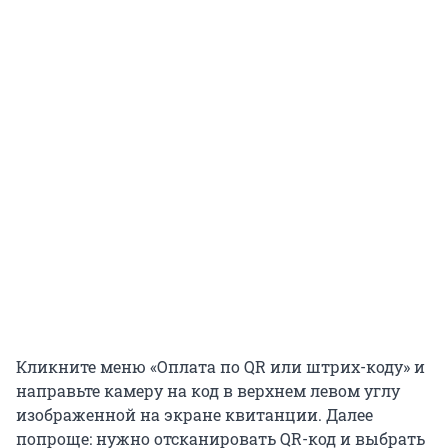
Кликните меню «Оплата по QR или штрих-коду» и
направьте камеру на код в верхнем левом углу
изображенной на экране квитанции. Далее
попроще: нужно отсканировать QR-код и выбрать