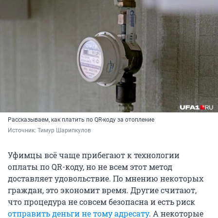
Рассказываем, как платить по QR-коду за отопление
Источник: 
Тимур Шарипкулов
Уфимцы всё чаще прибегают к технологии
оплаты по QR-коду, но не всем этот метод
доставляет удовольствие. По мнению некоторых
граждан, это экономит время. Другие считают,
что процедура не совсем безопасна и есть риск
отправить деньги не тому адресату
. А некоторые