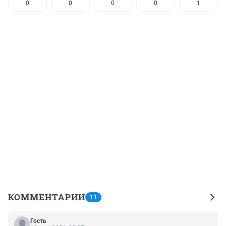
0
0
0
0
1
КОММЕНТАРИИ
11
Гость