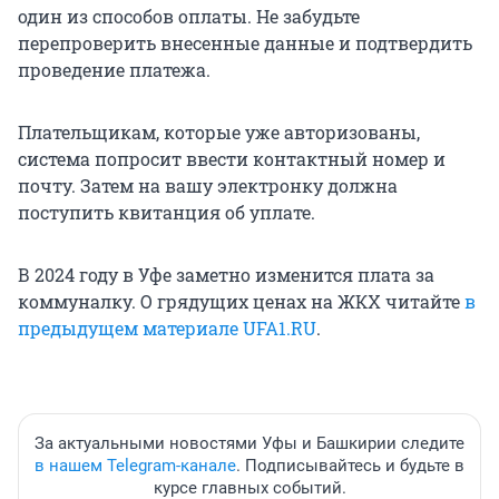
один из способов оплаты. Не забудьте
перепроверить внесенные данные и подтвердить
проведение платежа.
Плательщикам, которые уже авторизованы,
система попросит ввести контактный номер и
почту. Затем на вашу электронку должна
поступить квитанция об уплате.
В 2024 году в Уфе заметно изменится плата за
коммуналку. О грядущих ценах на ЖКХ читайте
в
предыдущем материале UFA1.RU
.
За актуальными новостями Уфы и Башкирии следите
в нашем Telegram-канале
. Подписывайтесь и будьте в
курсе главных событий.