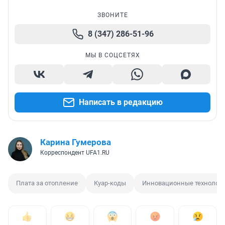
ЗВОНИТЕ
8 (347) 286-51-96
МЫ В СОЦСЕТЯХ
Написать в редакцию
Карина Гумерова
Корреспондент UFA1.RU
Плата за отопление
Куар-коды
Инновационные технолог