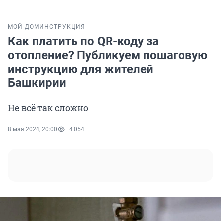
МОЙ ДОМ
ИНСТРУКЦИЯ
Как платить по QR-коду за
отопление? Публикуем пошаговую
инструкцию для жителей
Башкирии
Не всё так сложно
8 мая 2024, 20:00
4 054