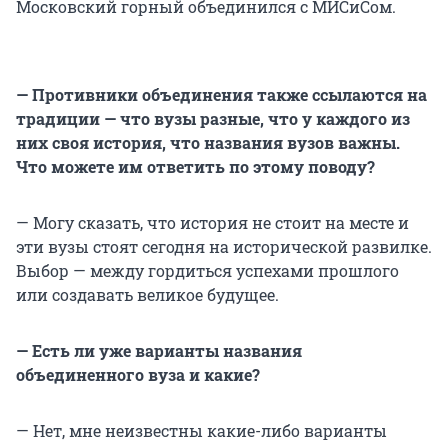
Московский горный объединился с МИСиСом.
— Противники объединения также ссылаются на
традиции — что вузы разные, что у каждого из
них своя история, что названия вузов важны.
Что можете им ответить по этому поводу?
— Могу сказать, что история не стоит на месте и
эти вузы стоят сегодня на исторической развилке.
Выбор — между гордиться успехами прошлого
или создавать великое будущее.
— Есть ли уже варианты названия
объединенного вуза и какие?
— Нет, мне неизвестны какие-либо варианты