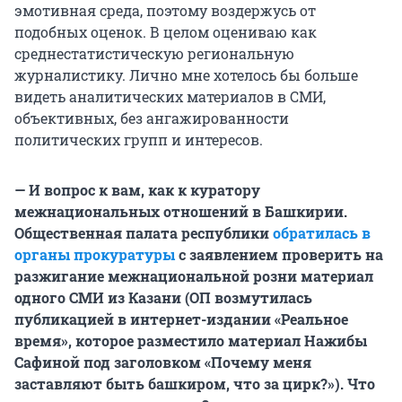
эмотивная среда, поэтому воздержусь от
подобных оценок. В целом оцениваю как
среднестатистическую региональную
журналистику. Лично мне хотелось бы больше
видеть аналитических материалов в СМИ,
объективных, без ангажированности
политических групп и интересов.
— И вопрос к вам, как к куратору
межнациональных отношений в Башкирии.
Общественная палата республики
обратилась в
органы прокуратуры
с заявлением проверить на
разжигание межнациональной розни материал
одного СМИ из Казани (ОП возмутилась
публикацией в интернет-издании «Реальное
время», которое разместило материал Нажибы
Сафиной под заголовком «Почему меня
заставляют быть башкиром, что за цирк?»). Что