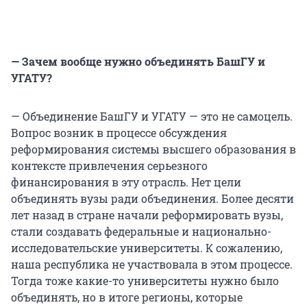
— Зачем вообще нужно объединять БашГУ и
УГАТУ?
— Объединение БашГУ и УГАТУ — это не самоцель.
Вопрос возник в процессе обсуждения
реформирования системы высшего образования в
контексте привлечения серьезного
финансирования в эту отрасль. Нет цели
объединять вузы ради объединения. Более десяти
лет назад в стране начали реформировать вузы,
стали создавать федеральные и национально-
исследовательские университеты. К сожалению,
наша республика не участвовала в этом процессе.
Тогда тоже какие-то университеты нужно было
объединять, но в итоге регионы, которые