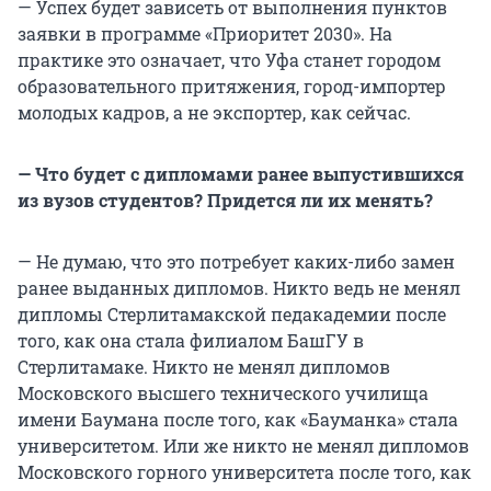
— Успех будет зависеть от выполнения пунктов
заявки в программе «Приоритет 2030». На
практике это означает, что Уфа станет городом
образовательного притяжения, город-импортер
молодых кадров, а не экспортер, как сейчас.
— Что будет с дипломами ранее выпустившихся
из вузов студентов? Придется ли их менять?
— Не думаю, что это потребует каких-либо замен
ранее выданных дипломов. Никто ведь не менял
дипломы Стерлитамакской педакадемии после
того, как она стала филиалом БашГУ в
Стерлитамаке. Никто не менял дипломов
Московского высшего технического училища
имени Баумана после того, как «Бауманка» стала
университетом. Или же никто не менял дипломов
Московского горного университета после того, как