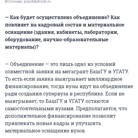
Источник: 
pravitelstvorb.ru
— Как будет осуществлено объединение? Как
повлияет на кадровый состав и материальное
оснащение (здания, кабинеты, лаборатории,
оборудование, научно-образовательные
материалы)?
— Объединение — это лишь одно из условий
совместной заявки на мегагрант БашГУ и УГАТУ.
То есть если заявка выигрывает миллиардное
финансирование, тогда вузы идут на объединение
ради создания супервуза в республике. Если не
выигрывает, то БашГУ и УГАТУ остаются
самостоятельными вузами. Предполагается, что
дополнительное финансирование позволит
привлекать новые кадры и улучшить
материальное оснащение вузов.