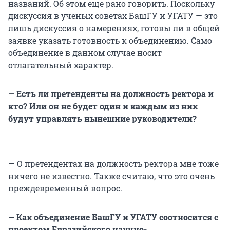
названий. Об этом еще рано говорить. Поскольку
дискуссия в ученых советах БашГУ и УГАТУ — это
лишь дискуссия о намерениях, готовы ли в общей
заявке указать готовность к объединению. Само
объединение в данном случае носит
отлагательный характер.
— Есть ли претенденты на должность ректора и
кто? Или он не будет один и каждым из них
будут управлять нынешние руководители?
— О претендентах на должность ректора мне тоже
ничего не известно. Также считаю, что это очень
преждевременный вопрос.
— Как объединение БашГУ и УГАТУ соотносится с
проектом Евразийского научно-