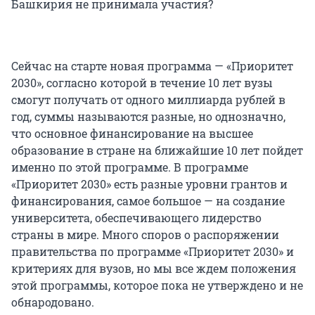
Башкирия не принимала участия?
Сейчас на старте новая программа — «Приоритет
2030», согласно которой в течение 10 лет вузы
смогут получать от одного миллиарда рублей в
год, суммы называются разные, но однозначно,
что основное финансирование на высшее
образование в стране на ближайшие 10 лет пойдет
именно по этой программе. В программе
«Приоритет 2030» есть разные уровни грантов и
финансирования, самое большое — на создание
университета, обеспечивающего лидерство
страны в мире. Много споров о распоряжении
правительства по программе «Приоритет 2030» и
критериях для вузов, но мы все ждем положения
этой программы, которое пока не утверждено и не
обнародовано.