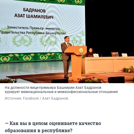
На должности вице-премьера Башкирии Азат Бадранов
курирует межнациональные и межконфессиональные отношения
Источник: 
Facebook / Азат Бадранов
— Как вы в целом оцениваете качество
образования в республике?