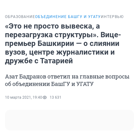
ОБРАЗОВАНИЕ
ОБЪЕДИНЕНИЕ БАШГУ И УГАТУ
ИНТЕРВЬЮ
«Это не просто вывеска, а
перезагрузка структуры». Вице-
премьер Башкирии — о слиянии
вузов, центре журналистики и
дружбе с Татарией
Азат Бадранов ответил на главные вопросы
об объединении БашГУ и УГАТУ
10 марта 2021, 19:40
13 631