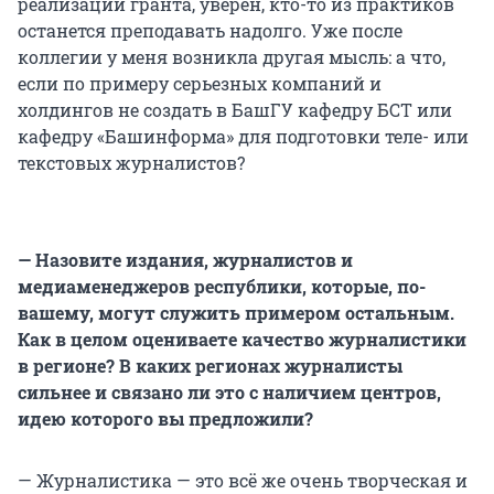
реализации гранта, уверен, кто-то из практиков
останется преподавать надолго. Уже после
коллегии у меня возникла другая мысль: а что,
если по примеру серьезных компаний и
холдингов не создать в БашГУ кафедру БСТ или
кафедру «Башинформа» для подготовки теле- или
текстовых журналистов?
— Назовите издания, журналистов и
медиаменеджеров республики, которые, по-
вашему, могут служить примером остальным.
Как в целом оцениваете качество журналистики
в регионе? В каких регионах журналисты
сильнее и связано ли это с наличием центров,
идею которого вы предложили?
— Журналистика — это всё же очень творческая и