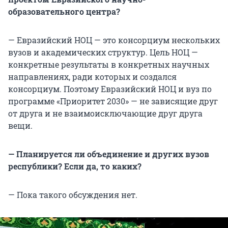
образовательного центра?
— Евразийский НОЦ — это консорциум нескольких
вузов и академических структур. Цель НОЦ —
конкретные результаты в конкретных научных
направлениях, ради которых и создался
консорциум. Поэтому Евразийский НОЦ и вуз по
программе «Приоритет 2030» — не зависящие друг
от друга и не взаимоисключающие друг друга
вещи.
— Планируется ли объединение и других вузов
республики? Если да, то каких?
— Пока такого обсуждения нет.