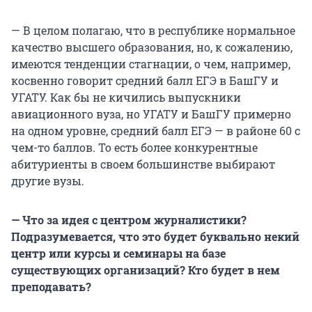
— В целом полагаю, что в республике нормальное
качество высшего образования, но, к сожалению,
имеются тенденции стагнации, о чем, например,
косвенно говорит средний балл ЕГЭ в БашГУ и
УГАТУ. Как бы не кичились выпускники
авиационного вуза, но УГАТУ и БашГУ примерно
на одном уровне, средний балл ЕГЭ — в районе 60 с
чем-то баллов. То есть более конкурентные
абитуриенты в своем большинстве выбирают
другие вузы.
— Что за идея с центром журналистики?
Подразумевается, что это будет буквально некий
центр или курсы и семинары на базе
существующих организаций? Кто будет в нем
преподавать?