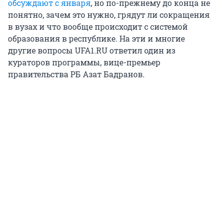
обсуждают с января
, но по-прежнему до конца не
понятно, зачем это нужно, грядут ли сокращения
в вузах и что вообще происходит с системой
образования в республике. На эти и многие
другие вопросы UFA1.RU ответил один из
кураторов программы, вице-премьер
правительства РБ Азат Бадранов.