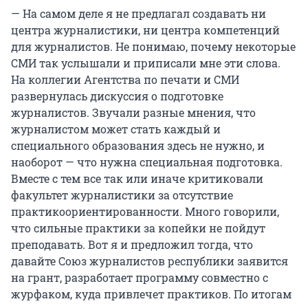
— На самом деле я не предлагал создавать ни
центра журналистики, ни центра компетенций
для журналистов. Не понимаю, почему некоторые
СМИ так услышали и приписали мне эти слова.
На коллегии Агентства по печати и СМИ
развернулась дискуссия о подготовке
журналистов. Звучали разные мнения, что
журналистом может стать каждый и
специального образования здесь не нужно, и
наоборот — что нужна специальная подготовка.
Вместе с тем все так или иначе критиковали
факультет журналистики за отсутствие
практикоориентированности. Много говорили,
что сильные практики за копейки не пойдут
преподавать. Вот я и предложил тогда, что
давайте Союз журналистов республики заявится
на грант, разработает программу совместно с
журфаком, куда привлечет практиков. По итогам