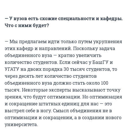
— У вузов есть схожие специальности и кафедры.
Что с ними будет?
— Мы предлагаем идти только путем укрупнения
этих кафедр и направлений. Поскольку задача
объединенного вуза — кратно увеличить
количество студентов. Если сейчас у БашГУ и
УГАТУ на двоих порядка 30 тысяч студентов, то
через десять лет количество студентов
объединенного вуза должно стать около 100
тысяч. Некоторые эксперты высказывают точку
зрения, что будут оптимизации. Но оптимизация
и сокращение штатных единиц для нас — это
выстрел себе в ногу. Смысл объединения не в
оптимизации и сокращении, а в создании нового
университета.