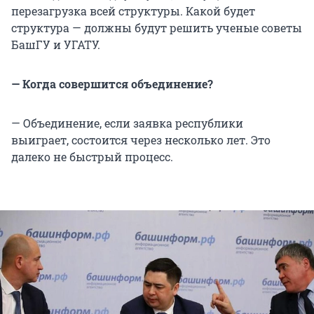
перезагрузка всей структуры. Какой будет
структура — должны будут решить ученые советы
БашГУ и УГАТУ.
— Когда совершится объединение?
— Объединение, если заявка республики
выиграет, состоится через несколько лет. Это
далеко не быстрый процесс.