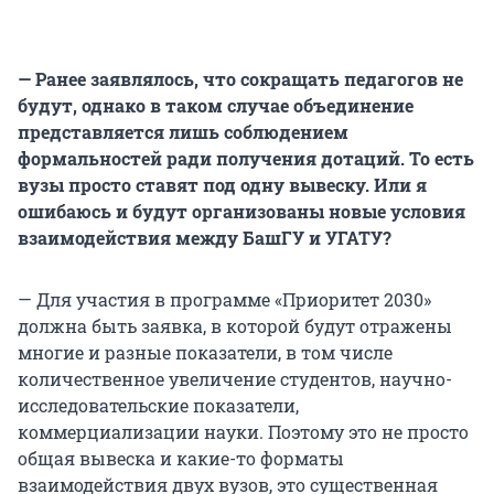
— Ранее заявлялось, что сокращать педагогов не
будут, однако в таком случае объединение
представляется лишь соблюдением
формальностей ради получения дотаций. То есть
вузы просто ставят под одну вывеску. Или я
ошибаюсь и будут организованы новые условия
взаимодействия между БашГУ и УГАТУ?
— Для участия в программе «Приоритет 2030»
должна быть заявка, в которой будут отражены
многие и разные показатели, в том числе
количественное увеличение студентов, научно-
исследовательские показатели,
коммерциализации науки. Поэтому это не просто
общая вывеска и какие-то форматы
взаимодействия двух вузов, это существенная