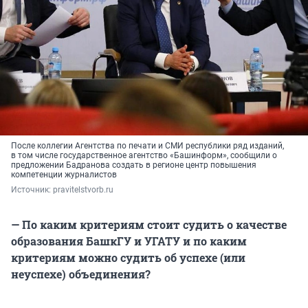
После коллегии Агентства по печати и СМИ республики ряд изданий,
в том числе государственное агентство «Башинформ», сообщили о
предложении Бадранова создать в регионе центр повышения
компетенции журналистов
Источник: 
pravitelstvorb.ru
— По каким критериям стоит судить о качестве
образования БашкГУ и УГАТУ и по каким
критериям можно судить об успехе (или
неуспехе) объединения?