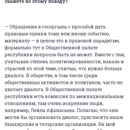
скажете по этому поводу?
— Обращения в госорганы с просьбой дать
правовые оценки тому или иному событию,
материалу — в целом это в правовой парадигме,
формально тут к Общественной палате
республики вопросов быть не может. Вместе с тем,
учитывая степень политизированности, накала и
страстей по этой теме, считаю, что нужно больше
диалога. В обществе, в том числе среди
общественных активистов и политиков, часто не
хватает диалога. В Общественной палате
республики есть комиссия по межнациональным
отношениям, там очень искренние люди,
например, Лейла Афанасьева. Полагаю, что они
могли бы организовать диалог, пригласить наши
башкирские и татарские организации. На мой