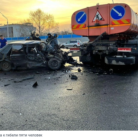
 к гибели пяти человек