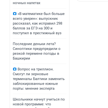
ночных налетах
«В математике был больше
всего уверен»: выпускник
рассказал, как исправил 298
баллов за ЕГЭ на 300 и
поступил в престижный вуз
Последние деньки лета?
Синоптики предупредили о
резкой перемене погоды в
Башкирии
Вопрос на триллион.
Смогут ли зерновые
терминалы Балтики заменить
заблокированные южные
порты: мнение эксперта
Школьники начнут учиться по
новой программе: что