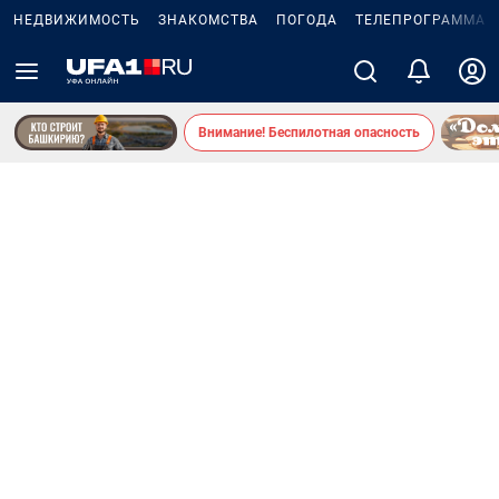
НЕДВИЖИМОСТЬ
ЗНАКОМСТВА
ПОГОДА
ТЕЛЕПРОГРАММА
Внимание! Беспилотная опасность