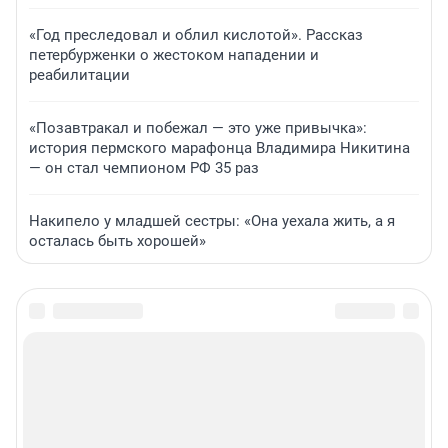
«Год преследовал и облил кислотой». Рассказ
петербурженки о жестоком нападении и
реабилитации
«Позавтракал и побежал — это уже привычка»:
история пермского марафонца Владимира Никитина
— он стал чемпионом РФ 35 раз
Накипело у младшей сестры: «Она уехала жить, а я
осталась быть хорошей»