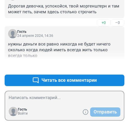
Дорогая девочка, успокойся, твой моргенштерн и там 
может петь, зачем здесь столько строчить
+0
–0
Гость
24 апреля 2024, 14:36
нужны деньги все равно никогда не будет ничего 
сколько когда людей иметь всегда жить только 
всегда только
+0
–0
Читать все комментарии
Гость
Отправить
Войти