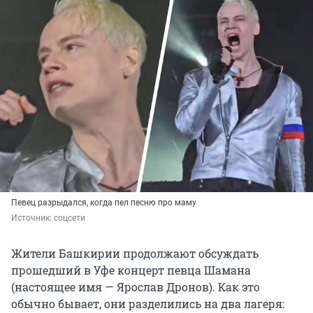
Певец разрыдался, когда пел песню про маму
Источник: 
соцсети
Жители Башкирии продолжают обсуждать
прошедший в Уфе концерт певца Шамана
(настоящее имя — Ярослав Дронов). Как это
обычно бывает, они разделились на два лагеря: