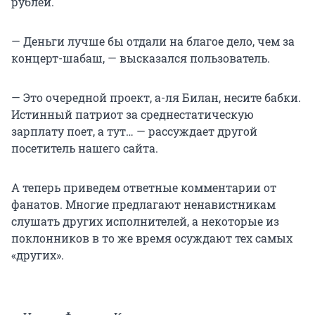
рублей.
— Деньги лучше бы отдали на благое дело, чем за
концерт-шабаш, — высказался пользователь.
— Это очередной проект, а-ля Билан, несите бабки.
Истинный патриот за среднестатическую
зарплату поет, а тут… — рассуждает другой
посетитель нашего сайта.
А теперь приведем ответные комментарии от
фанатов. Многие предлагают ненавистникам
слушать других исполнителей, а некоторые из
поклонников в то же время осуждают тех самых
«других».