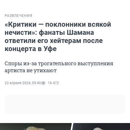
РАЗВЛЕЧЕНИЯ
«Критики — поклонники всякой
нечисти»: фанаты Шамана
ответили его хейтерам после
концерта в Уфе
Споры из-за трогательного выступления
артиста не утихают
23 апреля 2024, 09:40
16 472