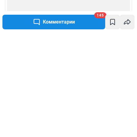
145
Комментарии
Написать комментарий