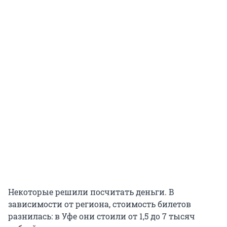
Некоторые решили посчитать деньги. В
зависимости от региона, стоимость билетов
разнилась: в Уфе они стоили от 1,5 до 7 тысяч