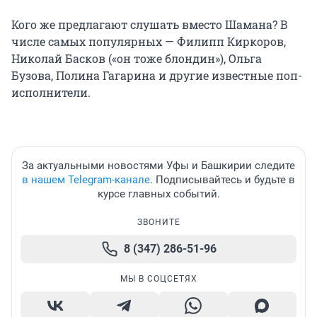
Кого же предлагают слушать вместо Шамана? В
числе самых популярных — Филипп Киркоров,
Николай Басков («он тоже блондин»), Ольга
Бузова, Полина Гагарина и другие известные поп-
исполнители.
За актуальными новостями Уфы и Башкирии следите
в нашем Telegram-канале
. Подписывайтесь и будьте в
курсе главных событий.
ЗВОНИТЕ
8 (347) 286-51-96
МЫ В СОЦСЕТЯХ