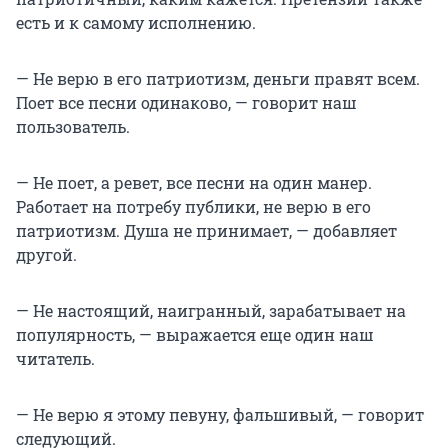
есть и к самому исполнению.
— Не верю в его патриотизм, деньги правят всем.
Поет все песни одинаково, — говорит наш
пользователь.
— Не поет, а ревет, все песни на один манер.
Работает на потребу публики, не верю в его
патриотизм. Душа не принимает, — добавляет
другой.
— Не настоящий, наигранный, зарабатывает на
популярность, — выражается еще один наш
читатель.
— Не верю я этому певуну, фальшивый, — говорит
следующий.