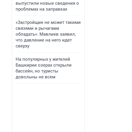
выпустили новые сведения о
проблемах на заправках
«Застройщик не может такими
связями и рычагами
обладать»: Мавлиев заявил,
что давление на него идет
сверху
На популярных у жителей
Башкирии озерах открыли
бассейн, но туристы
довольны не всем