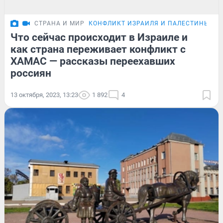
СТРАНА И МИР
КОНФЛИКТ ИЗРАИЛЯ И ПАЛЕСТИНЫ
Что сейчас происходит в Израиле и
как страна переживает конфликт с
ХАМАС — рассказы переехавших
россиян
13 октября, 2023, 13:23
1 892
4