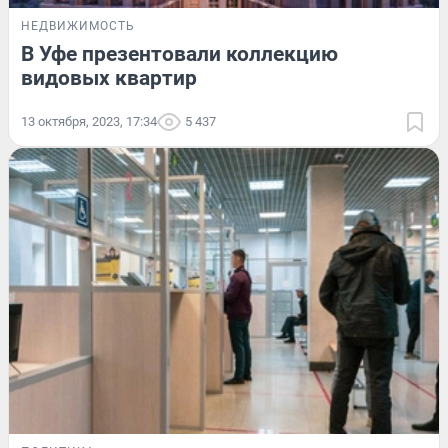
НЕДВИЖИМОСТЬ
В Уфе презентовали коллекцию
видовых квартир
13 октября, 2023, 17:34
5 437