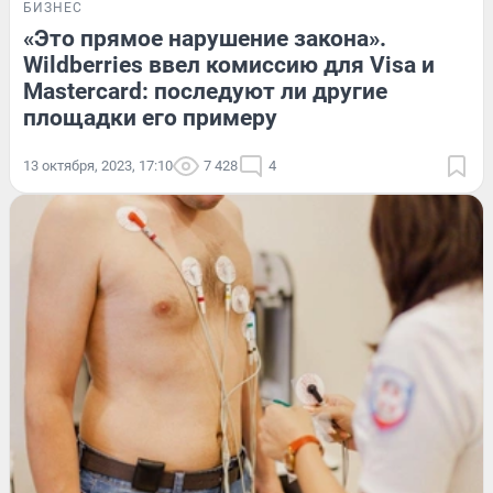
БИЗНЕС
«Это прямое нарушение закона».
Wildberries ввел комиссию для Visa и
Mastercard: последуют ли другие
площадки его примеру
13 октября, 2023, 17:10
7 428
4