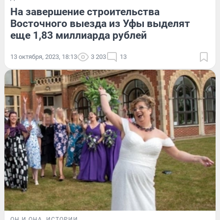
На завершение строительства
Восточного выезда из Уфы выделят
еще 1,83 миллиарда рублей
13 октября, 2023, 18:13
3 203
13
ОН И ОНА
ИСТОРИИ