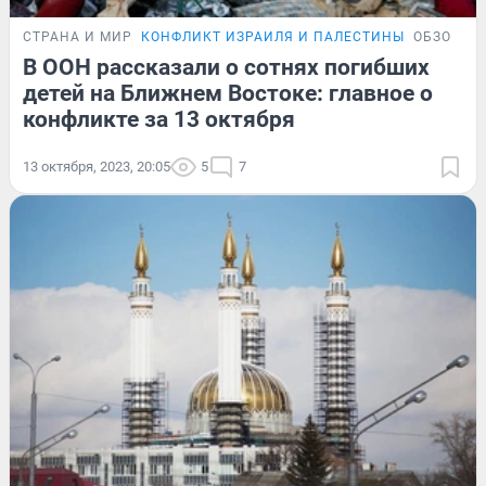
СТРАНА И МИР
КОНФЛИКТ ИЗРАИЛЯ И ПАЛЕСТИНЫ
ОБЗОР
В ООН рассказали о сотнях погибших
детей на Ближнем Востоке: главное о
конфликте за 13 октября
13 октября, 2023, 20:05
5
7