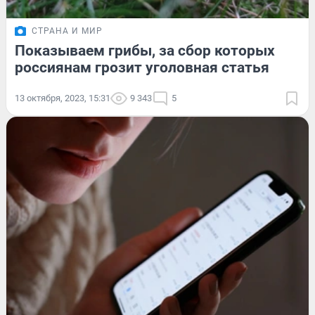
СТРАНА И МИР
Показываем грибы, за сбор которых
россиянам грозит уголовная статья
13 октября, 2023, 15:31
9 343
5