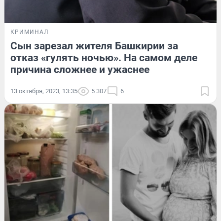
КРИМИНАЛ
Сын зарезал жителя Башкирии за
отказ «гулять ночью». На самом деле
причина сложнее и ужаснее
13 октября, 2023, 13:35
5 307
6