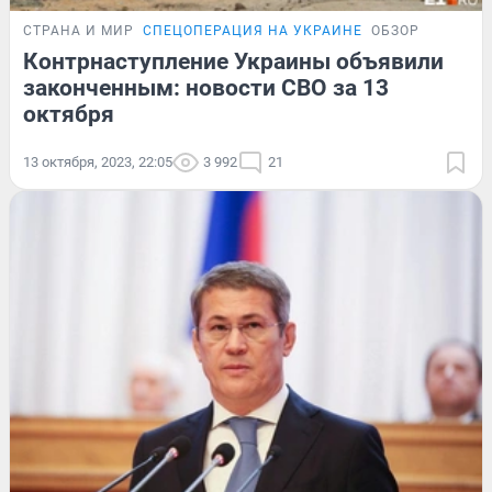
СТРАНА И МИР
СПЕЦОПЕРАЦИЯ НА УКРАИНЕ
ОБЗОР
Контрнаступление Украины объявили
законченным: новости СВО за 13
октября
13 октября, 2023, 22:05
3 992
21