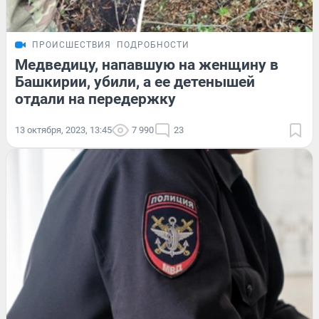
ПРОИСШЕСТВИЯ
ПОДРОБНОСТИ
Медведицу, напавшую на женщину в
Башкирии, убили, а ее детенышей
отдали на передержку
13 октября, 2023, 13:45
7 990
23