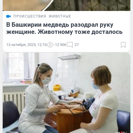
ПРОИСШЕСТВИЯ
ЖИВОТНЫЕ
В Башкирии медведь разодрал руку
женщине. Животному тоже досталось
13 октября, 2023, 12:10
12 906
27