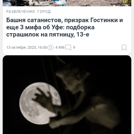
РАЗВЛЕЧЕНИЯ
ГОРОД
Башня сатанистов, призрак Гостинки и
еще 3 мифа об Уфе: подборка
страшилок на пятницу, 13-е
13 октября, 2023, 16:00
4 496
9