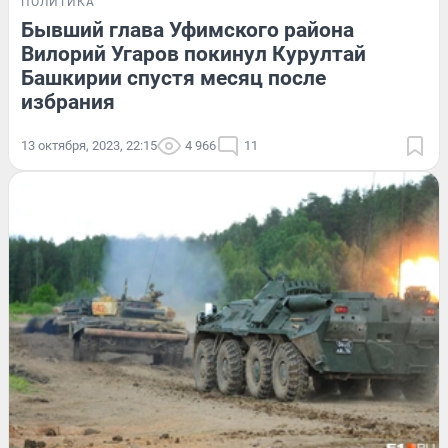
ПОЛИТИКА
Бывший глава Уфимского района
Вилорий Угаров покинул Курултай
Башкирии спустя месяц после
избрания
13 октября, 2023, 22:15
4 966
11