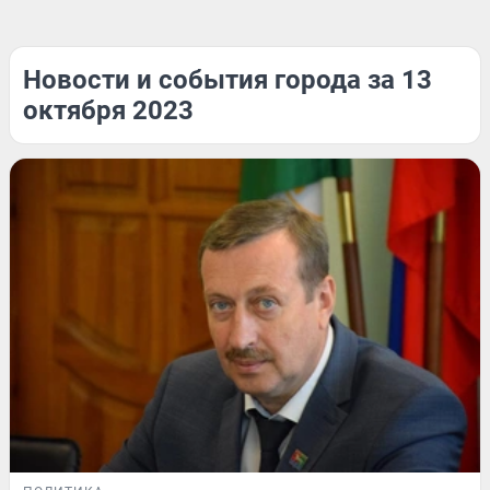
Новости и события города за 13
октября 2023