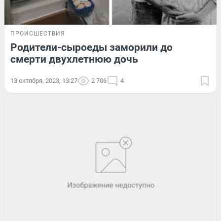
ПРОИСШЕСТВИЯ
Родители-сыроеды заморили до
смерти двухлетнюю дочь
13 октября, 2023, 13:27
2 706
4