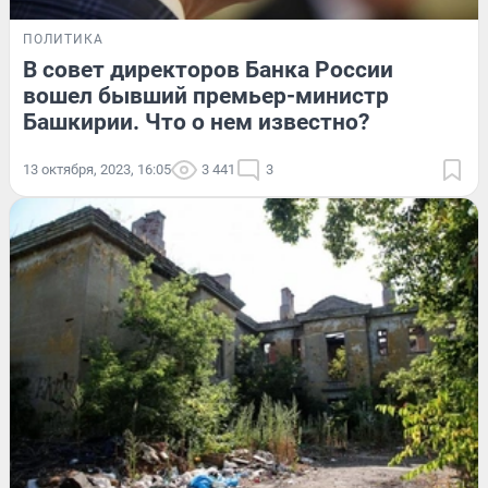
ПОЛИТИКА
В совет директоров Банка России
вошел бывший премьер-министр
Башкирии. Что о нем известно?
13 октября, 2023, 16:05
3 441
3