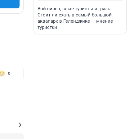
Вой сирен, злые туристы и грязь.
Стоит ли ехать в самый большой
аквапарк в Геленджике — мнение
туристки
0