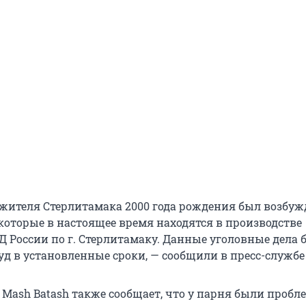
жителя Стерлитамака 2000 года рождения был возбуж
 которые в настоящее время находятся в производстве
 России по г. Стерлитамаку. Данные уголовные дела 
уд в установленные сроки, — сообщили в пресс-службе
 Mash Batash также сообщает, что у парня были пробл