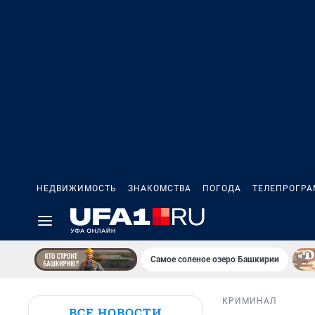
НЕДВИЖИМОСТЬ
ЗНАКОМСТВА
ПОГОДА
ТЕЛЕПРОГР
Самое соленое озеро Башкирии
КРИМИНАЛ
ВСЕ НОВОСТИ