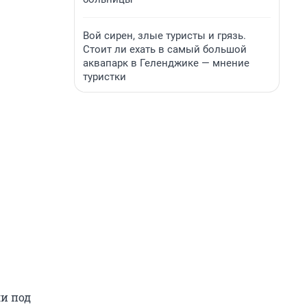
Вой сирен, злые туристы и грязь.
Стоит ли ехать в самый большой
аквапарк в Геленджике — мнение
туристки
ли под