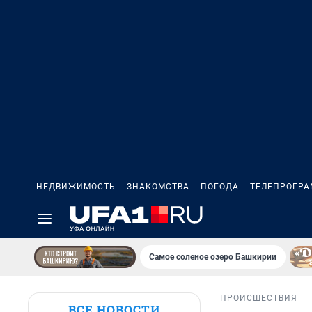
НЕДВИЖИМОСТЬ
ЗНАКОМСТВА
ПОГОДА
ТЕЛЕПРОГР
Самое соленое озеро Башкирии
ПРОИСШЕСТВИЯ
ВСЕ НОВОСТИ