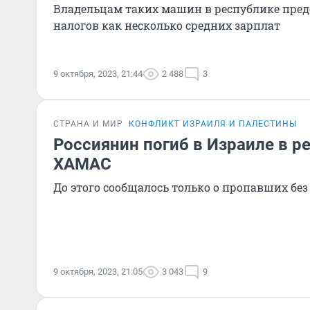
Владельцам таких машин в республике пред
налогов как несколько средних зарплат
9 октября, 2023, 21:44
2 488
3
СТРАНА И МИР
КОНФЛИКТ ИЗРАИЛЯ И ПАЛЕСТИНЫ
Россиянин погиб в Израиле в ре
ХАМАС
До этого сообщалось только о пропавших без
9 октября, 2023, 21:05
3 043
9