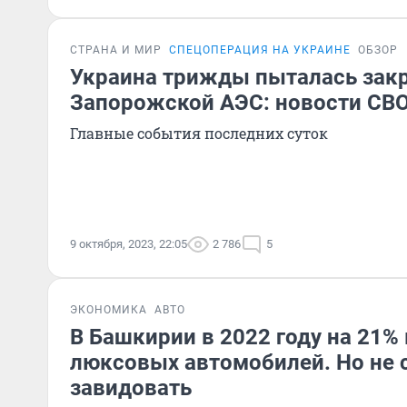
СТРАНА И МИР
СПЕЦОПЕРАЦИЯ НА УКРАИНЕ
ОБЗОР
Украина трижды пыталась закр
Запорожской АЭС: новости СВО
Главные события последних суток
9 октября, 2023, 22:05
2 786
5
ЭКОНОМИКА
АВТО
В Башкирии в 2022 году на 21%
люксовых автомобилей. Но не 
завидовать