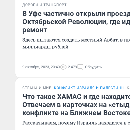
ДОРОГИ И ТРАНСПОРТ
В Уфе частично открыли проезд
Октябрьской Революции, где и
ремонт
Здесь пытаются создать местный Арбат, в п
миллиарды рублей
9 октября, 2023, 20:40
2 479
Обсудить
СТРАНА И МИР
КОНФЛИКТ ИЗРАИЛЯ И ПАЛЕСТИНЫ
К
Что такое ХАМАС и где находитс
Отвечаем в карточках на «сты
конфликте на Ближнем Восток
Рассказываем, почему Израиль находится в