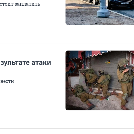
стоит заплатить
зультате атаки
 вести