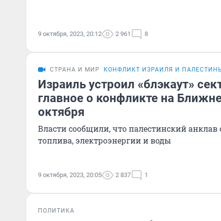
9 октября, 2023, 20:12
2 961
8
СТРАНА И МИР
КОНФЛИКТ ИЗРАИЛЯ И ПАЛЕСТИН
Израиль устроил «блэкаут» сект
главное о конфликте на Ближне
октября
Власти сообщили, что палестинский анклав 
топлива, электроэнергии и воды
9 октября, 2023, 20:05
2 837
1
ПОЛИТИКА