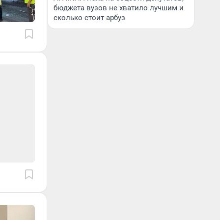
бюджета вузов не хватило лучшим и
сколько стоит арбуз