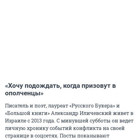
«Хочу подождать, когда призовут в
ополченцы»
Писатель и поэт, лауреат «Русского Букера» и
«Большой книги» Александр Иличевский живет в
Израиле с 2013 года. С минувшей субботы он ведет
личную хронику событий конфликта на своей
странице в соцсетях. Посты показывают