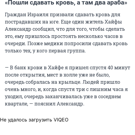
«Пошли сдавать кровь, а там два араба»
Граждан Израиля призвали сдавать кровь для
пострадавших на юге. Еще один житель Хайфы
Александр сообщил, что для того, чтобы сделать
это, ему пришлось простоять несколько часов в
очереди. Позже медики попросили сдавать кровь
только тех, у кого первая группа.
— В банк крови в Хайфе я пришел спустя 40 минут
после открытия, мест в холле уже не было,
очередь собралась на крыльце. Людей пришло
очень много, и, когда спустя три с лишним часа я
уходил, очередь заканчивалась уже в соседнем
квартале, — пояснил Александр.
Не удалось загрузить VIQEO