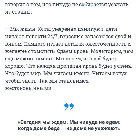
говорит о том, что никуда не собирается уезжать
из страны:
— Мы живы. Коты умеренно паникуют, дети
читают новости 24/7, взрослые запасаются едой и
вином. Немного пугает детская ожесточенность и
желание отомстить. Сдаем кровь. Мониторим, чем
еще можно помочь. Мы знаем, что всё будет
хорошо. Что каждая пролитая кровь будет учтена.
Что будет мир. Мы читаем имена. Читаем вслух,
чтобы знать. Так мы становимся
жестоковыйными.
«Сегодня мы ждем. Мы никуда не едем:
когда дома беда — из дома не уезжают»