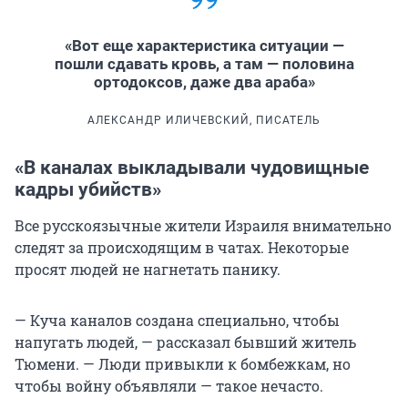
«Вот еще характеристика ситуации —
пошли сдавать кровь, а там — половина
ортодоксов, даже два араба»
АЛЕКСАНДР ИЛИЧЕВСКИЙ, ПИСАТЕЛЬ
«В каналах выкладывали чудовищные
кадры убийств»
Все русскоязычные жители Израиля внимательно
следят за происходящим в чатах. Некоторые
просят людей не нагнетать панику.
— Куча каналов создана специально, чтобы
напугать людей, — рассказал бывший житель
Тюмени. — Люди привыкли к бомбежкам, но
чтобы войну объявляли — такое нечасто.