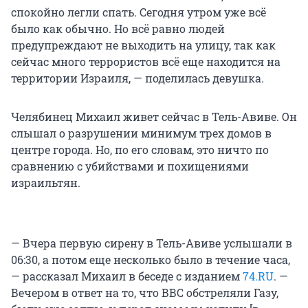
спокойно легли спать. Сегодня утром уже всё
было как обычно. Но всё равно людей
предупреждают не выходить на улицу, так как
сейчас много террористов всё еще находится на
территории Израиля, — поделилась девушка.
Челябинец Михаил живет сейчас в Тель-Авиве. Он
слышал о разрушении минимум трех домов в
центре города. Но, по его словам, это ничто по
сравнению с убийствами и похищениями
израильтян.
— Вчера первую сирену в Тель-Авиве услышали в
06:30, а потом еще несколько было в течение часа,
— рассказал Михаил в беседе с изданием
74.RU
. —
Вечером в ответ на то, что ВВС обстреляли Газу,