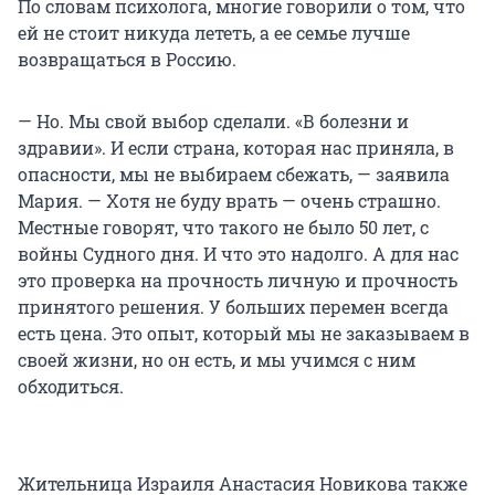
По словам психолога, многие говорили о том, что
ей не стоит никуда лететь, а ее семье лучше
возвращаться в Россию.
— Но. Мы свой выбор сделали. «В болезни и
здравии». И если страна, которая нас приняла, в
опасности, мы не выбираем сбежать, — заявила
Мария. — Хотя не буду врать — очень страшно.
Местные говорят, что такого не было 50 лет, с
войны Судного дня. И что это надолго. А для нас
это проверка на прочность личную и прочность
принятого решения. У больших перемен всегда
есть цена. Это опыт, который мы не заказываем в
своей жизни, но он есть, и мы учимся с ним
обходиться.
Жительница Израиля Анастасия Новикова также