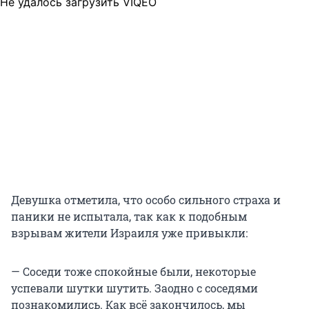
Не удалось загрузить VIQEO
Девушка отметила, что особо сильного страха и
паники не испытала, так как к подобным
взрывам жители Израиля уже привыкли:
— Соседи тоже спокойные были, некоторые
успевали шутки шутить. Заодно с соседями
познакомились. Как всё закончилось, мы