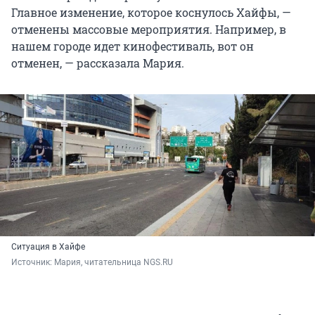
Главное изменение, которое коснулось Хайфы, —
отменены массовые мероприятия. Например, в
нашем городе идет кинофестиваль, вот он
отменен, — рассказала Мария.
Ситуация в Хайфе
Источник: 
Мария, читательница NGS.RU