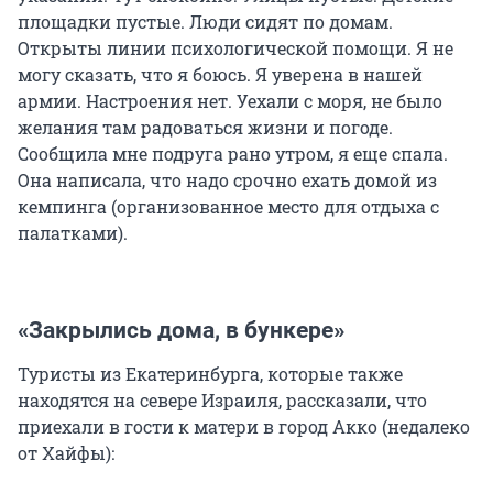
площадки пустые. Люди сидят по домам.
Открыты линии психологической помощи. Я не
могу сказать, что я боюсь. Я уверена в нашей
армии. Настроения нет. Уехали с моря, не было
желания там радоваться жизни и погоде.
Сообщила мне подруга рано утром, я еще спала.
Она написала, что надо срочно ехать домой из
кемпинга (организованное место для отдыха с
палатками).
«Закрылись дома, в бункере»
Туристы из Екатеринбурга, которые также
находятся на севере Израиля, рассказали, что
приехали в гости к матери в город Акко (недалеко
от Хайфы):