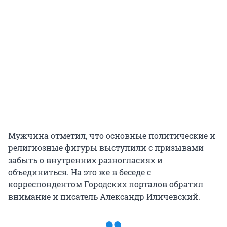
Мужчина отметил, что основные политические и
религиозные фигуры выступили с призывами
забыть о внутренних разногласиях и
объединиться. На это же в беседе с
корреспондентом Городских порталов обратил
внимание и писатель Александр Иличевский.