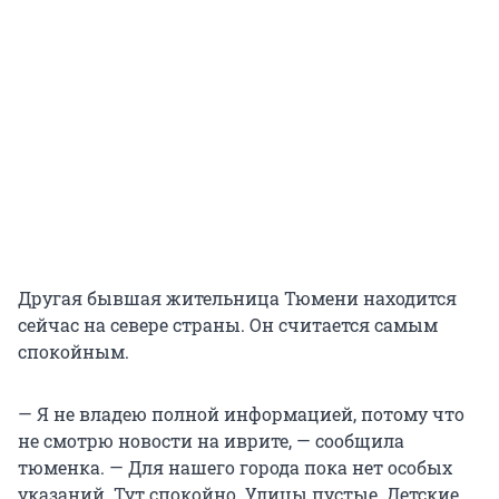
Другая бывшая жительница Тюмени находится
сейчас на севере страны. Он считается самым
спокойным.
— Я не владею полной информацией, потому что
не смотрю новости на иврите, — сообщила
тюменка. — Для нашего города пока нет особых
указаний. Тут спокойно. Улицы пустые. Детские