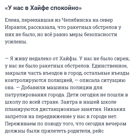
«У нас в Хайфе спокойно»
Елена, переехавшая из Челябинска на север
Израиля, рассказала, что ракетных обстрелов у
них не было, но всё равно меры безопасности
усилены.
— Я живу недалеко от Хайфы. У нас не было сирен,
у нас не было ракетных обстрелов. Единственное,
закрыли часть въездов в город, остальные въезды
контролируются полицией, — описала ситуацию
она. — Добавили машины полиции для
патрулирования города. Дети сегодня не пошли в
школу по всей стране. Завтра в нашей школе
планируются дистанционные занятия. Никаких
запретов на передвижение у нас в городе нет.
Переживаем по поводу того, что сегодня вечером
должны были прилететь родители, рейс