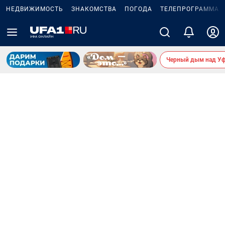
НЕДВИЖИМОСТЬ
ЗНАКОМСТВА
ПОГОДА
ТЕЛЕПРОГРАММА
Черный дым над У