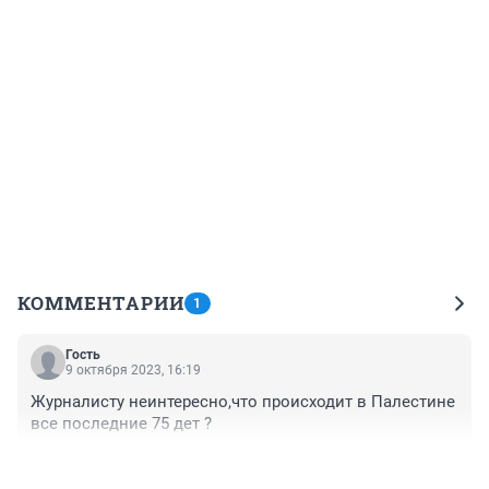
КОММЕНТАРИИ
1
Гость
9 октября 2023, 16:19
Журналисту неинтересно,что происходит в Палестине 
все последние 75 дет ?
+0
–1