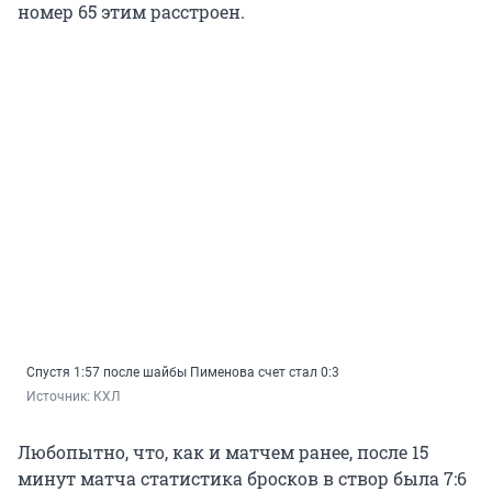
номер 65 этим расстроен.
Спустя 1:57 после шайбы Пименова счет стал 0:3
Источник: 
КХЛ
Любопытно, что, как и матчем ранее, после 15
минут матча статистика бросков в створ была 7:6