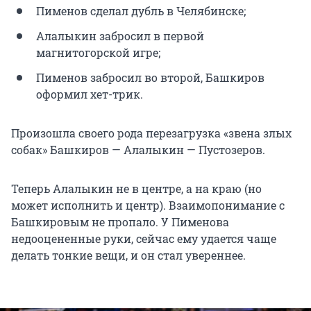
Пименов сделал дубль в Челябинске;
Алалыкин забросил в первой
магнитогорской игре;
Пименов забросил во второй, Башкиров
оформил хет-трик.
Произошла своего рода перезагрузка «звена злых
собак» Башкиров — Алалыкин — Пустозеров.
Теперь Алалыкин не в центре, а на краю (но
может исполнить и центр). Взаимопонимание с
Башкировым не пропало. У Пименова
недооцененные руки, сейчас ему удается чаще
делать тонкие вещи, и он стал увереннее.