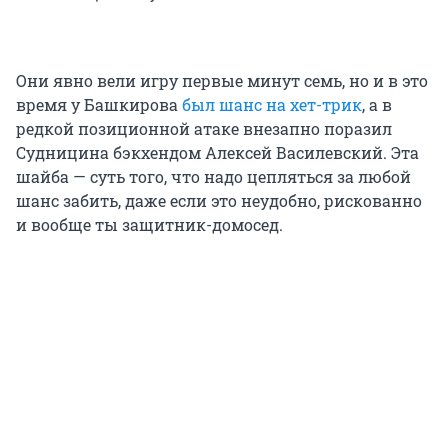
Они явно вели игру первые минут семь, но и в это
время у Башкирова
был шанс на хет-трик
, а в
редкой позиционной атаке внезапно поразил
Судницина бэкхендом Алексей Василевский. Эта
шайба — суть того, что надо цепляться за любой
шанс забить, даже если это неудобно, рискованно
и вообще ты защитник-домосед.