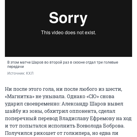
В этом матче Шаров во второй раз в сезоне отдал три голевые
передачи
Источник: 
КХЛ
Ни после этого гола, ни после любого из шести,
«Магнитка» не унывала. Однако «СЮ» снова
ударил своевременно: Александр Шаров вывел
шайбу из зоны, обхитрил оппонента, сделал
поперечный перевод Владиславу Ефремову на ход
и тот попытался исполнить Всеволода Боброва.
Получился рикошет от голкипера, но едва ли