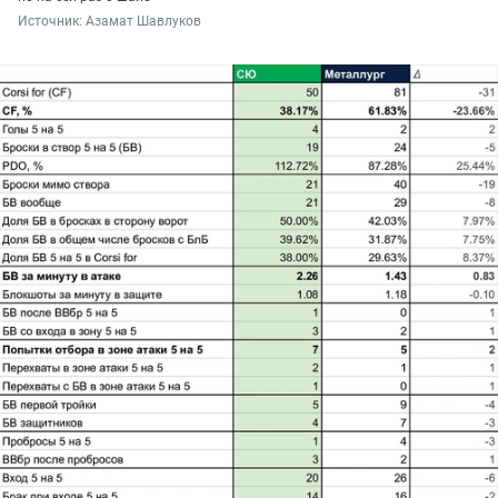
Источник: 
Азамат Шавлуков