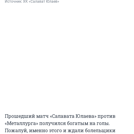
Источник: 
ХК «Салават Юлаев»
Прошедший матч «Салавата Юлаева» против
«Металлурга» получился богатым на голы.
Пожалуй, именно этого и ждали болельщики