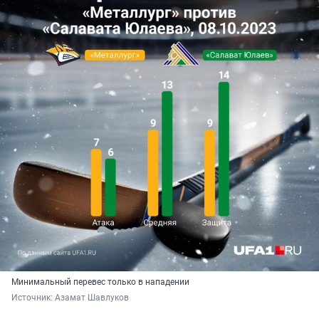
Минимальный перевес только в нападении
Источник: 
Азамат Шавлуков