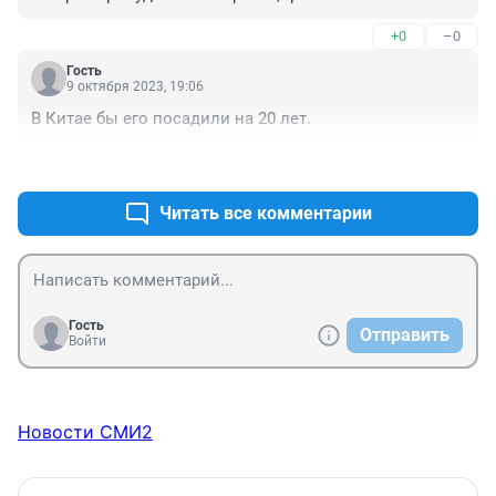
+0
–0
Гость
9 октября 2023, 19:06
В Китае бы его посадили на 20 лет.
+0
–0
Читать все комментарии
Гость
Отправить
Войти
Новости СМИ2