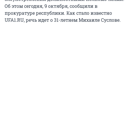
Об этом сегодня, 9 октября, сообщили в
прокуратуре республики. Как стало известно
UFA1.RU, речь идет о 31-летнем Михаиле Суслове.