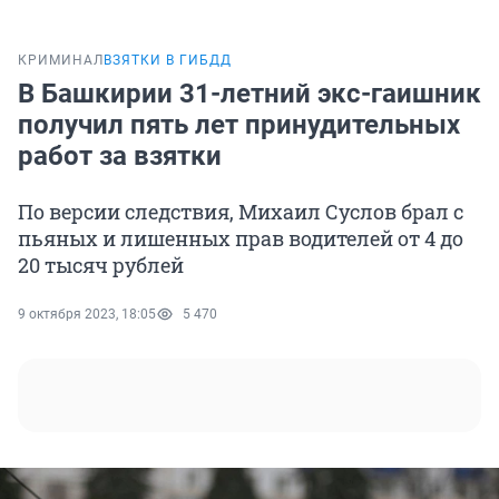
КРИМИНАЛ
ВЗЯТКИ В ГИБДД
В Башкирии 31-летний экс-гаишник
получил пять лет принудительных
работ за взятки
По версии следствия, Михаил Суслов брал с
пьяных и лишенных прав водителей от 4 до
20 тысяч рублей
9 октября 2023, 18:05
5 470