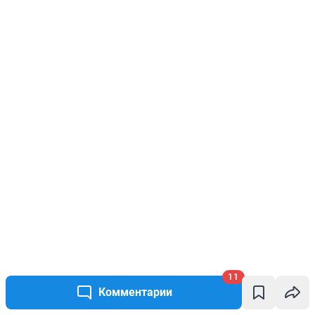
11
Комментарии