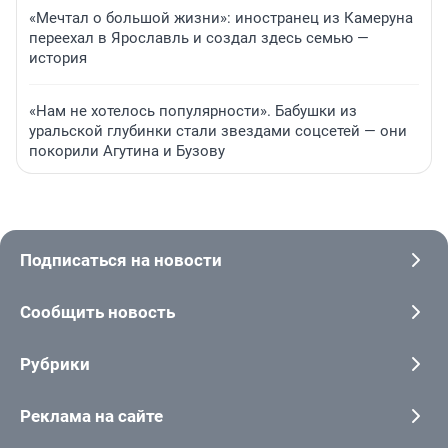
«Мечтал о большой жизни»: иностранец из Камеруна
переехал в Ярославль и создал здесь семью —
история
«Нам не хотелось популярности». Бабушки из
уральской глубинки стали звездами соцсетей — они
покорили Агутина и Бузову
Подписаться на новости
Сообщить новость
Рубрики
Реклама на сайте