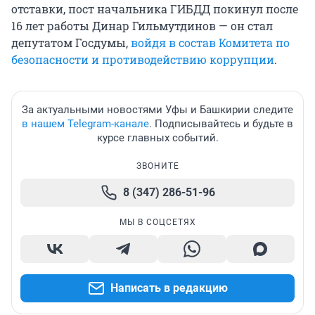
отставки, пост начальника ГИБДД покинул после
16 лет работы Динар Гильмутдинов — он стал
депутатом Госдумы,
войдя в состав Комитета по
безопасности и противодействию коррупции
.
За актуальными новостями Уфы и Башкирии следите
в нашем Telegram-канале
. Подписывайтесь и будьте в
курсе главных событий.
ЗВОНИТЕ
8 (347) 286-51-96
МЫ В СОЦСЕТЯХ
Написать в редакцию