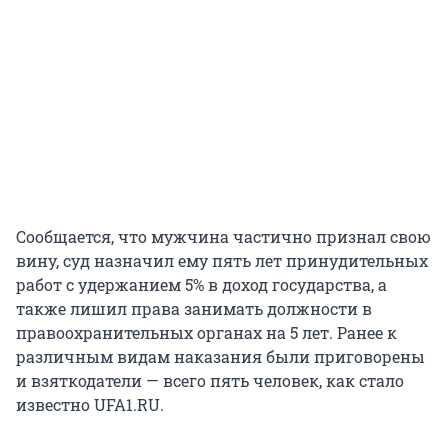
Сообщается, что мужчина частично признал свою
вину, суд назначил ему пять лет принудительных
работ с удержанием 5% в доход государства, а
также лишил права занимать должности в
правоохранительных органах на 5 лет. Ранее к
различным видам наказания были приговорены
и взяткодатели — всего пять человек, как стало
известно UFA1.RU.