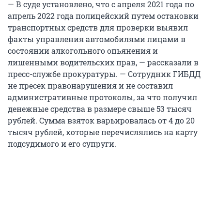
— В суде установлено, что с апреля 2021 года по
апрель 2022 года полицейский путем остановки
транспортных средств для проверки выявил
факты управления автомобилями лицами в
состоянии алкогольного опьянения и
лишенными водительских прав, — рассказали в
пресс-службе прокуратуры. — Сотрудник ГИБДД
не пресек правонарушения и не составил
административные протоколы, за что получил
денежные средства в размере свыше 53 тысяч
рублей. Сумма взяток варьировалась от 4 до 20
тысяч рублей, которые перечислялись на карту
подсудимого и его супруги.