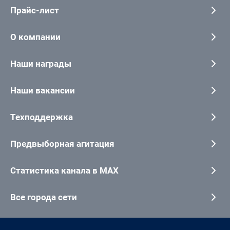
Прайс-лист
О компании
Наши награды
Наши вакансии
Техподдержка
Предвыборная агитация
Статистика канала в MAX
Все города сети