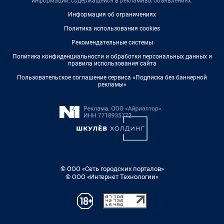
информации, содержащейся в рекламных объявлениях.
Информация об ограничениях
Политика использования cookies
Рекомендательные системы
Политика конфиденциальности и обработки персональных данных и
правила использования сайта
Пользовательское соглашение сервиса «Подписка без баннерной
рекламы»
© ООО «Сеть городских порталов»
© ООО «Интернет Технологии»