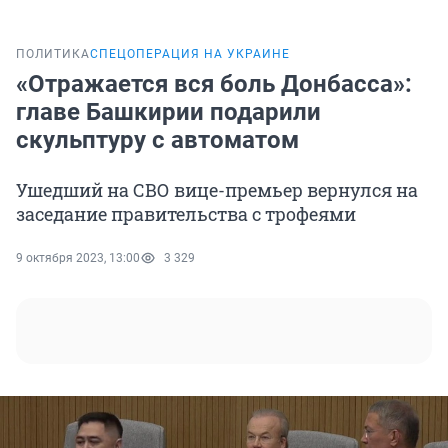
ПОЛИТИКА
СПЕЦОПЕРАЦИЯ НА УКРАИНЕ
«Отражается вся боль Донбасса»:
главе Башкирии подарили
скульптуру с автоматом
Ушедший на СВО вице-премьер вернулся на
заседание правительства с трофеями
9 октября 2023, 13:00
3 329