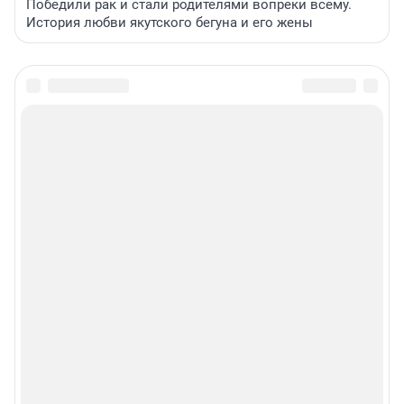
Победили рак и стали родителями вопреки всему.
История любви якутского бегуна и его жены