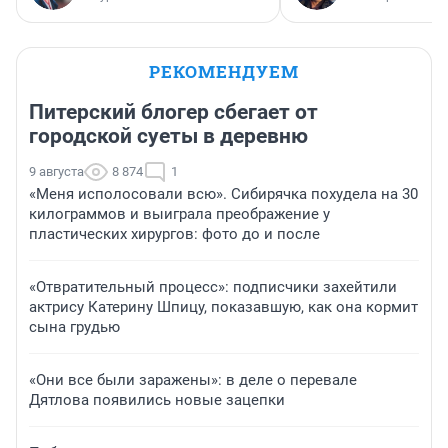
РЕКОМЕНДУЕМ
Питерский блогер сбегает от
городской суеты в деревню
9 августа
8 874
1
«Меня исполосовали всю». Сибирячка похудела на 30
килограммов и выиграла преображение у
пластических хирургов: фото до и после
«Отвратительный процесс»: подписчики захейтили
актрису Катерину Шпицу, показавшую, как она кормит
сына грудью
«Они все были заражены»: в деле о перевале
Дятлова появились новые зацепки