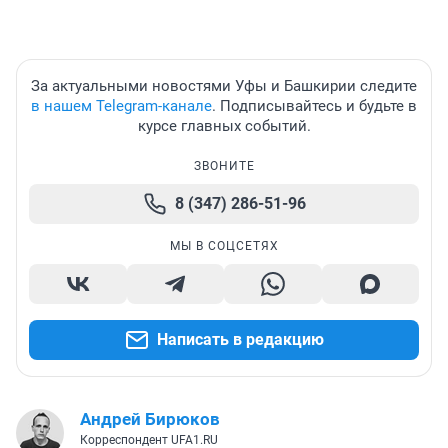
За актуальными новостями Уфы и Башкирии следите
в нашем Telegram-канале
. Подписывайтесь и будьте в
курсе главных событий.
ЗВОНИТЕ
8 (347) 286-51-96
МЫ В СОЦСЕТЯХ
Написать в редакцию
Андрей Бирюков
Корреспондент UFA1.RU