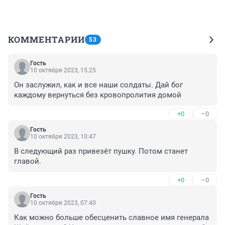
КОММЕНТАРИИ
53
Гость
10 октября 2023, 15:25
Он заслужил, как и все наши солдаты. Дай бог 
каждому вернуться без кровопролития домой
+0
–0
Гость
10 октября 2023, 10:47
В следующий раз привезёт пушку. Потом станет 
главой.
+0
–0
Гость
10 октября 2023, 07:40
Как можно больше обесценить славное имя генерала 