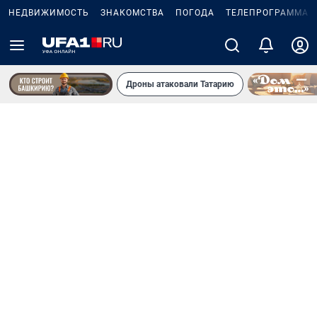
НЕДВИЖИМОСТЬ
ЗНАКОМСТВА
ПОГОДА
ТЕЛЕПРОГРАММА
Дроны атаковали Татарию