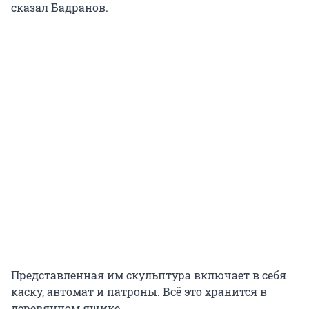
сказал Бадранов.
Представленная им скульптура включает в себя
каску, автомат и патроны. Всё это хранится в
деревянном ящике.