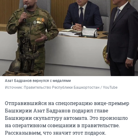
Азат Бадранов вернулся с медалями
Источник: 
Правительство Республики Башкортостан / YouTube
Отправившийся на спецоперацию вице-премьер
Башкирии Азат Бадранов подарил главе
Башкирии скульптуру автомата. Это произошло
на оперативном совещании в правительстве.
Рассказываем, что значит этот подарок.