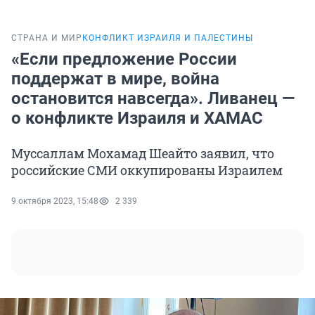
СТРАНА И МИР
КОНФЛИКТ ИЗРАИЛЯ И ПАЛЕСТИНЫ
«Если предложение России
поддержат в мире, война
остановится навсегда». Ливанец —
о конфликте Израиля и ХАМАС
Муссаллам Мохамад Шеайто заявил, что
российские СМИ оккупированы Израилем
9 октября 2023, 15:48
2 339