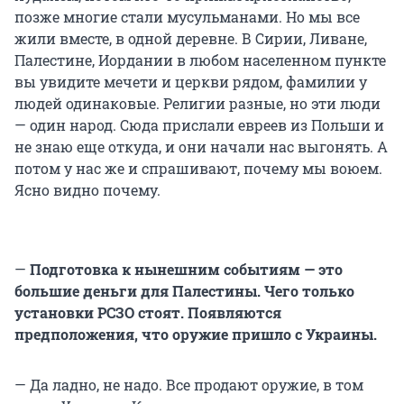
позже многие стали мусульманами. Но мы все
жили вместе, в одной деревне. В Сирии, Ливане,
Палестине, Иордании в любом населенном пункте
вы увидите мечети и церкви рядом, фамилии у
людей одинаковые. Религии разные, но эти люди
— один народ. Сюда прислали евреев из Польши и
не знаю еще откуда, и они начали нас выгонять. А
потом у нас же и спрашивают, почему мы воюем.
Ясно видно почему.
—
Подготовка к нынешним событиям — это
большие деньги для Палестины. Чего только
установки РСЗО стоят. Появляются
предположения, что оружие пришло с Украины.
— Да ладно, не надо. Все продают оружие, в том