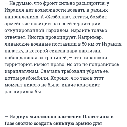
— Не думаю, что фронт сильно расширится, у
Израиля нет возможности воевать в разных
направлениях. А «Хезболла», кстати, бомбит
армейские позиции на своей территории,
оккупированной Израилем. Израиль только
отвечает. Иногда провоцирует. Например,
ливанские военные поставили в 50 км от Израиля
палатку, в которой сидела пара партизан,
наблюдавшая за границей, — это ливанская
территория, имеют право. Но это не понравилось
израильтянам. Сначала требовали убрать ее,
потом разбомбили. Хорошо, что там в этот
момент никого не было, иначе конфликт
расширился бы.
—
Из двух миллионов населения Палестины в
Газе сложно создать сильную армию для