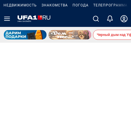
НЕДВИЖИМОСТЬ
ЗНАКОМСТВА
ПОГОДА
ТЕЛЕПРОГРАММА
Черный дым над У