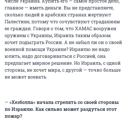
числе Украина. Купить его — самое простое дело,
главное — иметь деньги. Вы не представляете,
сколько людей в арабских странах жертвуют
Палестине, потому что сочувствуют страданиям
ее граждан. Говоря о том, что ХАМАС вооружен
оружием с Украины, Израиль таким образом
хочет подыграть России. А не забыл ли он о своей
военной помощи Украине? Израилю не надо
юлить, надо договариваться с Россией, она
предлагает мирное решение. Но Израиль, с одной
стороны, не хочет мира, с другой — точно больше
не может воевать.
—
«Хезболла» начала стрелять со своей стороны
по Израилю. Как сильно может раздуться этот
пожар?