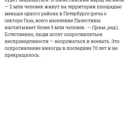
— 2 млн человек живут на территории площадью
меньше одного района в Петербурге (речь о
секторе Газа, всего население Палестины
насчитывает более 5 млн человек.
— Прим. ред.
).
Естественно, люди хотят сопротивляться
несправедливости — вооружаться и воевать. Это
сопротивление никогда в последние 70 лет и не
прекращалось.