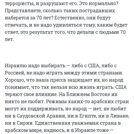
террористы, и разрушают его. Это нормально?
Представляете, сколько таких пострадавших
наберется за 70 лет? Естественно, они будут
отвечать, и не надо удивляться тому, каким будет
ответ, это результат того, что делали с людьми 70
лет.
Израилю надо выбирать — либо с США, либо с
Россией, не надо играть между этими странами.
Хорошо, что ваша пресса защищает их, но народ
понимает, что так нельзя всю жизнь играть. США
теряют свое влияние. На Ближнем Востоке их
никто не любит. Режимы каких-то арабских стран
могут их поддерживать, но народ — нет, не любит
ни в Саудовской Аравии, ни в Египте, ни в Ливане,
ни в Сирии. Единственная уважаемая страна в
арабском мире, надеюсь, и в Израиле тоже —