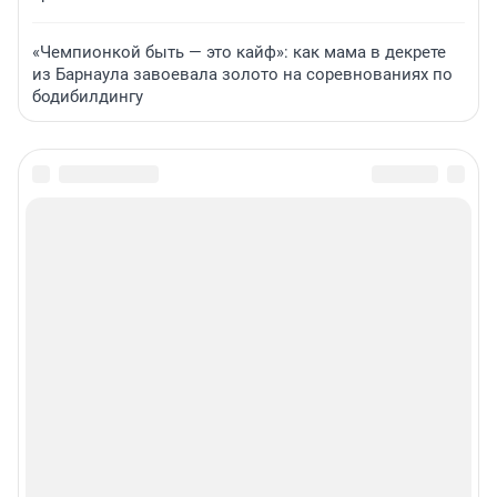
«Чемпионкой быть — это кайф»: как мама в декрете
из Барнаула завоевала золото на соревнованиях по
бодибилдингу