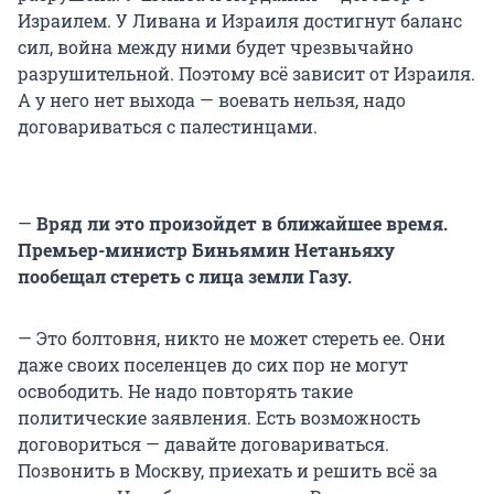
Израилем. У Ливана и Израиля достигнут баланс
сил, война между ними будет чрезвычайно
разрушительной. Поэтому всё зависит от Израиля.
А у него нет выхода — воевать нельзя, надо
договариваться с палестинцами.
—
Вряд ли это произойдет в ближайшее время.
Премьер-министр Биньямин Нетаньяху
пообещал стереть с лица земли Газу.
— Это болтовня, никто не может стереть ее. Они
даже своих поселенцев до сих пор не могут
освободить. Не надо повторять такие
политические заявления. Есть возможность
договориться — давайте договариваться.
Позвонить в Москву, приехать и решить всё за