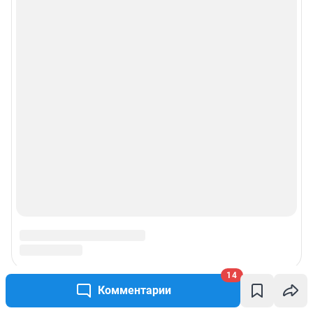
14
Комментарии