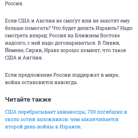
Россия.
Если США и Англия не смогут или не захотят ему
больше помогать? Что будет делать Израиль? Надо
смотреть вперед: Россия на Ближнем Востоке
надолго, с ней надо договариваться. В Ливии,
Йемене, Сирии, Ираке хорошо помнят, что такое
США и Англия.
Если предложение России поддержат в мире,
война остановится навсегда.
Читайте также
США перебрасывает авианосцы, 700 погибших и
около сотни заложников: чем заканчивается
второй день войны в Израиле
.