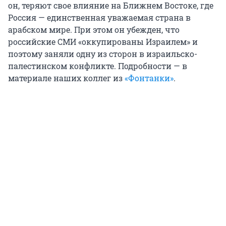
он, теряют свое влияние на Ближнем Востоке, где
Россия — единственная уважаемая страна в
арабском мире. При этом он убежден, что
российские СМИ «оккупированы Израилем» и
поэтому заняли одну из сторон в израильско-
палестинском конфликте. Подробности — в
материале наших коллег из
«Фонтанки»
.