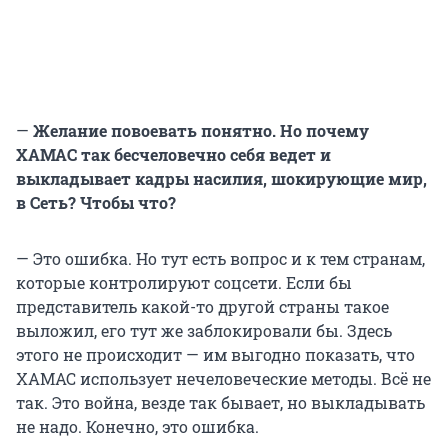
—
Желание повоевать понятно. Но почему
ХАМАС так бесчеловечно себя ведет и
выкладывает кадры насилия, шокирующие мир,
в Сеть? Чтобы что?
— Это ошибка. Но тут есть вопрос и к тем странам,
которые контролируют соцсети. Если бы
представитель какой-то другой страны такое
выложил, его тут же заблокировали бы. Здесь
этого не происходит — им выгодно показать, что
ХАМАС использует нечеловеческие методы. Всё не
так. Это война, везде так бывает, но выкладывать
не надо. Конечно, это ошибка.