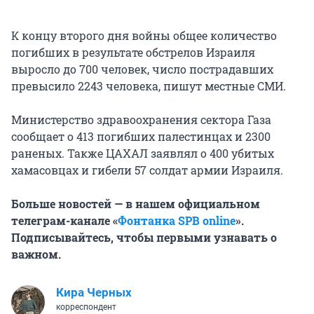
К концу второго дня войны общее количество
погибших в результате обстрелов Израиля
выросло до 700 человек, число пострадавших
превысило 2243 человека, пишут местные СМИ.
Министерство здравоохранения сектора Газа
сообщает о 413 погибших палестинцах и 2300
раненых. Также ЦАХАЛ заявлял о 400 убитых
хамасовцах и гибели 57 солдат армии Израиля.
Больше новостей — в нашем официальном
телеграм-канале «
Фонтанка SPB online
».
Подписывайтесь, чтобы первыми узнавать о
важном.
Кира Черных
корреспондент