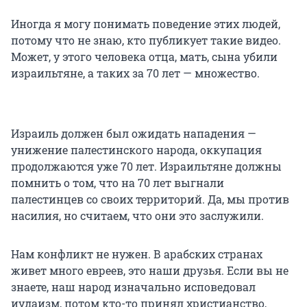
Иногда я могу понимать поведение этих людей,
потому что не знаю, кто публикует такие видео.
Может, у этого человека отца, мать, сына убили
израильтяне, а таких за 70 лет — множество.
Израиль должен был ожидать нападения —
унижение палестинского народа, оккупация
продолжаются уже 70 лет. Израильтяне должны
помнить о том, что на 70 лет выгнали
палестинцев со своих территорий. Да, мы против
насилия, но считаем, что они это заслужили.
Нам конфликт не нужен. В арабских странах
живет много евреев, это наши друзья. Если вы не
знаете, наш народ изначально исповедовал
иудаизм, потом кто-то принял христианство,