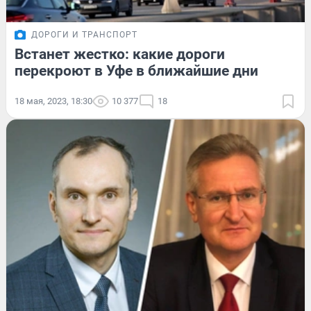
ДОРОГИ И ТРАНСПОРТ
Встанет жестко: какие дороги
перекроют в Уфе в ближайшие дни
18 мая, 2023, 18:30
10 377
18