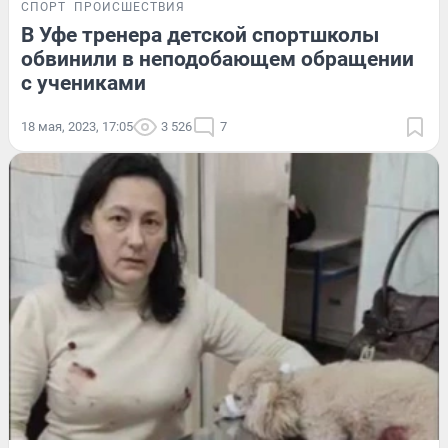
СПОРТ
ПРОИСШЕСТВИЯ
В Уфе тренера детской спортшколы
обвинили в неподобающем обращении
с учениками
18 мая, 2023, 17:05
3 526
7