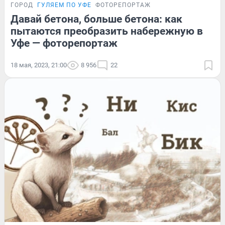
ГОРОД
ГУЛЯЕМ ПО УФЕ
ФОТОРЕПОРТАЖ
Давай бетона, больше бетона: как
пытаются преобразить набережную в
Уфе — фоторепортаж
18 мая, 2023, 21:00
8 956
22