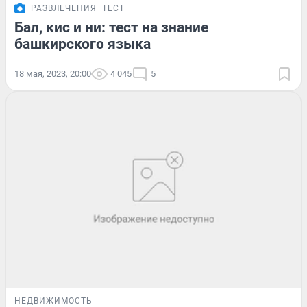
РАЗВЛЕЧЕНИЯ
ТЕСТ
Бал, кис и ни: тест на знание
башкирского языка
18 мая, 2023, 20:00
4 045
5
НЕДВИЖИМОСТЬ