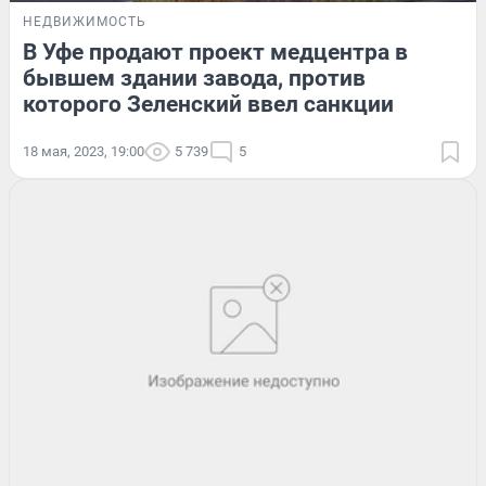
НЕДВИЖИМОСТЬ
В Уфе продают проект медцентра в
бывшем здании завода, против
которого Зеленский ввел санкции
18 мая, 2023, 19:00
5 739
5