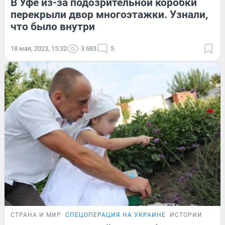
В Уфе из-за подозрительной коробки
перекрыли двор многоэтажки. Узнали,
что было внутри
18 мая, 2023, 15:32
3 683
5
СТРАНА И МИР
СПЕЦОПЕРАЦИЯ НА УКРАИНЕ
ИСТОРИИ