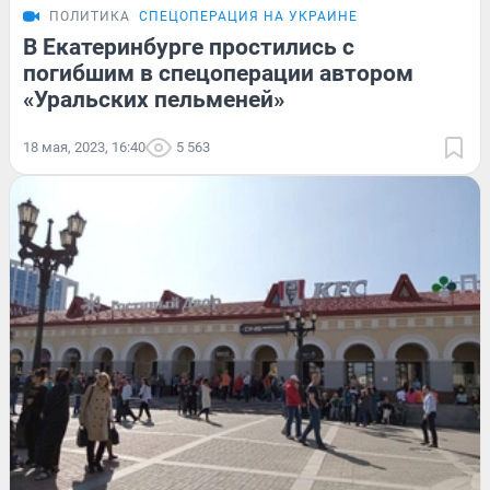
ПОЛИТИКА
СПЕЦОПЕРАЦИЯ НА УКРАИНЕ
В Екатеринбурге простились с
погибшим в спецоперации автором
«Уральских пельменей»
18 мая, 2023, 16:40
5 563