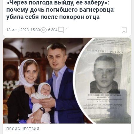
«Через полгода выйду, ее заберу»:
почему дочь погибшего вагнеровца
убила себя после похорон отца
18 мая, 2023, 15:30
6 304
1
ПРОИСШЕСТВИЯ