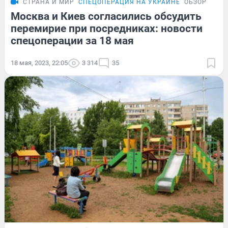
СТРАНА И МИР
СПЕЦОПЕРАЦИЯ НА УКРАИНЕ
ОБЗОР
Москва и Киев согласились обсудить
перемирие при посредниках: новости
спецоперации за 18 мая
18 мая, 2023, 22:05
3 314
35