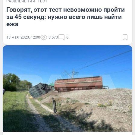
РАЗВЛЕЧЕНИЯ
ТЕСТ
Говорят, этот тест невозможно пройти
за 45 секунд: нужно всего лишь найти
ежа
18 мая, 2023, 12:00
3 573
6