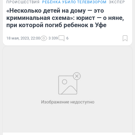
ПРОИСШЕСТВИЯ
РЕБЁНКА УБИЛО ТЕЛЕВИЗОРОМ
ЭКСПЕРИМЕ
«Несколько детей на дому — это
криминальная схема»: юрист — о няне,
при которой погиб ребенок в Уфе
18 мая, 2023, 22:00
3 339
6