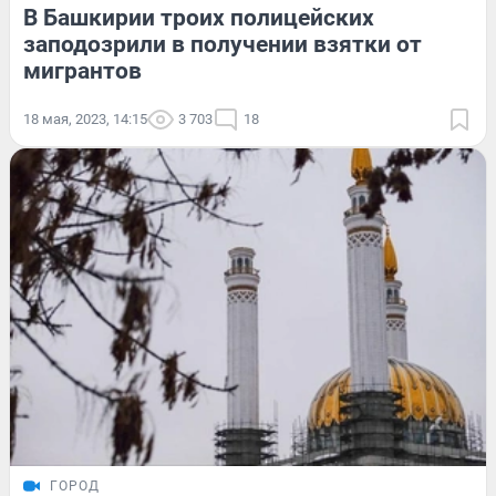
В Башкирии троих полицейских
заподозрили в получении взятки от
мигрантов
18 мая, 2023, 14:15
3 703
18
ГОРОД