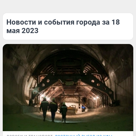
Новости и события города за 18
мая 2023