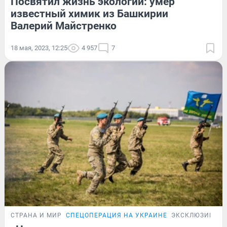
Посвятил жизнь экологии: умер
известный химик из Башкирии
Валерий Майстренко
18 мая, 2023, 12:25
4 957
7
СТРАНА И МИР
СПЕЦОПЕРАЦИЯ НА УКРАИНЕ
ЭКСКЛЮЗИВ