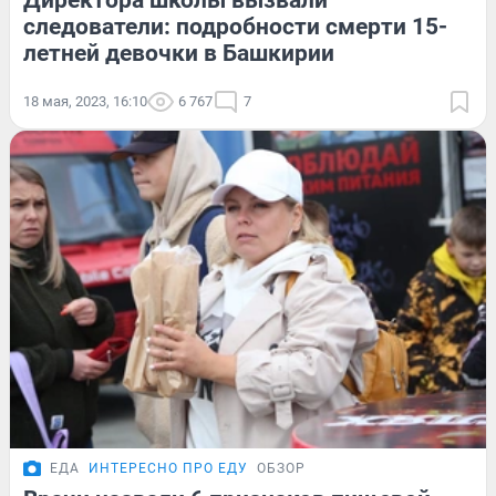
Директора школы вызвали
следователи: подробности смерти 15-
летней девочки в Башкирии
18 мая, 2023, 16:10
6 767
7
ЕДА
ИНТЕРЕСНО ПРО ЕДУ
ОБЗОР