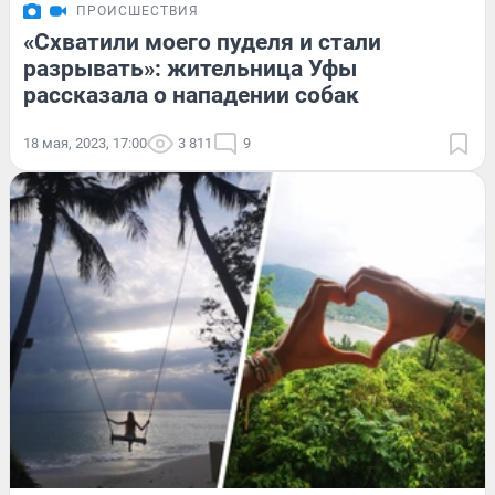
ПРОИСШЕСТВИЯ
«Схватили моего пуделя и стали
разрывать»: жительница Уфы
рассказала о нападении собак
18 мая, 2023, 17:00
3 811
9