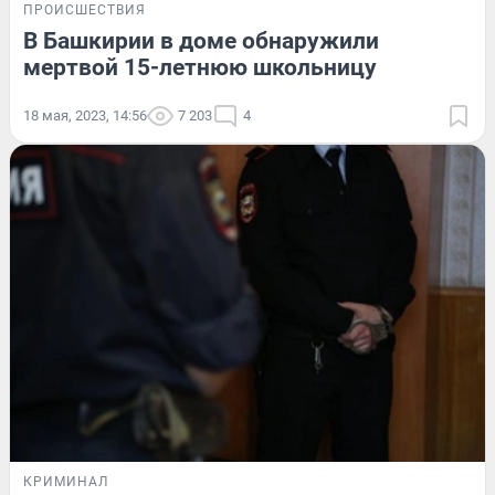
ПРОИСШЕСТВИЯ
В Башкирии в доме обнаружили
мертвой 15-летнюю школьницу
18 мая, 2023, 14:56
7 203
4
КРИМИНАЛ