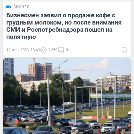
БИЗНЕС
Бизнесмен заявил о продаже кофе с
грудным молоком, но после внимания
СМИ и Роспотребнадзора пошел на
попятную
18 мая, 2023, 18:49
2 359
3