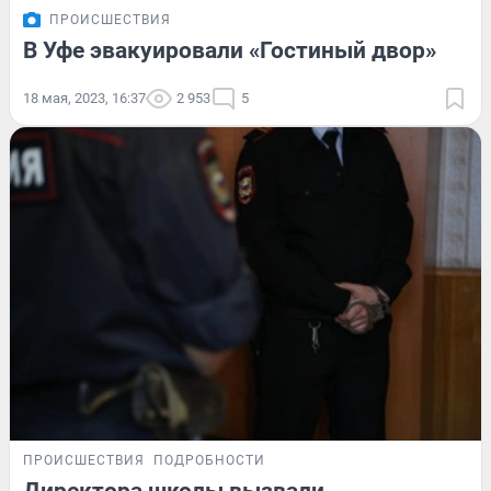
ПРОИСШЕСТВИЯ
В Уфе эвакуировали «Гостиный двор»
18 мая, 2023, 16:37
2 953
5
ПРОИСШЕСТВИЯ
ПОДРОБНОСТИ