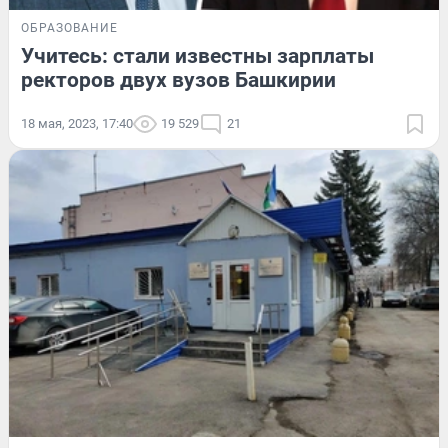
ОБРАЗОВАНИЕ
Учитесь: стали известны зарплаты
ректоров двух вузов Башкирии
18 мая, 2023, 17:40
19 529
21