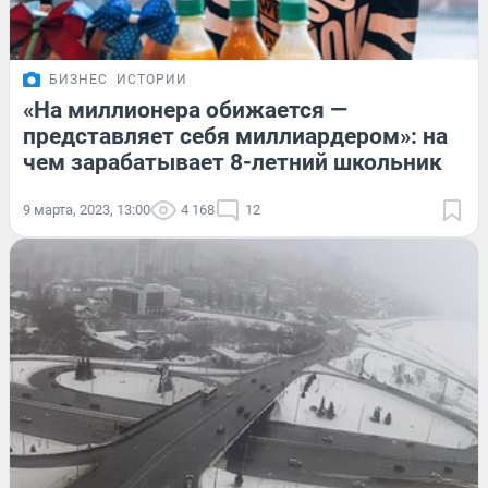
БИЗНЕС
ИСТОРИИ
«На миллионера обижается —
представляет себя миллиардером»: на
чем зарабатывает 8-летний школьник
9 марта, 2023, 13:00
4 168
12