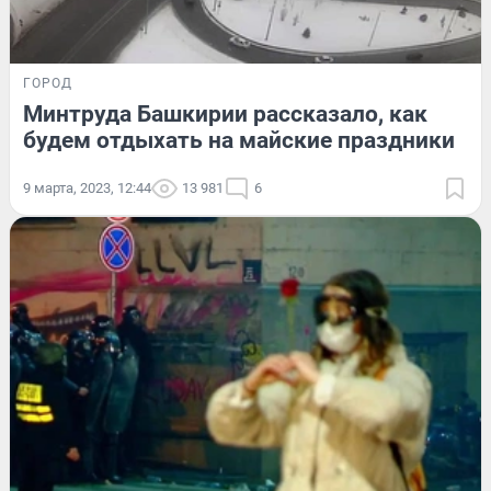
ГОРОД
Минтруда Башкирии рассказало, как
будем отдыхать на майские праздники
9 марта, 2023, 12:44
13 981
6