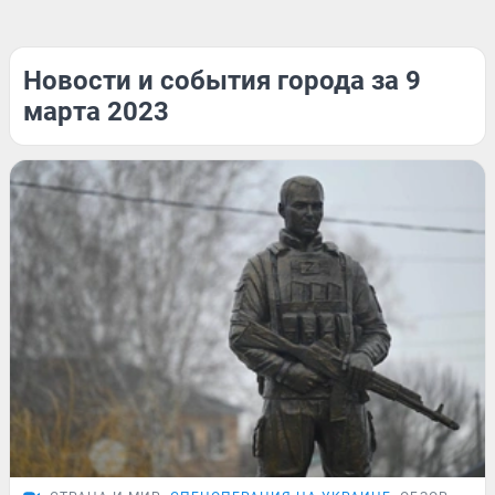
Новости и события города за 9
марта 2023