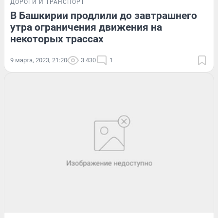
ДОРОГИ И ТРАНСПОРТ
В Башкирии продлили до завтрашнего
утра ограничения движения на
некоторых трассах
9 марта, 2023, 21:20
3 430
1