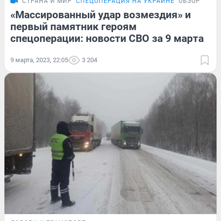
СТРАНА И МИР
СПЕЦОПЕРАЦИЯ НА УКРАИНЕ
ОБЗОР
«Массированный удар возмездия» и
первый памятник героям
спецоперации: новости СВО за 9 марта
9 марта, 2023, 22:05
3 204