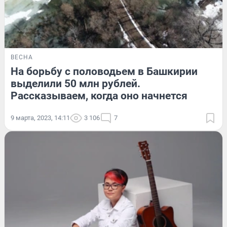
ВЕСНА
На борьбу с половодьем в Башкирии
выделили 50 млн рублей.
Рассказываем, когда оно начнется
9 марта, 2023, 14:11
3 106
7