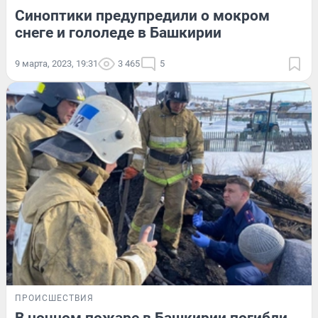
Синоптики предупредили о мокром
снеге и гололеде в Башкирии
9 марта, 2023, 19:31
3 465
5
ПРОИСШЕСТВИЯ