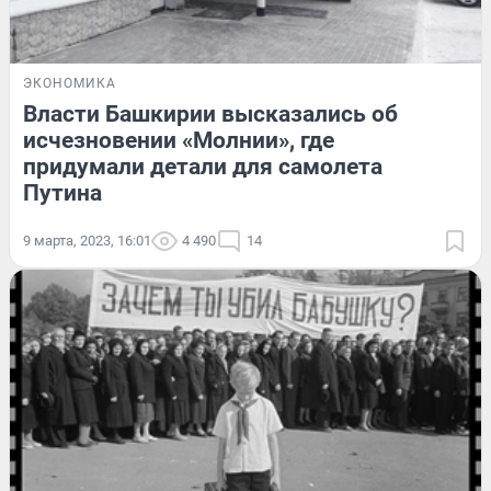
ЭКОНОМИКА
Власти Башкирии высказались об
исчезновении «Молнии», где
придумали детали для самолета
Путина
9 марта, 2023, 16:01
4 490
14