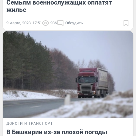
Семьям военнослужащих оплатят
жилье
9 марта, 2023, 17:51
936
Обсудить
ДОРОГИ И ТРАНСПОРТ
В Башкирии из-за плохой погоды