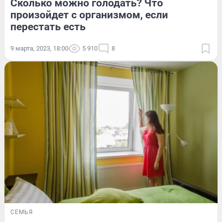
Сколько можно голодать? Что
произойдет с организмом, если
перестать есть
9 марта, 2023, 18:00
5 910
8
СЕМЬЯ