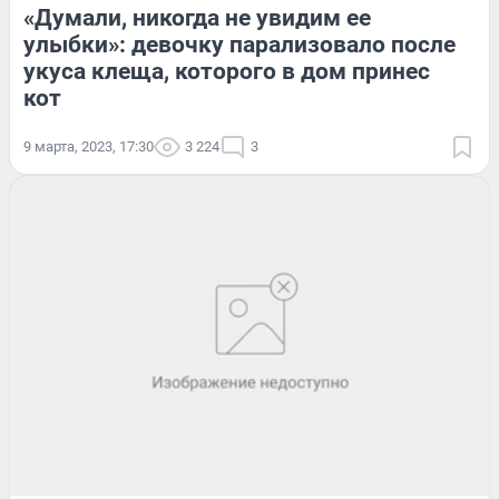
«Думали, никогда не увидим ее
улыбки»: девочку парализовало после
укуса клеща, которого в дом принес
кот
9 марта, 2023, 17:30
3 224
3