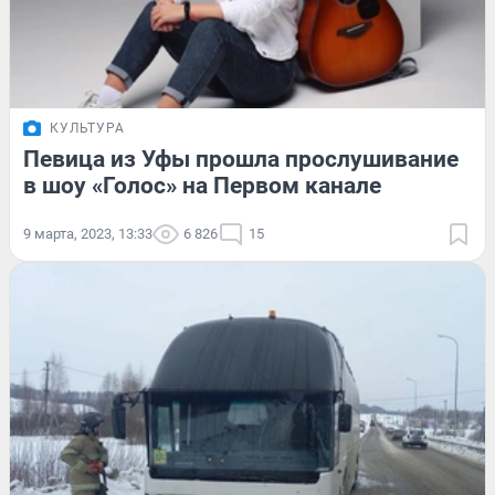
КУЛЬТУРА
Певица из Уфы прошла прослушивание
в шоу «Голос» на Первом канале
9 марта, 2023, 13:33
6 826
15