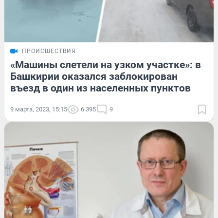
ПРОИСШЕСТВИЯ
«Машины слетели на узком участке»: в
Башкирии оказался заблокирован
въезд в один из населенных пунктов
9 марта, 2023, 15:15
6 395
9