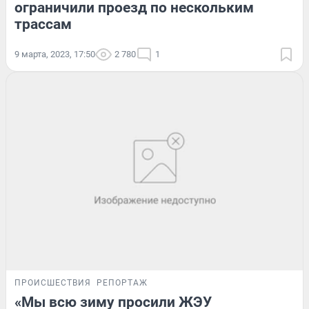
ограничили проезд по нескольким
трассам
9 марта, 2023, 17:50
2 780
1
ПРОИСШЕСТВИЯ
РЕПОРТАЖ
«Мы всю зиму просили ЖЭУ