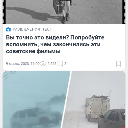
РАЗВЛЕЧЕНИЯ
ТЕСТ
Вы точно это видели? Попробуйте
вспомнить, чем закончились эти
советские фильмы
9 марта, 2023, 16:00
2 542
2