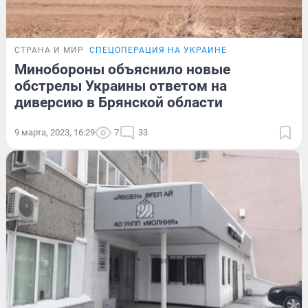
СТРАНА И МИР
СПЕЦОПЕРАЦИЯ НА УКРАИНЕ
Минобороны объяснило новые
обстрелы Украины ответом на
диверсию в Брянской области
9 марта, 2023, 16:29
7
33