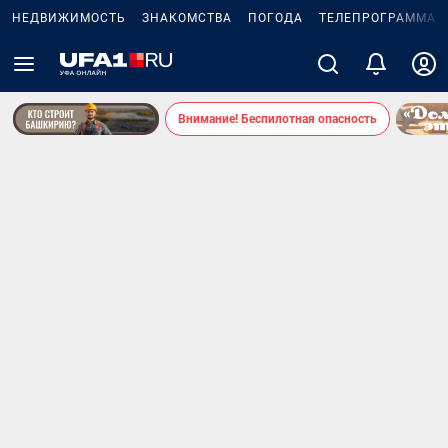
НЕДВИЖИМОСТЬ
ЗНАКОМСТВА
ПОГОДА
ТЕЛЕПРОГРАММА
Внимание! Беспилотная опасность