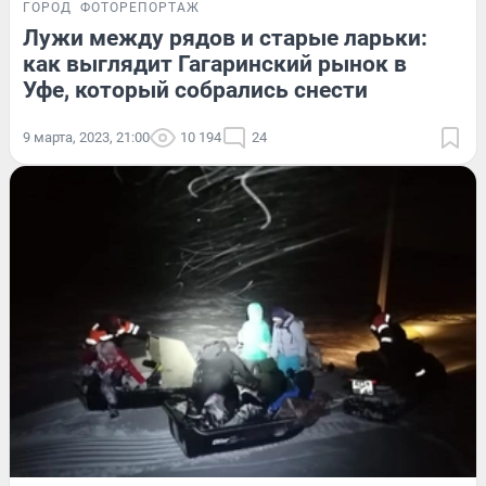
ГОРОД
ФОТОРЕПОРТАЖ
Лужи между рядов и старые ларьки:
как выглядит Гагаринский рынок в
Уфе, который собрались снести
9 марта, 2023, 21:00
10 194
24