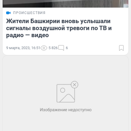
ПРОИСШЕСТВИЯ
Жители Башкирии вновь услышали
сигналы воздушной тревоги по ТВ и
радио — видео
9 марта, 2023, 16:51
5 826
6