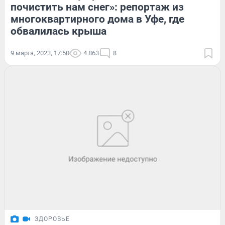
почистить нам снег»: репортаж из
многоквартирного дома в Уфе, где
обвалилась крыша
9 марта, 2023, 17:50
4 863
8
ЗДОРОВЬЕ