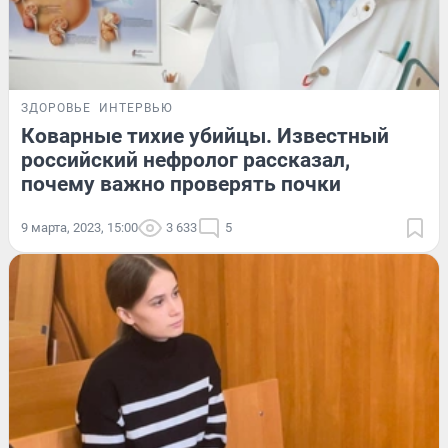
ЗДОРОВЬЕ
ИНТЕРВЬЮ
Коварные тихие убийцы. Известный
российский нефролог рассказал,
почему важно проверять почки
9 марта, 2023, 15:00
3 633
5