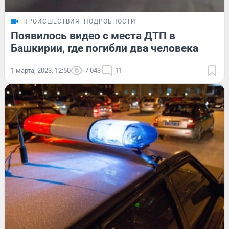
ПРОИСШЕСТВИЯ
ПОДРОБНОСТИ
Появилось видео с места ДТП в
Башкирии, где погибли два человека
1 марта, 2023, 12:50
7 043
11