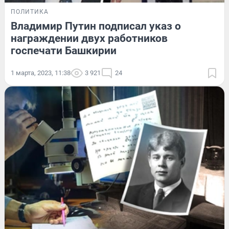
ПОЛИТИКА
Владимир Путин подписал указ о
награждении двух работников
госпечати Башкирии
1 марта, 2023, 11:38
3 921
24