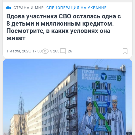
СТРАНА И МИР
СПЕЦОПЕРАЦИЯ НА УКРАИНЕ
Вдова участника СВО осталась одна с
8 детьми и миллионным кредитом.
Посмотрите, в каких условиях она
живет
1 марта, 2023, 17:30
5 283
26