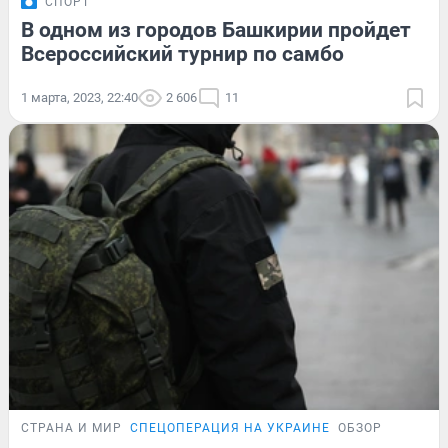
СПОРТ
В одном из городов Башкирии пройдет
Всероссийский турнир по самбо
1 марта, 2023, 22:40
2 606
11
СТРАНА И МИР
СПЕЦОПЕРАЦИЯ НА УКРАИНЕ
ОБЗОР