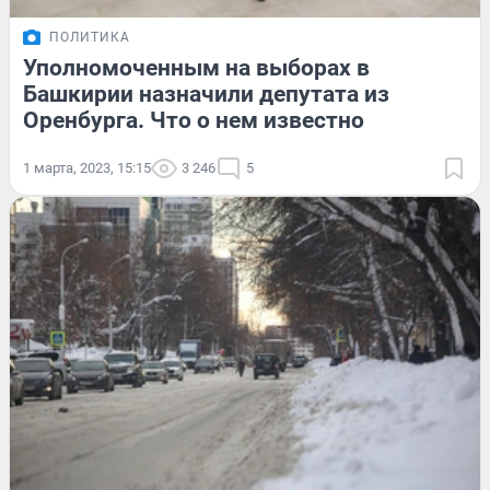
ПОЛИТИКА
Уполномоченным на выборах в
Башкирии назначили депутата из
Оренбурга. Что о нем известно
1 марта, 2023, 15:15
3 246
5