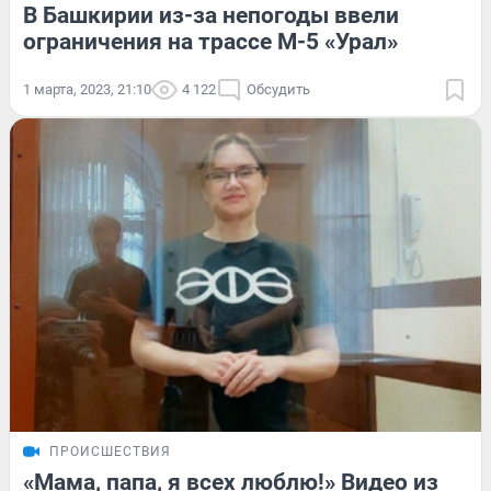
В Башкирии из-за непогоды ввели
ограничения на трассе М-5 «Урал»
1 марта, 2023, 21:10
4 122
Обсудить
ПРОИСШЕСТВИЯ
«Мама, папа, я всех люблю!» Видео из