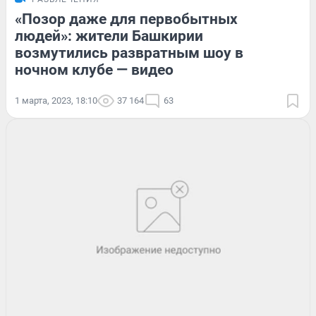
«Позор даже для первобытных
людей»: жители Башкирии
возмутились развратным шоу в
ночном клубе — видео
1 марта, 2023, 18:10
37 164
63