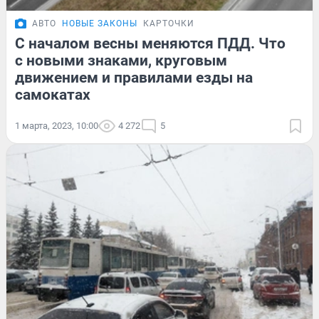
АВТО
НОВЫЕ ЗАКОНЫ
КАРТОЧКИ
С началом весны меняются ПДД. Что
с новыми знаками, круговым
движением и правилами езды на
самокатах
1 марта, 2023, 10:00
4 272
5