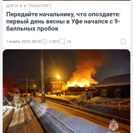
ДОРОГИ И ТРАНСПОРТ
Передайте начальнику, что опоздаете:
первый день весны в Уфе начался с 9-
балльных пробок
1 марта, 2023, 08:55
2 823
16