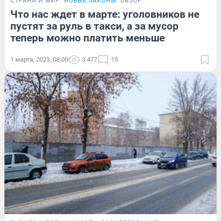
СТРАНА И МИР
НОВЫЕ ЗАКОНЫ
ОБЗОР
Что нас ждет в марте: уголовников не
пустят за руль в такси, а за мусор
теперь можно платить меньше
1 марта, 2023, 08:00
3 477
15