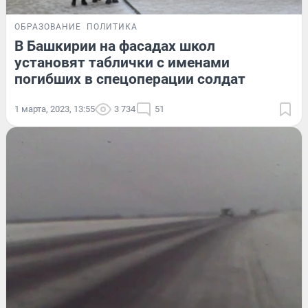
ОБРАЗОВАНИЕ
ПОЛИТИКА
В Башкирии на фасадах школ
установят таблички с именами
погибших в спецоперации солдат
1 марта, 2023, 13:55
3 734
51