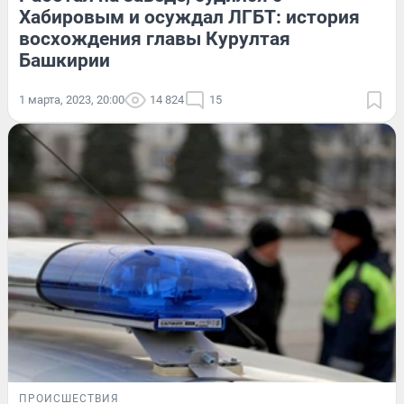
Хабировым и осуждал ЛГБТ: история
восхождения главы Курултая
Башкирии
1 марта, 2023, 20:00
14 824
15
ПРОИСШЕСТВИЯ