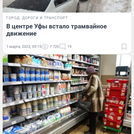
ГОРОД
ДОРОГИ И ТРАНСПОРТ
В центре Уфы встало трамвайное
движение
1 марта, 2023, 09:15
7 726
19