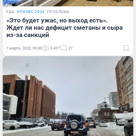
ЕДА
КРИЗИС-2026
ПРОБЛЕМА
«Это будет ужас, но выход есть».
Ждет ли нас дефицит сметаны и сыра
из-за санкций
1 марта, 2023, 09:00
3 437
27