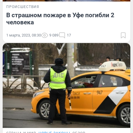
ПРОИСШЕСТВИЯ
В страшном пожаре в Уфе погибли 2
человека
1 марта, 2023, 08:30
9 089
17