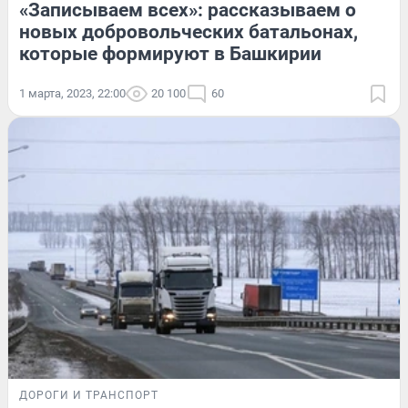
«Записываем всех»: рассказываем о
новых добровольческих батальонах,
которые формируют в Башкирии
1 марта, 2023, 22:00
20 100
60
ДОРОГИ И ТРАНСПОРТ