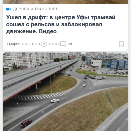
ДОРОГИ И ТРАНСПОРТ
Ушел в дрифт: в центре Уфы трамвай
сошел с рельсов и заблокировал
движение. Видео
1 марта, 2023, 10:31
10 819
28