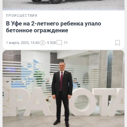
ПРОИСШЕСТВИЯ
В Уфе на 2-летнего ребенка упало
бетонное ограждение
1 марта, 2023, 15:42
5 528
11