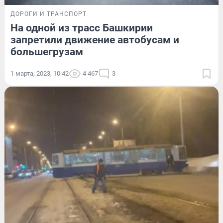
ДОРОГИ И ТРАНСПОРТ
На одной из трасс Башкирии
запретили движение автобусам и
большегрузам
1 марта, 2023, 10:42
4 467
3