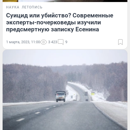
НАУКА
ЛЕТОПИСЬ
Суицид или убийство? Современные
эксперты-почерковеды изучили
предсмертную записку Есенина
1 марта, 2023, 11:00
3 423
9