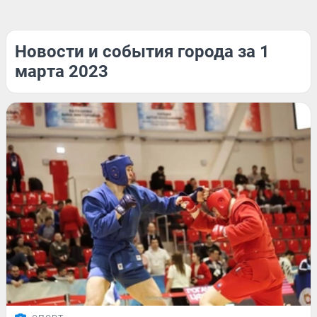
Новости и события города за 1
марта 2023