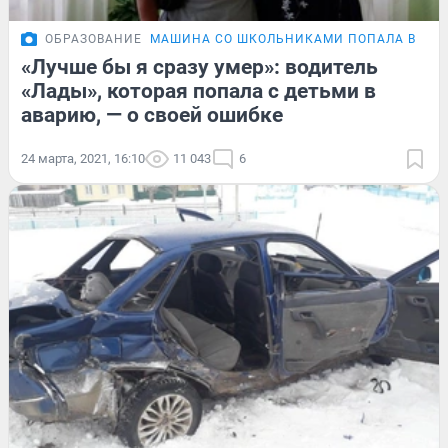
ОБРАЗОВАНИЕ
МАШИНА СО ШКОЛЬНИКАМИ ПОПАЛА В ДТП
«Лучше бы я сразу умер»: водитель
«Лады», которая попала с детьми в
аварию, — о своей ошибке
24 марта, 2021, 16:10
11 043
6