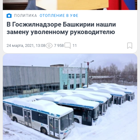
ПОЛИТИКА
ОТОПЛЕНИЕ В УФЕ
В Госжилнадзоре Башкирии нашли
замену уволенному руководителю
24 марта, 2021, 13:08
7 958
11