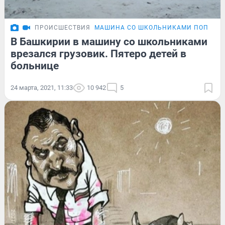
ПРОИСШЕСТВИЯ
МАШИНА СО ШКОЛЬНИКАМИ ПОПАЛА 
В Башкирии в машину со школьниками
врезался грузовик. Пятеро детей в
больнице
24 марта, 2021, 11:33
10 942
5