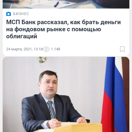
БИЗНЕС
МСП Банк рассказал, как брать деньги
на фондовом рынке с помощью
облигаций
24 марта, 2021, 13:18
1 148