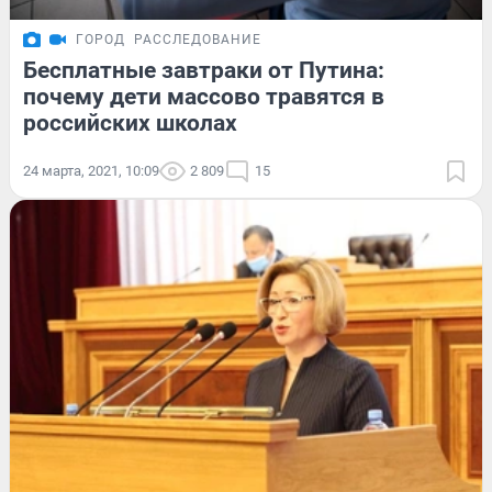
ГОРОД
РАССЛЕДОВАНИЕ
Бесплатные завтраки от Путина:
почему дети массово травятся в
российских школах
24 марта, 2021, 10:09
2 809
15