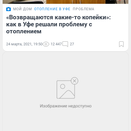
МОЙ ДОМ
ОТОПЛЕНИЕ В УФЕ
ПРОБЛЕМА
«Возвращаются какие-то копейки»:
как в Уфе решали проблему с
отоплением
24 марта, 2021, 19:50
12 447
27