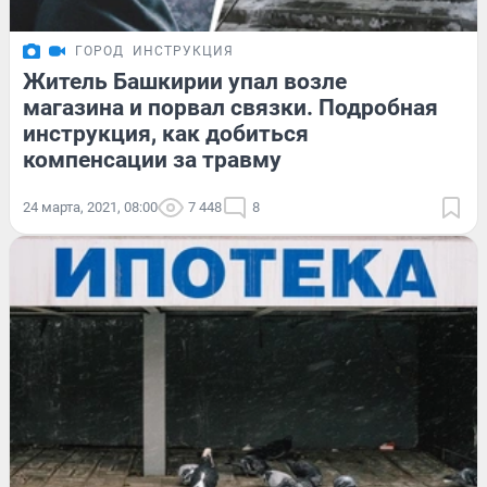
ГОРОД
ИНСТРУКЦИЯ
Житель Башкирии упал возле
магазина и порвал связки. Подробная
инструкция, как добиться
компенсации за травму
24 марта, 2021, 08:00
7 448
8