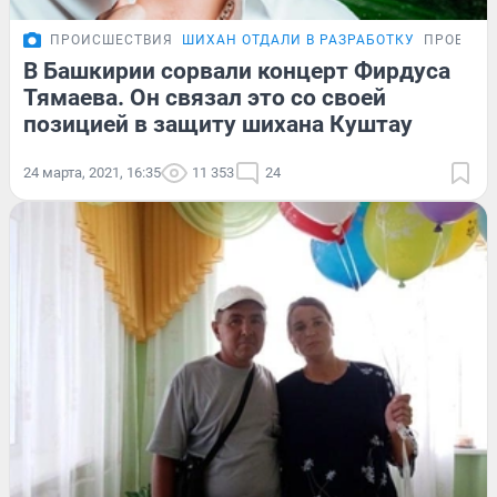
ПРОИСШЕСТВИЯ
ШИХАН ОТДАЛИ В РАЗРАБОТКУ
ПРОБЛЕМ
В Башкирии сорвали концерт Фирдуса
Тямаева. Он связал это со своей
позицией в защиту шихана Куштау
24 марта, 2021, 16:35
11 353
24