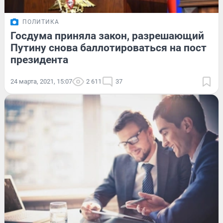
ПОЛИТИКА
Госдума приняла закон, разрешающий
Путину снова баллотироваться на пост
президента
24 марта, 2021, 15:07
2 611
37