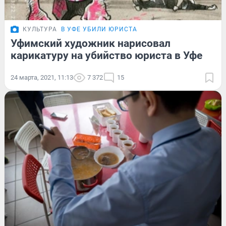
КУЛЬТУРА
В УФЕ УБИЛИ ЮРИСТА
Уфимский художник нарисовал
карикатуру на убийство юриста в Уфе
24 марта, 2021, 11:13
7 372
15