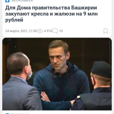
ЭКОНОМИКА
Для Дома правительства Башкирии
закупают кресла и жалюзи на 9 млн
рублей
24 марта, 2021, 21:50
4 974
10