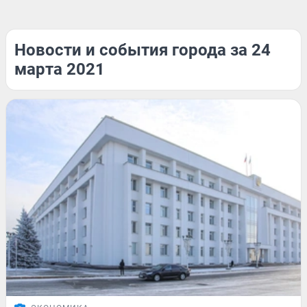
Новости и события города за 24
марта 2021