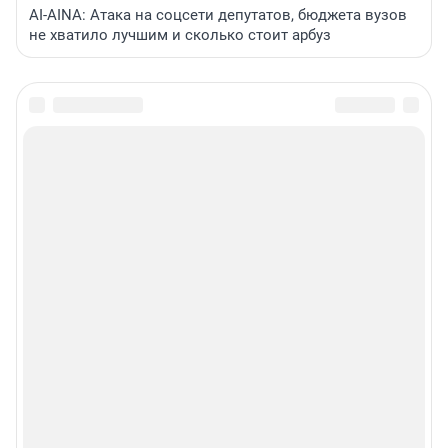
AI-AINA: Атака на соцсети депутатов, бюджета вузов
не хватило лучшим и сколько стоит арбуз