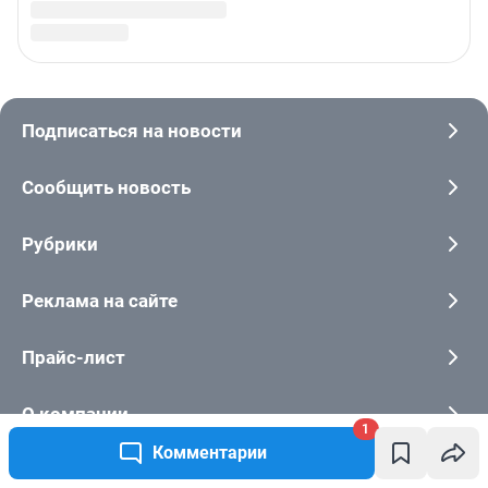
1
Комментарии