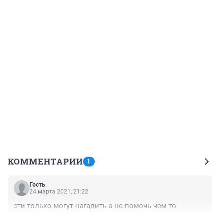
КОММЕНТАРИИ
1
Гость
24 марта 2021, 21:22
эти только могут нагадить а не помочь чем то.