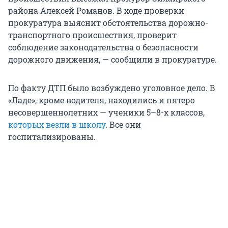
района Алексей Романов. В ходе проверки
прокуратура выяснит обстоятельства дорожно-
транспортного происшествия, проверит
соблюдение законодательства о безопасности
дорожного движения, — сообщили в прокуратуре.
По факту ДТП было возбуждено уголовное дело. В
«Ладе», кроме водителя, находились и пятеро
несовершеннолетних — ученики 5–8-х классов,
которых везли в школу
. Все они
госпитализированы.