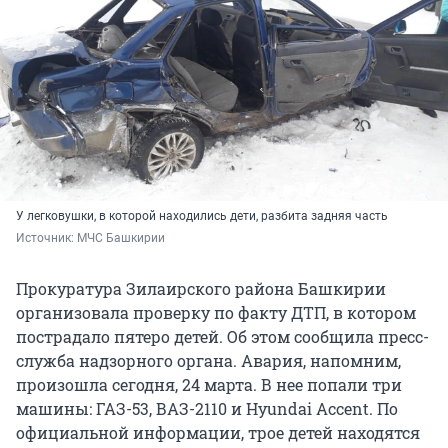
У легковушки, в которой находились дети, разбита задняя часть
Источник: 
МЧС Башкирии
Прокуратура Зилаирского района Башкирии
организовала проверку по факту ДТП, в котором
пострадало пятеро детей. Об этом сообщила пресс-
служба надзорного органа. Авария, напомним,
произошла сегодня, 24 марта. В нее попали три
машины: ГАЗ-53, ВАЗ-2110 и Hyundai Accent. По
официальной информации, трое детей находятся