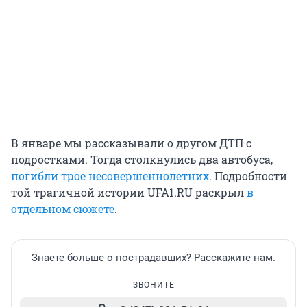
В январе мы рассказывали о другом ДТП с
подростками. Тогда столкнулись два автобуса,
погибли трое несовершеннолетних
. Подробности
той трагичной истории UFA1.RU раскрыл
в
отдельном сюжете
.
Знаете больше о пострадавших? Расскажите нам.
ЗВОНИТЕ