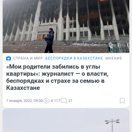
СТРАНА И МИР
БЕСПОРЯДКИ В КАЗАХСТАНЕ
МНЕНИЕ
«Мои родители забились в углы
квартиры»: журналист — о власти,
беспорядках и страхе за семью в
Казахстане
7 января, 2022, 09:00
6 117
21