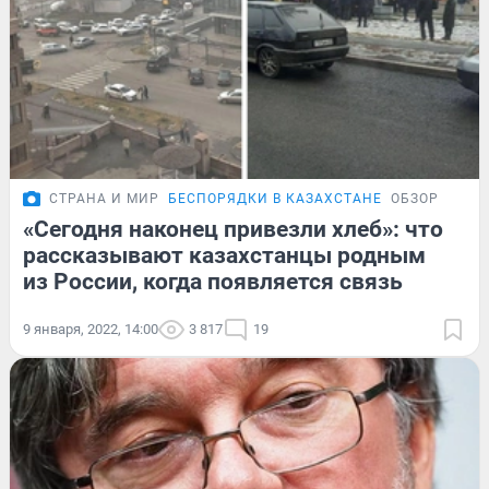
СТРАНА И МИР
БЕСПОРЯДКИ В КАЗАХСТАНЕ
ОБЗОР
«Сегодня наконец привезли хлеб»: что
рассказывают казахстанцы родным
из России, когда появляется связь
9 января, 2022, 14:00
3 817
19