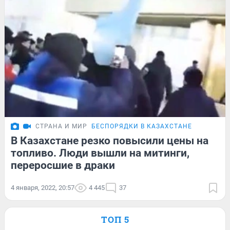
СТРАНА И МИР
БЕСПОРЯДКИ В КАЗАХСТАНЕ
В Казахстане резко повысили цены на
топливо. Люди вышли на митинги,
переросшие в драки
4 января, 2022, 20:57
4 445
37
ТОП 5