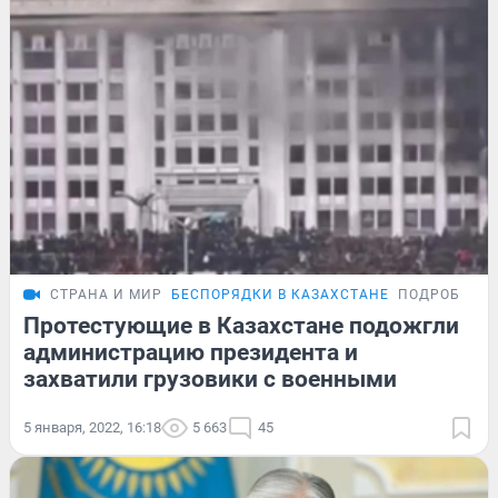
СТРАНА И МИР
БЕСПОРЯДКИ В КАЗАХСТАНЕ
ПОДРОБНОС
Протестующие в Казахстане подожгли
администрацию президента и
захватили грузовики с военными
5 января, 2022, 16:18
5 663
45