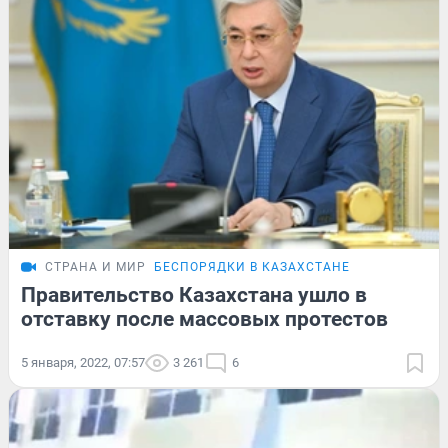
СТРАНА И МИР
БЕСПОРЯДКИ В КАЗАХСТАНЕ
Правительство Казахстана ушло в
отставку после массовых протестов
5 января, 2022, 07:57
3 261
6