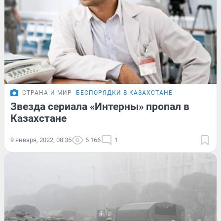
СТРАНА И МИР
БЕСПОРЯДКИ В КАЗАХСТАНЕ
Звезда сериала «Интерны» пропал в
Казахстане
9 января, 2022, 08:35
5 166
1