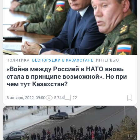
ПОЛИТИКА
БЕСПОРЯДКИ В КАЗАХСТАНЕ
ИНТЕРВЬЮ
«Война между Россией и НАТО вновь
стала в принципе возможной». Но при
чем тут Казахстан?
8 января, 2022, 09:00
5 744
22