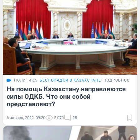
ПОЛИТИКА
БЕСПОРЯДКИ В КАЗАХСТАНЕ
ПОДРОБНОСТИ
На помощь Казахстану направляются
силы ОДКБ. Что они собой
представляют?
6 января, 2022, 09:20
5 079
25