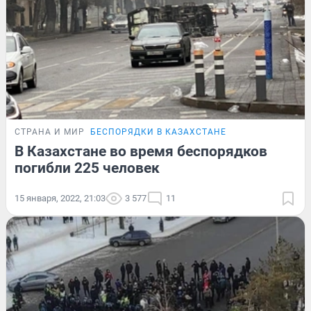
СТРАНА И МИР
БЕСПОРЯДКИ В КАЗАХСТАНЕ
В Казахстане во время беспорядков
погибли 225 человек
15 января, 2022, 21:03
3 577
11