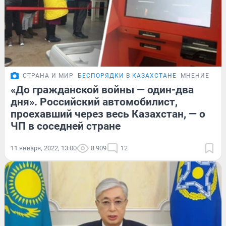
СТРАНА И МИР
БЕСПОРЯДКИ В КАЗАХСТАНЕ
МНЕНИЕ
«До гражданской войны — один-два
дня». Российский автомобилист,
проехавший через весь Казахстан, — о
ЧП в соседней стране
11 января, 2022, 13:00
8 909
12