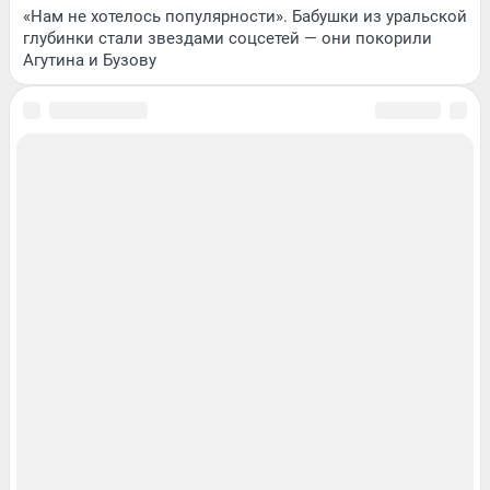
«Нам не хотелось популярности». Бабушки из уральской
глубинки стали звездами соцсетей — они покорили
Агутина и Бузову