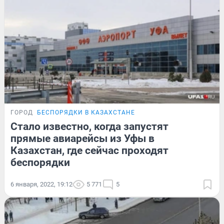
ГОРОД
БЕСПОРЯДКИ В КАЗАХСТАНЕ
Стало известно, когда запустят
прямые авиарейсы из Уфы в
Казахстан, где сейчас проходят
беспорядки
6 января, 2022, 19:12
5 771
5