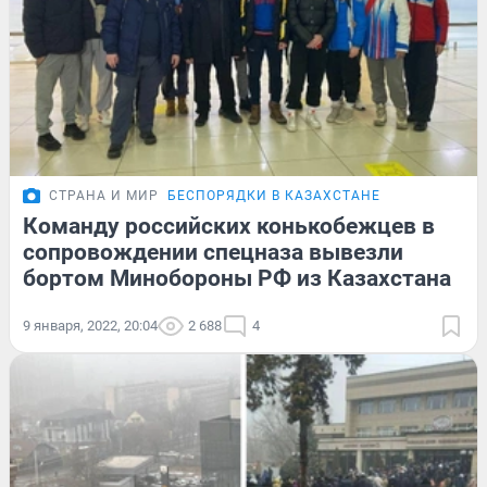
СТРАНА И МИР
БЕСПОРЯДКИ В КАЗАХСТАНЕ
Команду российских конькобежцев в
сопровождении спецназа вывезли
бортом Минобороны РФ из Казахстана
9 января, 2022, 20:04
2 688
4