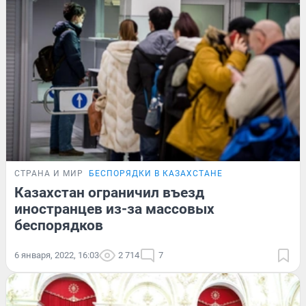
СТРАНА И МИР
БЕСПОРЯДКИ В КАЗАХСТАНЕ
Казахстан ограничил въезд
иностранцев из-за массовых
беспорядков
6 января, 2022, 16:03
2 714
7