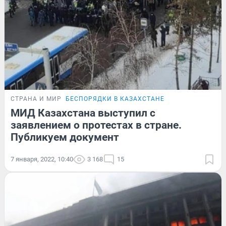
СТРАНА И МИР
БЕСПОРЯДКИ В КАЗАХСТАНЕ
МИД Казахстана выступил с
заявлением о протестах в стране.
Публикуем документ
7 января, 2022, 10:40
3 168
15