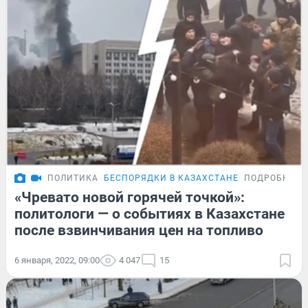
ПОЛИТИКА
БЕСПОРЯДКИ В КАЗАХСТАНЕ
ПОДРОБНОСТ
«Чревато новой горячей точкой»:
политологи — о событиях в Казахстане
после взвинчивания цен на топливо
6 января, 2022, 09:00
4 047
15