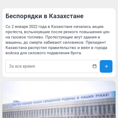
Беспорядки в Казахстане
Со 2 января 2022 года в Казахстане начались акции
протеста, вспыхнувшие после резкого повышения цен
на газовое топливо. Протестующие жгут здания и
машины, до смерти забивают силовиков. Президент
Казахстана распустил правительство и ввёл в города
войска для силового подавления бунта.