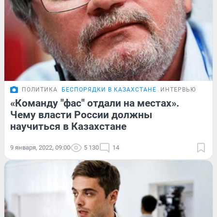
ПОЛИТИКА
БЕСПОРЯДКИ В КАЗАХСТАНЕ
ИНТЕРВЬЮ
«Команду "фас" отдали на местах».
Чему власти России должны
научиться в Казахстане
9 января, 2022, 09:00
5 130
14