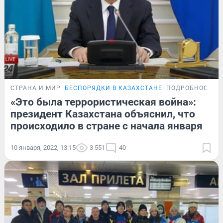
СТРАНА И МИР
БЕСПОРЯДКИ В КАЗАХСТАНЕ
ПОДРОБНОСТИ
«Это была террористическая война»:
президент Казахстана объяснил, что
происходило в стране с начала января
10 января, 2022, 13:15
3 551
40