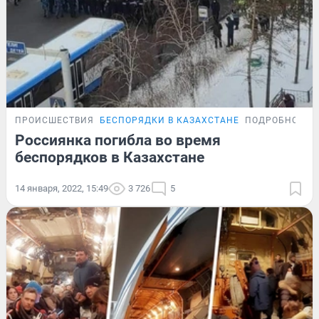
ПРОИСШЕСТВИЯ
БЕСПОРЯДКИ В КАЗАХСТАНЕ
ПОДРОБНОСТИ
Россиянка погибла во время
беспорядков в Казахстане
14 января, 2022, 15:49
3 726
5