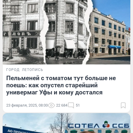
ГОРОД
ЛЕТОПИСЬ
Пельменей с томатом тут больше не
поешь: как опустел старейший
универмаг Уфы и кому достался
23 февраля, 2025, 08:00
22 684
51