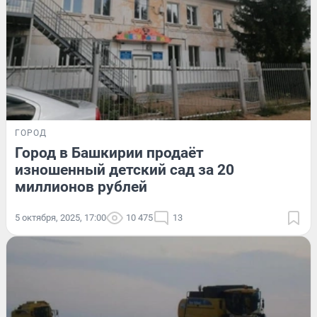
ГОРОД
Город в Башкирии продаёт
изношенный детский сад за 20
миллионов рублей
5 октября, 2025, 17:00
10 475
13