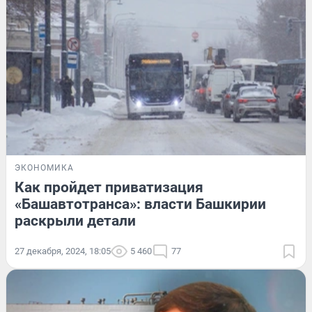
ЭКОНОМИКА
Как пройдет приватизация
«Башавтотранса»: власти Башкирии
раскрыли детали
27 декабря, 2024, 18:05
5 460
77