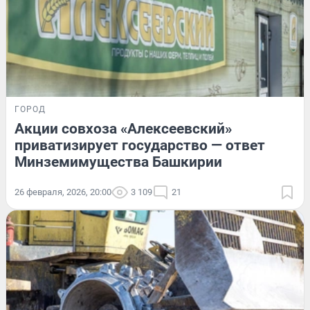
ГОРОД
Акции совхоза «Алексеевский»
приватизирует государство — ответ
Минземимущества Башкирии
26 февраля, 2026, 20:00
3 109
21