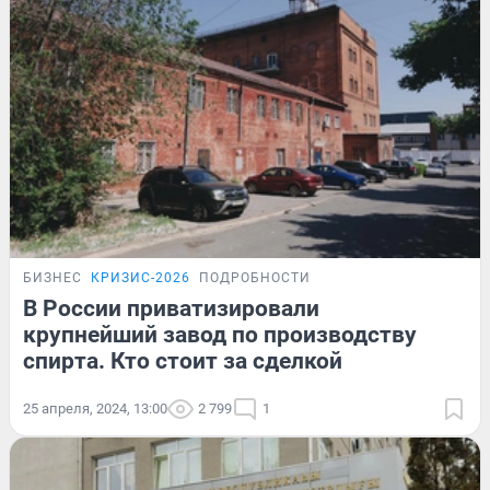
БИЗНЕС
КРИЗИС-2026
ПОДРОБНОСТИ
В России приватизировали
крупнейший завод по производству
спирта. Кто стоит за сделкой
25 апреля, 2024, 13:00
2 799
1