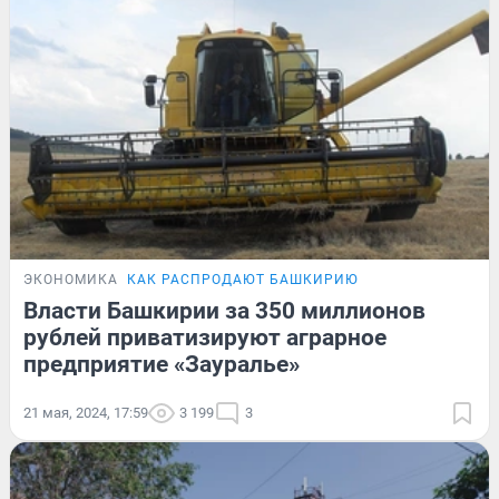
ЭКОНОМИКА
КАК РАСПРОДАЮТ БАШКИРИЮ
Власти Башкирии за 350 миллионов
рублей приватизируют аграрное
предприятие «Зауралье»
21 мая, 2024, 17:59
3 199
3