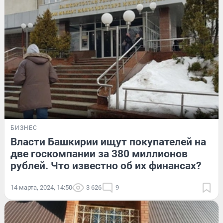
БИЗНЕС
Власти Башкирии ищут покупателей на
две госкомпании за 380 миллионов
рублей. Что известно об их финансах?
14 марта, 2024, 14:50
3 626
9