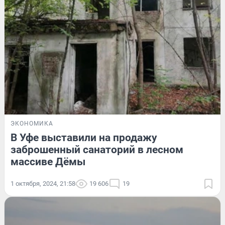
ЭКОНОМИКА
В Уфе выставили на продажу
заброшенный санаторий в лесном
массиве Дёмы
1 октября, 2024, 21:58
19 606
19