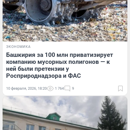
ЭКОНОМИКА
Башкирия за 100 млн приватизирует
компанию мусорных полигонов — к
ней были претензии у
Росприроднадзора и ФАС
10 февраля, 2026, 18:20
1 764
9