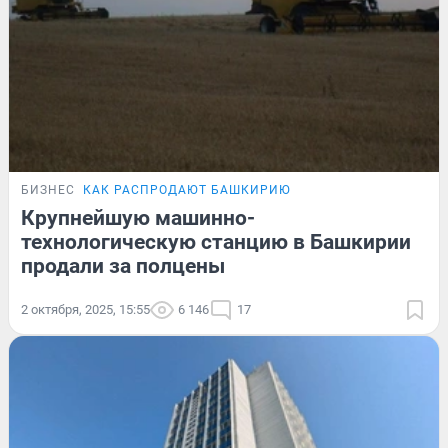
БИЗНЕС
КАК РАСПРОДАЮТ БАШКИРИЮ
Крупнейшую машинно-
технологическую станцию в Башкирии
продали за полцены
2 октября, 2025, 15:55
6 146
17