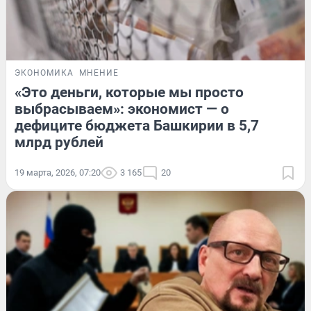
ЭКОНОМИКА
МНЕНИЕ
«Это деньги, которые мы просто
выбрасываем»: экономист — о
дефиците бюджета Башкирии в 5,7
млрд рублей
19 марта, 2026, 07:20
3 165
20