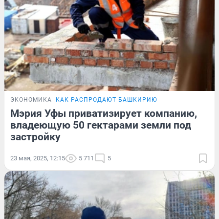
ЭКОНОМИКА
КАК РАСПРОДАЮТ БАШКИРИЮ
Мэрия Уфы приватизирует компанию,
владеющую 50 гектарами земли под
застройку
23 мая, 2025, 12:15
5 711
5