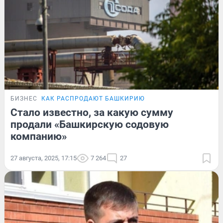
БИЗНЕС
КАК РАСПРОДАЮТ БАШКИРИЮ
Стало известно, за какую сумму
продали «Башкирскую содовую
компанию»
27 августа, 2025, 17:15
7 264
27