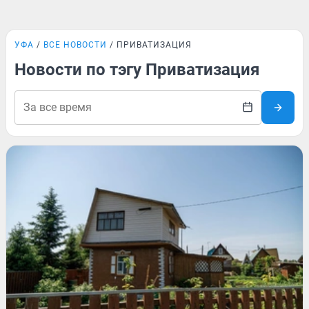
УФА
ВСЕ НОВОСТИ
ПРИВАТИЗАЦИЯ
Новости по тэгу Приватизация