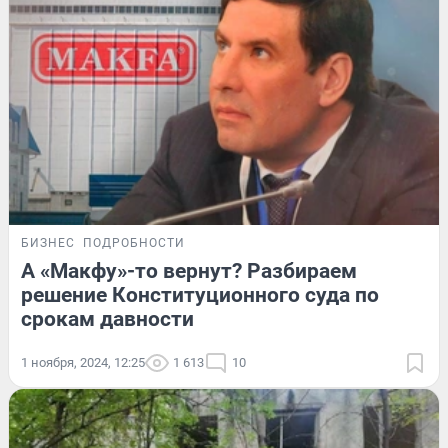
БИЗНЕС
ПОДРОБНОСТИ
А «Макфу»-то вернут? Разбираем
решение Конституционного суда по
срокам давности
1 ноября, 2024, 12:25
1 613
10