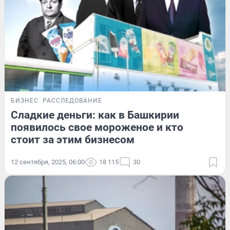
БИЗНЕС
РАССЛЕДОВАНИЕ
Сладкие деньги: как в Башкирии
появилось свое мороженое и кто
стоит за этим бизнесом
12 сентября, 2025, 06:00
18 115
30