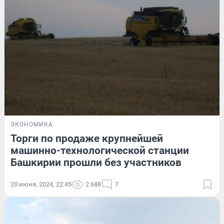
ЭКОНОМИКА
Торги по продаже крупнейшей
машинно-технологической станции
Башкирии прошли без участников
20 июня, 2024, 22:45
2 688
7