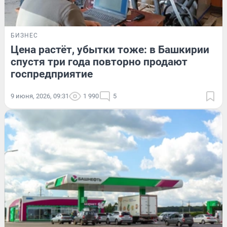
БИЗНЕС
Цена растёт, убытки тоже: в Башкирии
спустя три года повторно продают
госпредприятие
9 июня, 2026, 09:31
1 990
5