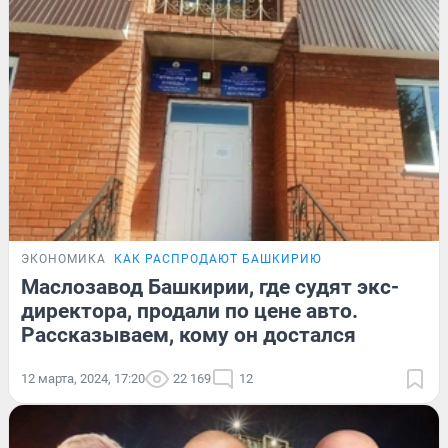
ЭКОНОМИКА
КАК РАСПРОДАЮТ БАШКИРИЮ
Маслозавод Башкирии, где судят экс-
директора, продали по цене авто.
Рассказываем, кому он достался
12 марта, 2024, 17:20
22 169
12