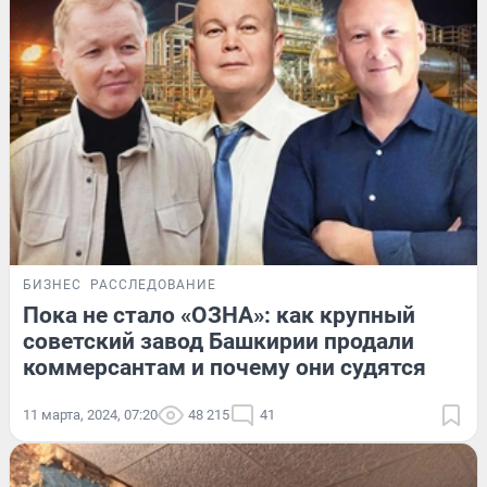
БИЗНЕС
РАССЛЕДОВАНИЕ
Пока не стало «ОЗНА»: как крупный
советский завод Башкирии продали
коммерсантам и почему они судятся
11 марта, 2024, 07:20
48 215
41