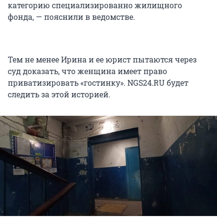
категорию специализированно жилищного
фонда, — пояснили в ведомстве.
Тем не менее Ирина и ее юрист пытаются через
суд доказать, что женщина имеет право
приватизировать «гостинку». NGS24.RU будет
следить за этой историей.