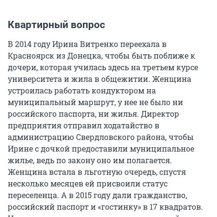
Квартирный вопрос
В 2014 году Ирина Витренко переехала в
Красноярск из Донецка, чтобы быть поближе к
дочери, которая училась здесь на третьем курсе
университета и жила в общежитии. Женщина
устроилась работать кондуктором на
муниципальный маршрут, у нее не было ни
российского паспорта, ни жилья. Директор
предприятия отправил ходатайство в
администрацию Свердловского района, чтобы
Ирине с дочкой предоставили муниципальное
жилье, ведь по закону оно им полагается.
Женщина встала в льготную очередь, спустя
несколько месяцев ей присвоили статус
переселенца. А в 2015 году дали гражданство,
российский паспорт и «гостинку» в 17 квадратов.