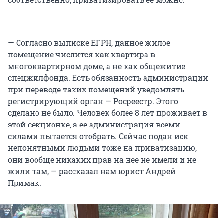
— Согласно выписке ЕГРН, данное жилое
помещение числится как квартира в
многоквартирном доме, а не как общежитие
спецжилфонда. Есть обязанность администрации
при переводе таких помещений уведомлять
регистрирующий орган — Росреестр. Этого
сделано не было. Человек более 8 лет проживает в
этой секционке, а ее администрация всеми
силами пытается отобрать. Сейчас подан иск
непонятными людьми тоже на приватизацию,
они вообще никаких прав на нее не имели и не
жили там, — рассказал нам юрист Андрей
Примак.