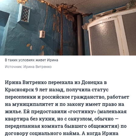
В таких условиях живет Ирина
Источник: 
Ирина Витренко
Ирина Витренко переехала из Донецка в
Красноярск 9 лет назад, получила статус
переселенки и российское гражданство, работает
на муниципалитет и по закону имеет право на
жилье. Ей предоставили «гостинку» (маленькая
квартира без кухни, но с санузлом, обычно —
переделанная комната бывшего общежития) по
договору социального найма. А когда Ирина