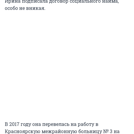
Ирина подписала договор социального найма,
особо не вникая.
В 2017 году она перевелась на работу в
Красноярскую межрайонную больницу № 3 на