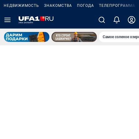
НЕДВИЖИМОСТЬ
ЗНАКОМСТВА
ПОГОДА
ТЕЛЕПРОГРАММА
Самое соленое озе