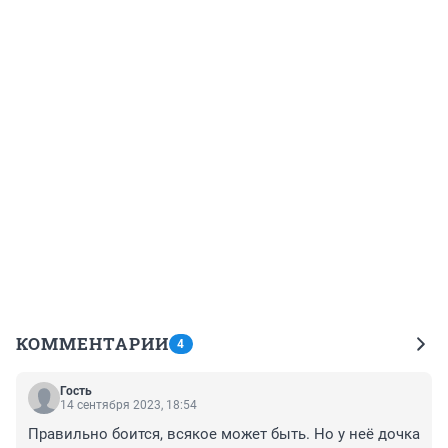
КОММЕНТАРИИ
4
Гость
14 сентября 2023, 18:54
Правильно боится, всякое может быть. Но у неё дочка 