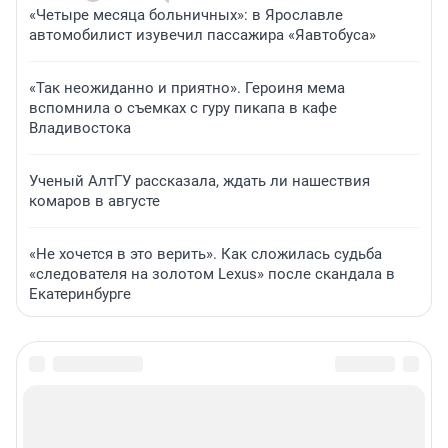
«Четыре месяца больничных»: в Ярославле
автомобилист изувечил пассажира «Яавтобуса»
«Так неожиданно и приятно». Героиня мема
вспомнила о съемках с гуру пикапа в кафе
Владивостока
Ученый АлтГУ рассказала, ждать ли нашествия
комаров в августе
«Не хочется в это верить». Как сложилась судьба
«следователя на золотом Lexus» после скандала в
Екатеринбурге