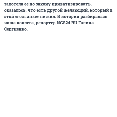
захотела ее по закону приватизировать,
оказалось, что есть другой желающий, который в
этой «гостинке» не жил.
В истории разбиралась
наша коллега, репортер NGS24.RU Галина
Сергиенко.