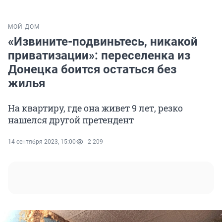
МОЙ ДОМ
«Извините-подвиньтесь, никакой
приватизации»: переселенка из
Донецка боится остаться без
жилья
На квартиру, где она живет 9 лет, резко
нашелся другой претендент
14 сентября 2023, 15:00
2 209