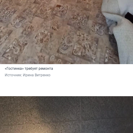
«Гостинка» требует ремонта
Источник: 
Ирина Витренко