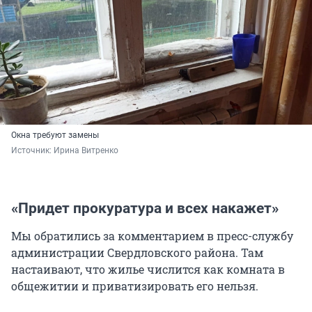
Окна требуют замены
Источник: 
Ирина Витренко
«Придет прокуратура и всех накажет»
Мы обратились за комментарием в пресс-службу
администрации Свердловского района. Там
настаивают, что жилье числится как комната в
общежитии и приватизировать его нельзя.