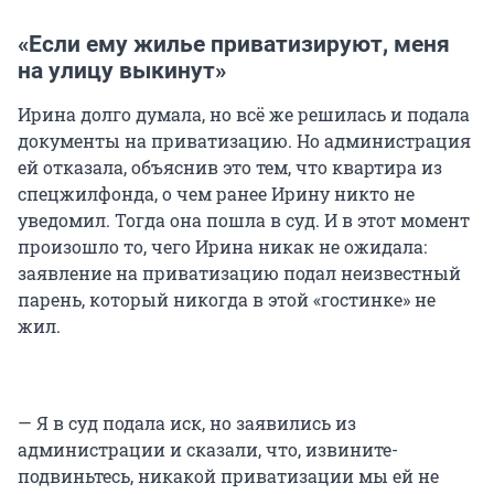
«Если ему жилье приватизируют, меня
на улицу выкинут»
Ирина долго думала, но всё же решилась и подала
документы на приватизацию. Но администрация
ей отказала, объяснив это тем, что квартира из
спецжилфонда, о чем ранее Ирину никто не
уведомил. Тогда она пошла в суд. И в этот момент
произошло то, чего Ирина никак не ожидала:
заявление на приватизацию подал неизвестный
парень, который никогда в этой «гостинке» не
жил.
— Я в суд подала иск, но заявились из
администрации и сказали, что, извините-
подвиньтесь, никакой приватизации мы ей не