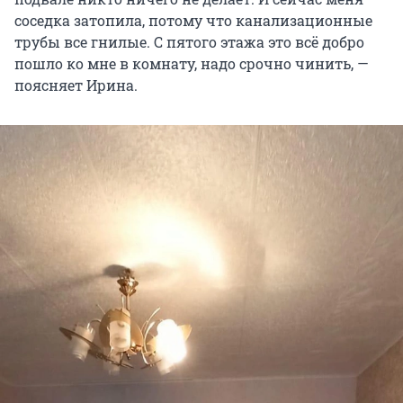
соседка затопила, потому что канализационные
трубы все гнилые. С пятого этажа это всё добро
пошло ко мне в комнату, надо срочно чинить, —
поясняет Ирина.