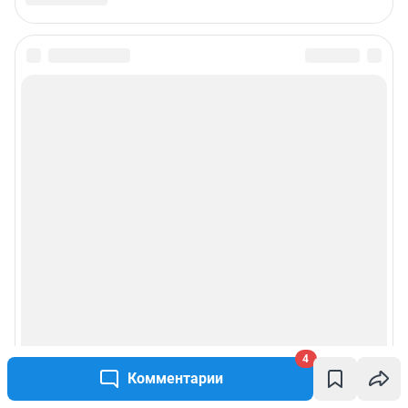
4
Комментарии