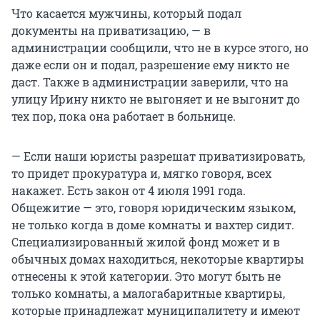
Что касается мужчины, который подал
документы на приватизацию, — в
администрации сообщили, что не в курсе этого, но
даже если он и подал, разрешение ему никто не
даст. Также в администрации заверили, что на
улицу Ирину никто не выгоняет и не выгонит до
тех пор, пока она работает в больнице.
— Если наши юристы разрешат приватизировать,
то придет прокуратура и, мягко говоря, всех
накажет. Есть закон от 4 июля 1991 года.
Общежитие — это, говоря юридическим языком,
не только когда в доме комнаты и вахтер сидит.
Специализированный жилой фонд может и в
обычных домах находиться, некоторые квартиры
отнесены к этой категории. Это могут быть не
только комнаты, а малогабаритные квартиры,
которые принадлежат муниципалитету и имеют