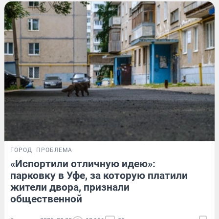
ГОРОД
ПРОБЛЕМА
«Испортили отличную идею»:
парковку в Уфе, за которую платили
жители двора, признали
общественной