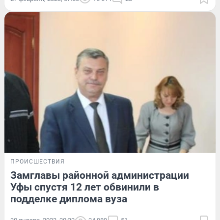
ПРОИСШЕСТВИЯ
Замглавы районной администрации
Уфы спустя 12 лет обвинили в
подделке диплома вуза