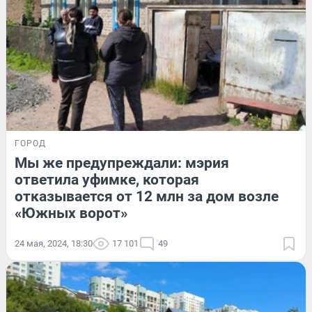
ГОРОД
Мы же предупреждали: мэрия
ответила уфимке, которая
отказывается от 12 млн за дом возле
«Южных ворот»
24 мая, 2024, 18:30
17 101
49