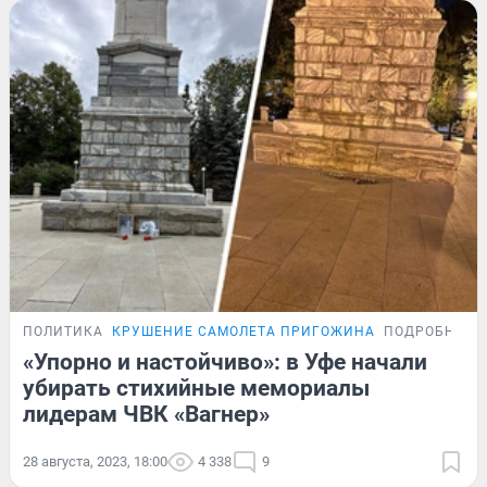
ПОЛИТИКА
КРУШЕНИЕ САМОЛЕТА ПРИГОЖИНА
ПОДРОБНОСТ
«Упорно и настойчиво»: в Уфе начали
убирать стихийные мемориалы
лидерам ЧВК «Вагнер»
28 августа, 2023, 18:00
4 338
9