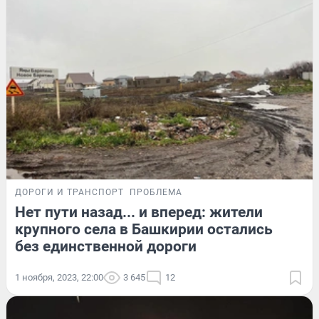
ДОРОГИ И ТРАНСПОРТ
ПРОБЛЕМА
Нет пути назад... и вперед: жители
крупного села в Башкирии остались
без единственной дороги
1 ноября, 2023, 22:00
3 645
12