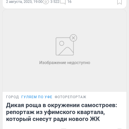
2 августа, 2023, 19:00
3 522
16
ГОРОД
ГУЛЯЕМ ПО УФЕ
ФОТОРЕПОРТАЖ
Дикая роща в окружении самостроев:
репортаж из уфимского квартала,
который снесут ради нового ЖК