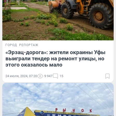
ГОРОД
РЕПОРТАЖ
«Эрзац-дорога»: жители окраины Уфы
выиграли тендер на ремонт улицы, но
этого оказалось мало
24 июля, 2024, 07:20
9 947
15