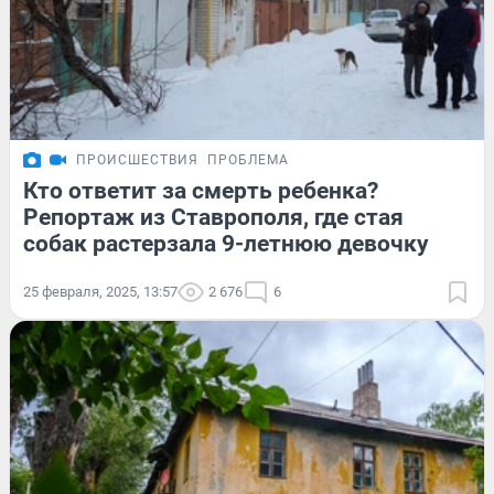
ПРОИСШЕСТВИЯ
ПРОБЛЕМА
Кто ответит за смерть ребенка?
Репортаж из Ставрополя, где стая
собак растерзала 9-летнюю девочку
25 февраля, 2025, 13:57
2 676
6