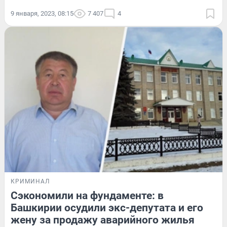
9 января, 2023, 08:15
7 407
4
КРИМИНАЛ
Сэкономили на фундаменте: в
Башкирии осудили экс-депутата и его
жену за продажу аварийного жилья