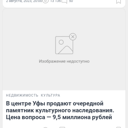
2 августа, 2023, 20:00
13 136
50
НЕДВИЖИМОСТЬ
КУЛЬТУРА
В центре Уфы продают очередной
памятник культурного наследования.
Цена вопроса — 9,5 миллиона рублей