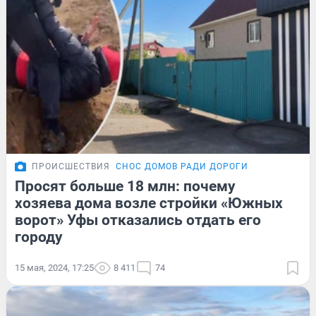
ПРОИСШЕСТВИЯ
СНОС ДОМОВ РАДИ ДОРОГИ
Просят больше 18 млн: почему
хозяева дома возле стройки «Южных
ворот» Уфы отказались отдать его
городу
15 мая, 2024, 17:25
8 411
74