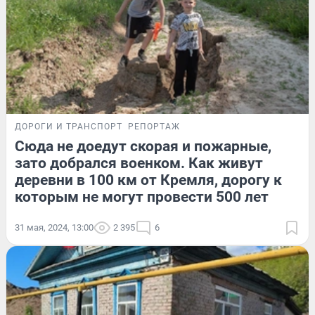
ДОРОГИ И ТРАНСПОРТ
РЕПОРТАЖ
Сюда не доедут скорая и пожарные,
зато добрался военком. Как живут
деревни в 100 км от Кремля, дорогу к
которым не могут провести 500 лет
31 мая, 2024, 13:00
2 395
6