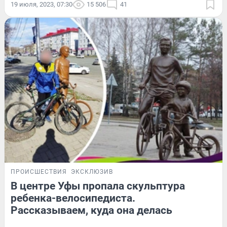
19 июля, 2023, 07:30
15 506
41
ПРОИСШЕСТВИЯ
ЭКСКЛЮЗИВ
В центре Уфы пропала скульптура
ребенка-велосипедиста.
Рассказываем, куда она делась