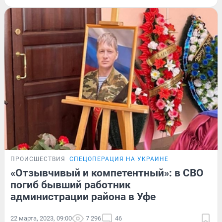
ПРОИСШЕСТВИЯ
СПЕЦОПЕРАЦИЯ НА УКРАИНЕ
«Отзывчивый и компетентный»: в СВО
погиб бывший работник
администрации района в Уфе
22 марта, 2023, 09:00
7 296
46