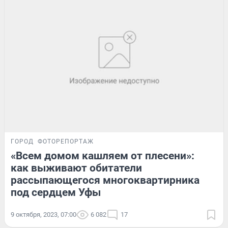
ГОРОД
ФОТОРЕПОРТАЖ
«Всем домом кашляем от плесени»:
как выживают обитатели
рассыпающегося многоквартирника
под сердцем Уфы
9 октября, 2023, 07:00
6 082
17