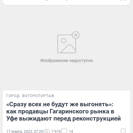
ГОРОД
ФОТОРЕПОРТАЖ
«Сразу всех не будут же выгонять»:
как продавцы Гагаринского рынка в
Уфе выжидают перед реконструкцией
17 марта, 2023, 07:20
7 974
14