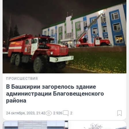
ПРОИСШЕСТВИЯ
В Башкирии загорелось здание
администрации Благовещенского
района
24 октября, 2023, 21:42
2 926
2