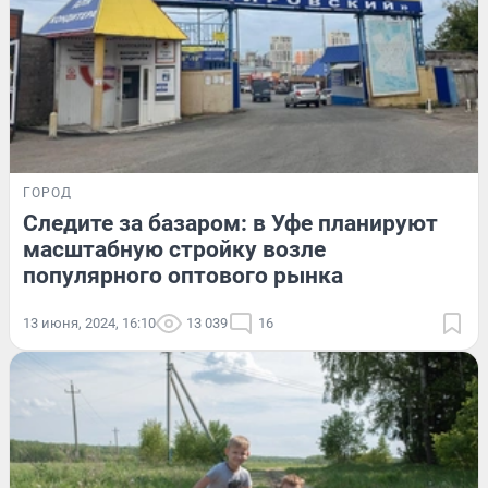
ГОРОД
Следите за базаром: в Уфе планируют
масштабную стройку возле
популярного оптового рынка
13 июня, 2024, 16:10
13 039
16