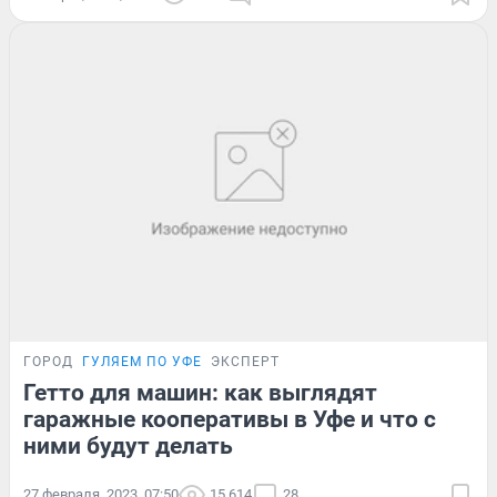
ГОРОД
ГУЛЯЕМ ПО УФЕ
ЭКСПЕРТ
Гетто для машин: как выглядят
гаражные кооперативы в Уфе и что с
ними будут делать
27 февраля, 2023, 07:50
15 614
28