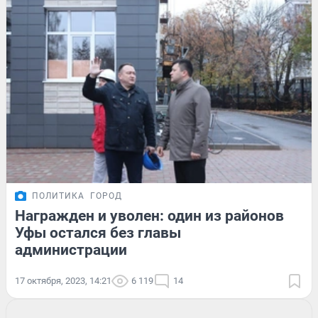
ПОЛИТИКА
ГОРОД
Награжден и уволен: один из районов
Уфы остался без главы
администрации
17 октября, 2023, 14:21
6 119
14