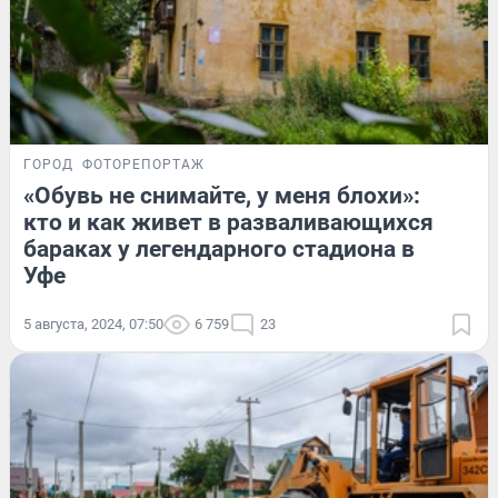
ГОРОД
ФОТОРЕПОРТАЖ
«Обувь не снимайте, у меня блохи»:
кто и как живет в разваливающихся
бараках у легендарного стадиона в
Уфе
5 августа, 2024, 07:50
6 759
23