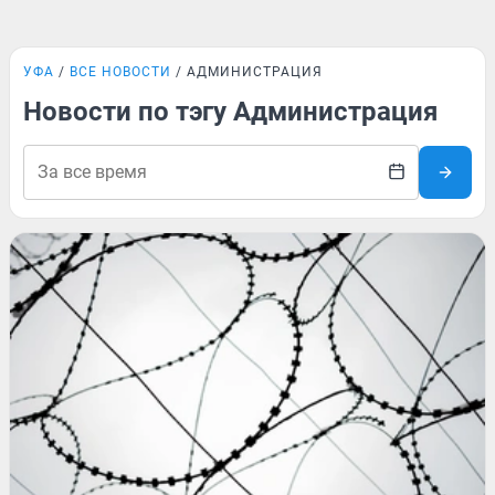
УФА
ВСЕ НОВОСТИ
АДМИНИСТРАЦИЯ
Новости по тэгу Администрация