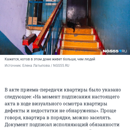
Кажется, котов в этом доме живет больше, чем людей
Источник: 
Елена Латыпова / NGS55.RU
В акте приема-передачи квартиры было указано
следующее: «На момент подписания настоящего
акта в ходе визуального осмотра квартиры
дефекты и недостатки не обнаружены». Проще
говоря, квартира в порядке, можно заселять.
Документ подписал исполняющий обязанности