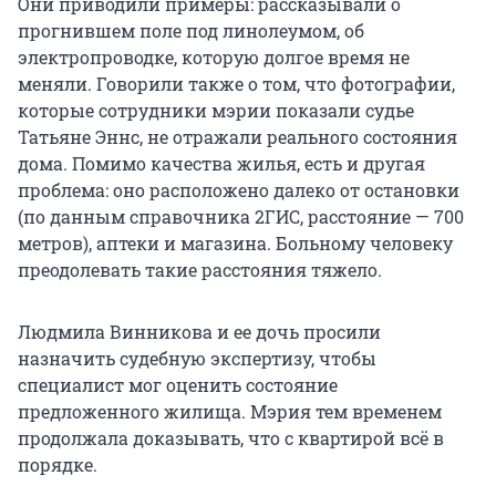
Они приводили примеры: рассказывали о
прогнившем поле под линолеумом, об
электропроводке, которую долгое время не
меняли. Говорили также о том, что фотографии,
которые сотрудники мэрии показали судье
Татьяне Эннс, не отражали реального состояния
дома. Помимо качества жилья, есть и другая
проблема: оно расположено далеко от остановки
(по данным справочника 2ГИС, расстояние — 700
метров), аптеки и магазина. Больному человеку
преодолевать такие расстояния тяжело.
Людмила Винникова и ее дочь просили
назначить судебную экспертизу, чтобы
специалист мог оценить состояние
предложенного жилища. Мэрия тем временем
продолжала доказывать, что с квартирой всё в
порядке.