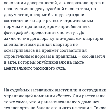
основании доверенностей, <...> возражала против
назначения по делу судебной экспертизы, но
документов, которые бы подтверждали
соответствие квартиры всем строительным
нормам и правилам, кроме приобщенных
фотографий, предоставить не могут. До
заключения договора купли-продажи квартиры
специалистами данная квартира не
осматривалась на предмет соответствия
строительным нормам и правилам, — сообщается
в акте, который опубликовали на сайте
Центрального районного суда.
На судебных заседаниях выступили и сотрудники
управляющей компании «Успех». Они рассказали
то же самое, что и ранее телеканалу: у дома нет
техпаспорта, на баланс его никто не ставил. Также