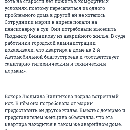
хоть на старости лет пожить в комфортных
условиях, поэтому переселяться из одного
проблемного дома в другой ей не хотелось.
Сотрудники мэрии в апреле подали на
пенсионерку в суд. Они потребовали выселить
Людмилу Винникову из аварийного жилья. В суде
работники городской администрации
доказывали, что квартира в доме на 2-й
Автомобильной благоустроена и «соответствует
санитарно-гигиеническим и техническим
нормам».
Вскоре Людмила Винникова подала встречный
иск. В нём она потребовала от мэрии
предоставить ей другое жилье. Вместе с дочерью и
представителем женщина объясняла, что эта
квартира находится в таком же аварийном доме.