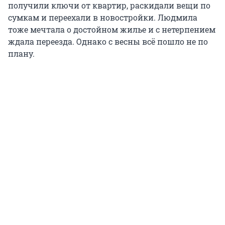
получили ключи от квартир, раскидали вещи по
сумкам и переехали в новостройки. Людмила
тоже мечтала о достойном жилье и с нетерпением
ждала переезда. Однако с весны всё пошло не по
плану.