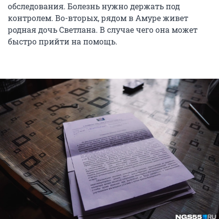
обследования. Болезнь нужно держать под
контролем. Во-вторых, рядом в Амуре живет
родная дочь Светлана. В случае чего она может
быстро прийти на помощь.