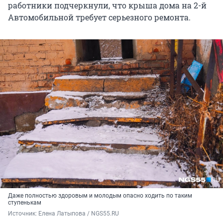
работники подчеркнули, что крыша дома на 2-й
Автомобильной требует серьезного ремонта.
Даже полностью здоровым и молодым опасно ходить по таким
ступенькам
Источник: 
Елена Латыпова / NGS55.RU