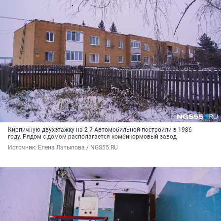
Кирпичную двухэтажку на 2-й Автомобильной построили в 1986
году. Рядом с домом располагается комбикормовый завод
Источник: 
Елена Латыпова / NGS55.RU