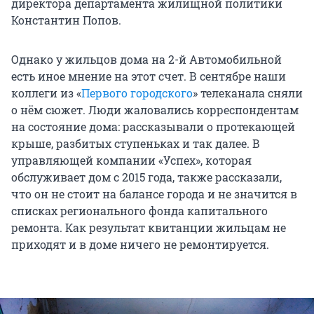
директора департамента жилищной политики
Константин Попов.
Однако у жильцов дома на 2-й Автомобильной
есть иное мнение на этот счет. В сентябре наши
коллеги из «
Первого городского
» телеканала сняли
о нём сюжет. Люди жаловались корреспондентам
на состояние дома: рассказывали о протекающей
крыше, разбитых ступеньках и так далее. В
управляющей компании «Успех», которая
обслуживает дом с 2015 года, также рассказали,
что он не стоит на балансе города и не значится в
списках регионального фонда капитального
ремонта. Как результат квитанции жильцам не
приходят и в доме ничего не ремонтируется.