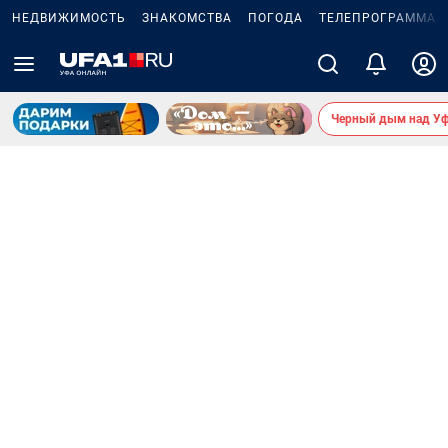
НЕДВИЖИМОСТЬ
ЗНАКОМСТВА
ПОГОДА
ТЕЛЕПРОГРАММА
Черный дым над У