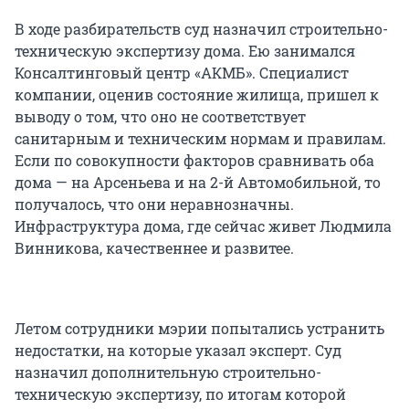
В ходе разбирательств суд назначил строительно-
техническую экспертизу дома. Ею занимался
Консалтинговый центр «АКМБ». Специалист
компании, оценив состояние жилища, пришел к
выводу о том, что оно не соответствует
санитарным и техническим нормам и правилам.
Если по совокупности факторов сравнивать оба
дома — на Арсеньева и на 2-й Автомобильной, то
получалось, что они неравнозначны.
Инфраструктура дома, где сейчас живет Людмила
Винникова, качественнее и развитее.
Летом сотрудники мэрии попытались устранить
недостатки, на которые указал эксперт. Суд
назначил дополнительную строительно-
техническую экспертизу, по итогам которой