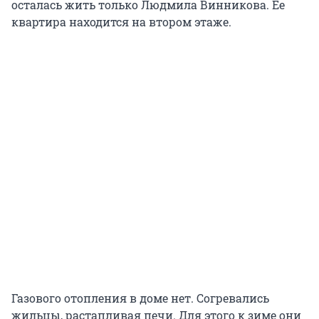
осталась жить только Людмила Винникова. Ее
квартира находится на втором этаже.
Газового отопления в доме нет. Согревались
жильцы, растапливая печи. Для этого к зиме они