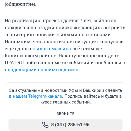
(общежитие).
На реализацию проекта дается 7 лет, сейчас он
находится на стадии поиска желающих застроить
территорию новыми жилыми постройками.
Напомним, что аналогичная ситуация коснулась
еще одного
жилого массива
всё в том же
Калининском районе. Накануне корреспондент
UFA1.RU побывал на месте событий и пообщался с
владельцами сносимых домов
.
За актуальными новостями Уфы и Башкирии следите
в нашем Telegram-канале
. Подписывайтесь и будьте в
курсе главных событий.
ЗВОНИТЕ
8 (347) 286-51-96