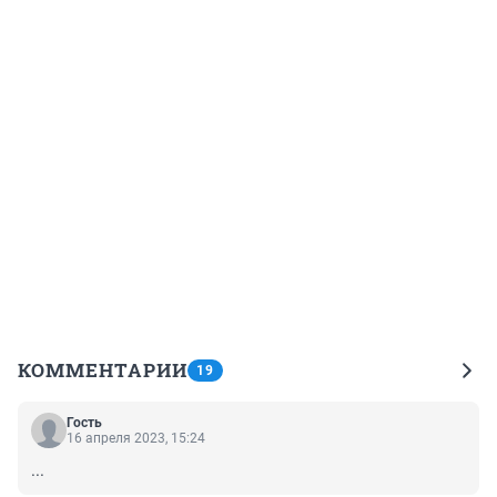
КОММЕНТАРИИ
19
Гость
16 апреля 2023, 15:24
...