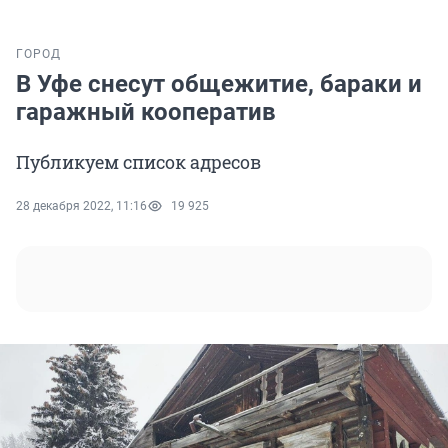
ГОРОД
В Уфе снесут общежитие, бараки и
гаражный кооператив
Публикуем список адресов
28 декабря 2022, 11:16
19 925