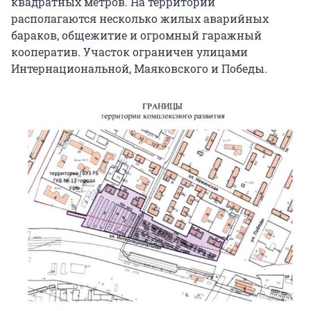
квадратных метров. На территории
располагаются несколько жилых аварийных
бараков, общежитие и огромный гаражный
кооператив. Участок ограничен улицами
Интернациональной, Маяковского и Победы.