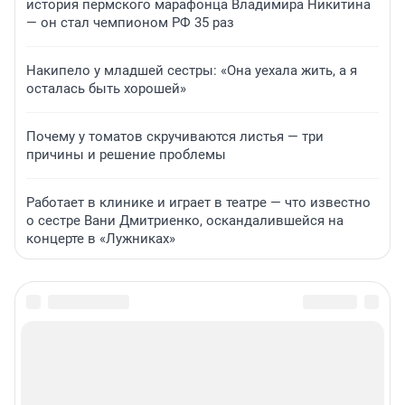
история пермского марафонца Владимира Никитина
— он стал чемпионом РФ 35 раз
Накипело у младшей сестры: «Она уехала жить, а я
осталась быть хорошей»
Почему у томатов скручиваются листья — три
причины и решение проблемы
Работает в клинике и играет в театре — что известно
о сестре Вани Дмитриенко, оскандалившейся на
концерте в «Лужниках»