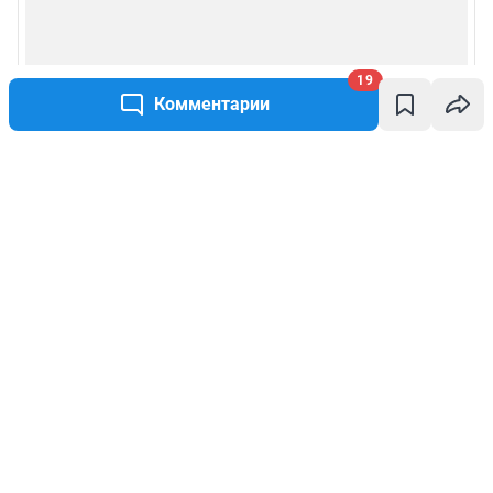
19
Комментарии
Написать комментарий