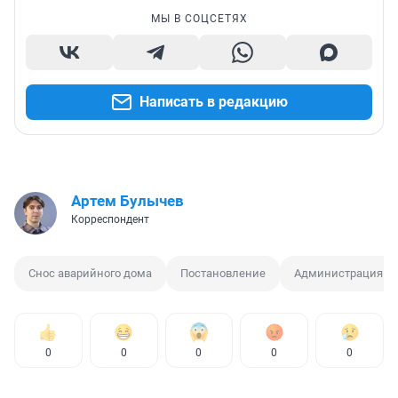
МЫ В СОЦСЕТЯХ
Написать в редакцию
Артем Булычев
Корреспондент
Снос аварийного дома
Постановление
Администрация
0
0
0
0
0