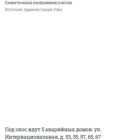
Схематическое изображение участка
Источник: 
Администрация Уфы
Под снос идут 5 аварийных домов: ул.
Интернациональная, д. 53, 55, 57, 65, 67