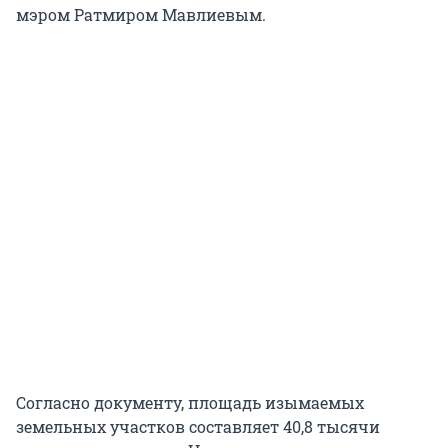
мэром Ратмиром Мавлиевым.
Согласно документу, площадь изымаемых
земельных участков составляет 40,8 тысячи