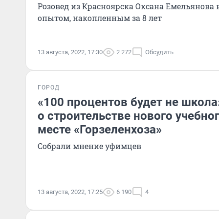
Розовед из Красноярска Оксана Емельянова 
опытом, накопленным за 8 лет
13 августа, 2022, 17:30
2 272
Обсудить
ГОРОД
«100 процентов будет не школа
о строительстве нового учебно
месте «Горзеленхоза»
Собрали мнение уфимцев
13 августа, 2022, 17:25
6 190
4