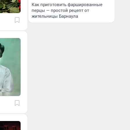
Как приготовить фаршированные
перцы — простой рецепт от
жительницы Барнаула