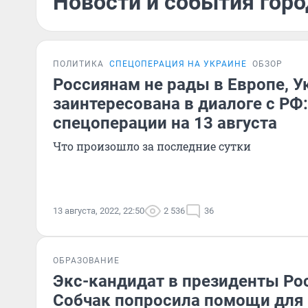
Новости и события город
ПОЛИТИКА
СПЕЦОПЕРАЦИЯ НА УКРАИНЕ
ОБЗОР
Россиянам не рады в Европе, У
заинтересована в диалоге с РФ:
спецоперации на 13 августа
Что произошло за последние сутки
13 августа, 2022, 22:50
2 536
36
ОБРАЗОВАНИЕ
Экс-кандидат в президенты Ро
Собчак попросила помощи для