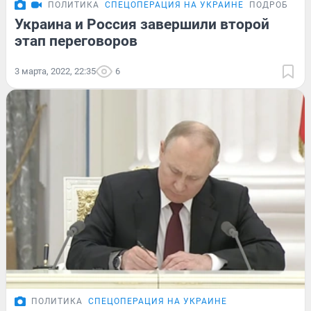
ПОЛИТИКА
СПЕЦОПЕРАЦИЯ НА УКРАИНЕ
ПОДРОБНОС
Украина и Россия завершили второй
этап переговоров
3 марта, 2022, 22:35
6
ПОЛИТИКА
СПЕЦОПЕРАЦИЯ НА УКРАИНЕ