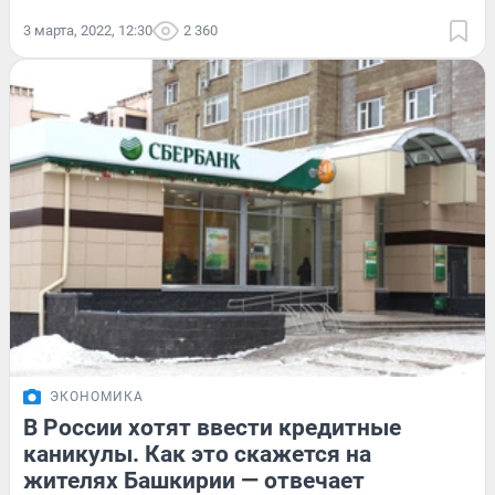
3 марта, 2022, 12:30
2 360
ЭКОНОМИКА
В России хотят ввести кредитные
каникулы. Как это скажется на
жителях Башкирии — отвечает