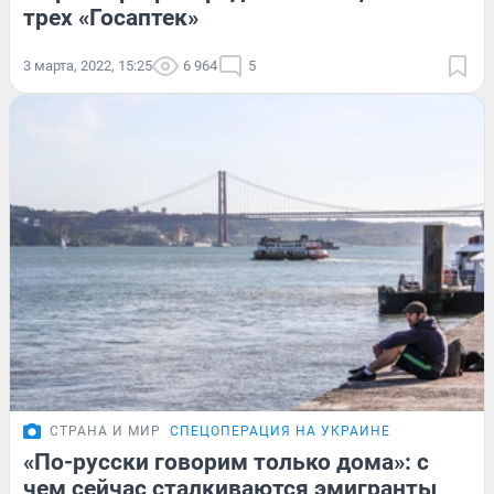
трех «Госаптек»
3 марта, 2022, 15:25
6 964
5
СТРАНА И МИР
СПЕЦОПЕРАЦИЯ НА УКРАИНЕ
«По-русски говорим только дома»: с
чем сейчас сталкиваются эмигранты