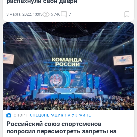
распахнули свои двери
3 марта, 2022, 13:05
5 746
7
СПОРТ
СПЕЦОПЕРАЦИЯ НА УКРАИНЕ
Российский союз спортсменов
попросил пересмотреть запреты на