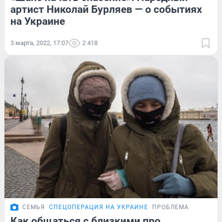
артист Николай Бурляев — о событиях
на Украине
3 марта, 2022, 17:07
2 418
СЕМЬЯ
СПЕЦОПЕРАЦИЯ НА УКРАИНЕ
ПРОБЛЕМА
Как общаться с близкими про