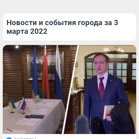
Новости и события города за 3
марта 2022