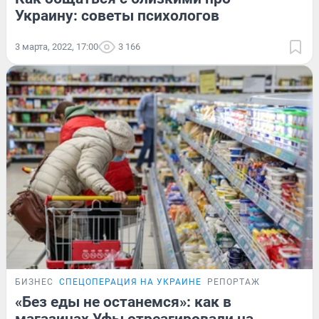
Украину: советы психологов
3 марта, 2022, 17:00
3 166
БИЗНЕС
СПЕЦОПЕРАЦИЯ НА УКРАИНЕ
РЕПОРТАЖ
«Без еды не останемся»: как в