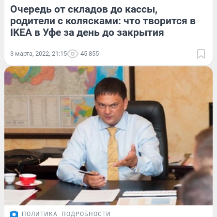
Очередь от складов до кассы,
родители с колясками: что творится в
IKEA в Уфе за день до закрытия
3 марта, 2022, 21:15
45 855
ПОЛИТИКА
ПОДРОБНОСТИ