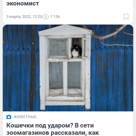
экономист
3 марта, 2022, 12:20
7 136
ЖИВОТНЫЕ
Кошечки под ударом? В сети
зоомагазинов рассказали, как