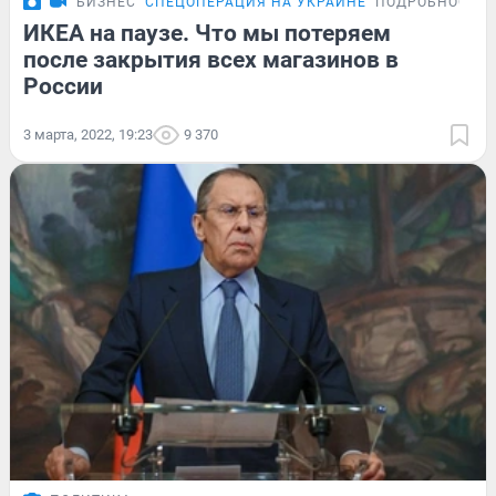
БИЗНЕС
СПЕЦОПЕРАЦИЯ НА УКРАИНЕ
ПОДРОБНОСТИ
ИКЕА на паузе. Что мы потеряем
после закрытия всех магазинов в
России
3 марта, 2022, 19:23
9 370