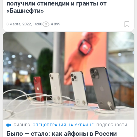
получили стипендии и гранты от
«Башнефти»
3 марта, 2022, 16:00
4 899
БИЗНЕС
СПЕЦОПЕРАЦИЯ НА УКРАИНЕ
ПОДРОБНОСТИ
Было — стало: как айфоны в России