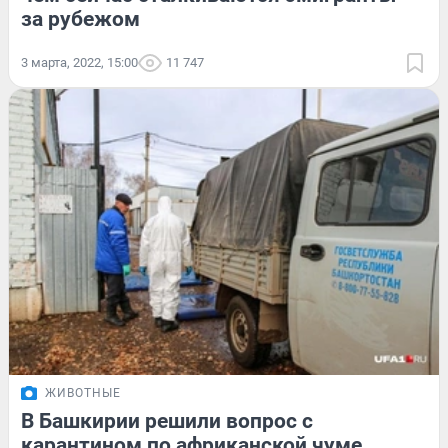
за рубежом
3 марта, 2022, 15:00
11 747
ЖИВОТНЫЕ
В Башкирии решили вопрос с
карантином по африканской чуме