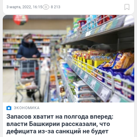
3 марта, 2022, 16:15
8 213
ЭКОНОМИКА
Запасов хватит на полгода вперед:
власти Башкирии рассказали, что
дефицита из-за санкций не будет