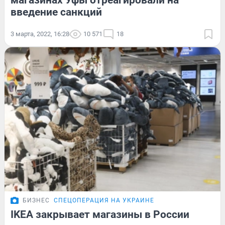
магазинах Уфы отреагировали на
введение санкций
3 марта, 2022, 16:28
10 571
18
БИЗНЕС
СПЕЦОПЕРАЦИЯ НА УКРАИНЕ
IKEA закрывает магазины в России