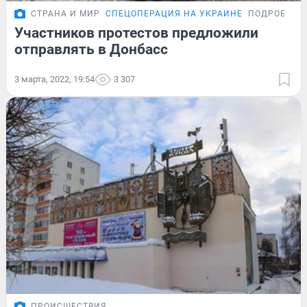
СТРАНА И МИР
СПЕЦОПЕРАЦИЯ НА УКРАИНЕ
ПОДРОБНОС
Участников протестов предложили
отправлять в Донбасс
3 марта, 2022, 19:54
3 307
ПРОИСШЕСТВИЯ