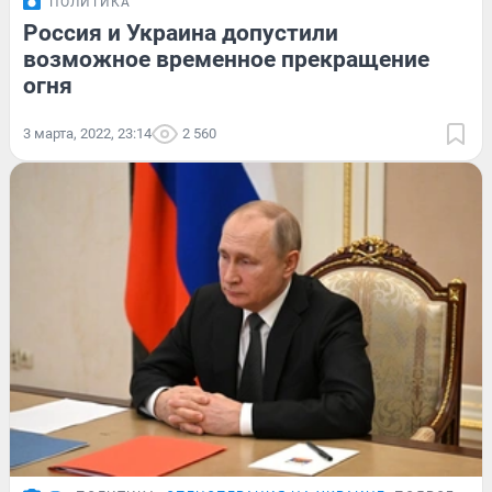
ПОЛИТИКА
Россия и Украина допустили
возможное временное прекращение
огня
3 марта, 2022, 23:14
2 560