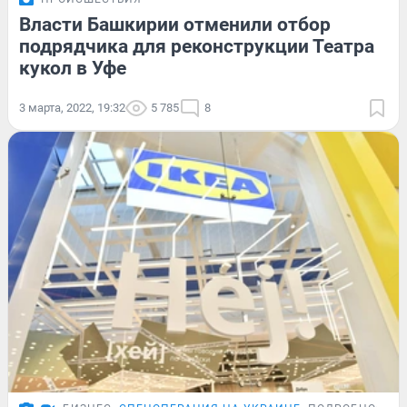
Власти Башкирии отменили отбор
подрядчика для реконструкции Театра
кукол в Уфе
3 марта, 2022, 19:32
5 785
8