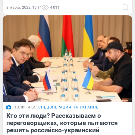
3 марта, 2022, 16:14
4 011
ПОЛИТИКА
СПЕЦОПЕРАЦИЯ НА УКРАИНЕ
Кто эти люди? Рассказываем о
переговорщиках, которые пытаются
решить российско-украинский