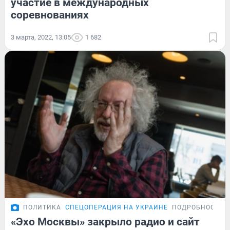
участие в международных
соревнованиях
3 марта, 2022, 13:05
1 682
ПОЛИТИКА
СПЕЦОПЕРАЦИЯ НА УКРАИНЕ
ПОДРОБНОСТИ
«Эхо Москвы» закрыло радио и сайт