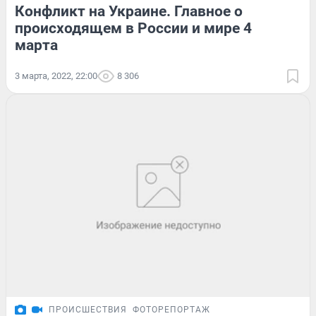
Конфликт на Украине. Главное о
происходящем в России и мире 4
марта
3 марта, 2022, 22:00
8 306
ПРОИСШЕСТВИЯ
ФОТОРЕПОРТАЖ