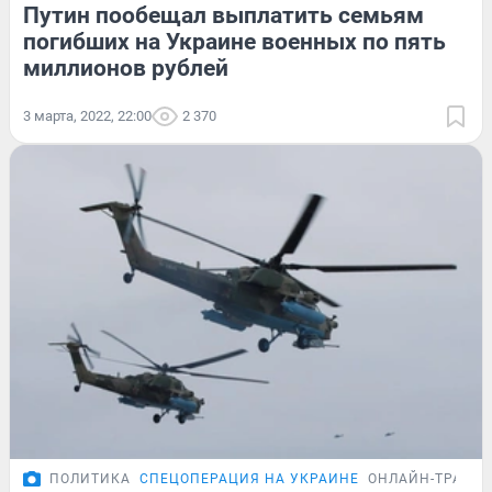
Путин пообещал выплатить семьям
погибших на Украине военных по пять
миллионов рублей
3 марта, 2022, 22:00
2 370
ПОЛИТИКА
СПЕЦОПЕРАЦИЯ НА УКРАИНЕ
ОНЛАЙН-ТРАНС