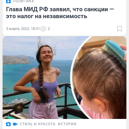
ПОЛИТИКА
Глава МИД РФ заявил, что санкции —
это налог на независимость
3 марта, 2022, 18:31
2
СТИЛЬ И КРАСОТА
ИСТОРИИ