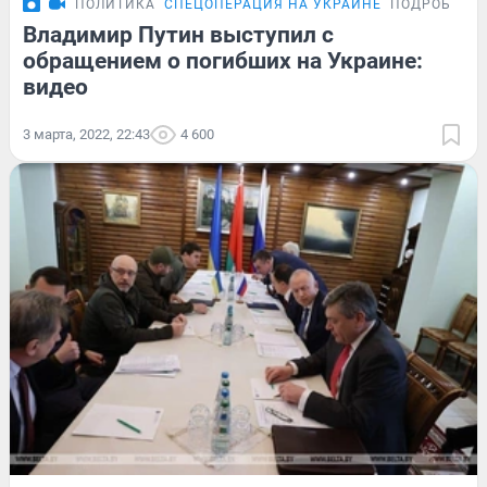
ПОЛИТИКА
СПЕЦОПЕРАЦИЯ НА УКРАИНЕ
ПОДРОБНОС
Владимир Путин выступил с
обращением о погибших на Украине:
видео
3 марта, 2022, 22:43
4 600