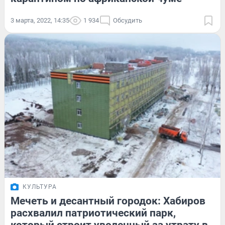
3 марта, 2022, 14:35
1 934
Обсудить
КУЛЬТУРА
Мечеть и десантный городок: Хабиров
расхвалил патриотический парк,