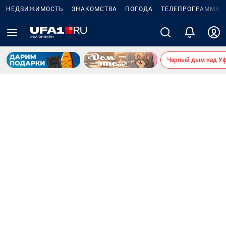
НЕДВИЖИМОСТЬ
ЗНАКОМСТВА
ПОГОДА
ТЕЛЕПРОГРАММА
Черный дым над У