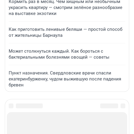
Кормить раз в месяц. Чем хищным или необычным
украсить квартиру — смотрим зелёное разнообразие
на выставке экзотики
Как приготовить ленивые беляши — простой способ
от жительницы Барнаула
Может столкнуться каждый. Как бороться с
бактериальными болезнями овощей — советы
Пункт назначения. Свердловские врачи спасли
екатеринбурженку, чудом выжившую после падения
бревен