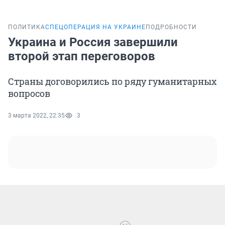
ПОЛИТИКА
СПЕЦОПЕРАЦИЯ НА УКРАИНЕ
ПОДРОБНОСТИ
Украина и Россия завершили
второй этап переговоров
Страны договорились по ряду гуманитарных
вопросов
3 марта 2022, 22:35
3