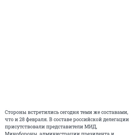
Стороны встретились сегодня теми же составами,
что и 28 февраля. В составе российской делегации
присутствовали представители МИД,
Минобороны, администрации президента и