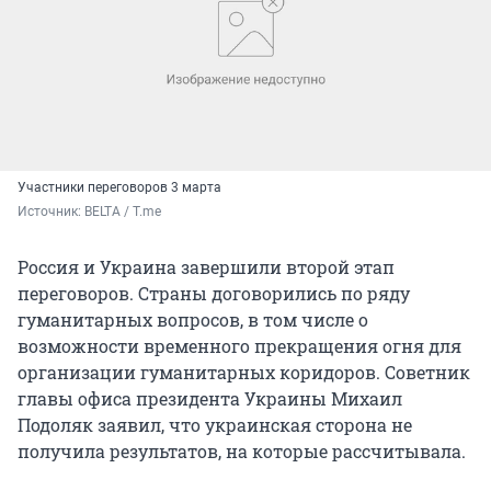
Участники переговоров 3 марта
Источник: 
BELTA / T.me
Россия и Украина завершили второй этап
переговоров. Страны договорились по ряду
гуманитарных вопросов, в том числе о
возможности временного прекращения огня для
организации гуманитарных коридоров. Советник
главы офиса президента Украины Михаил
Подоляк заявил, что украинская сторона не
получила результатов, на которые рассчитывала.