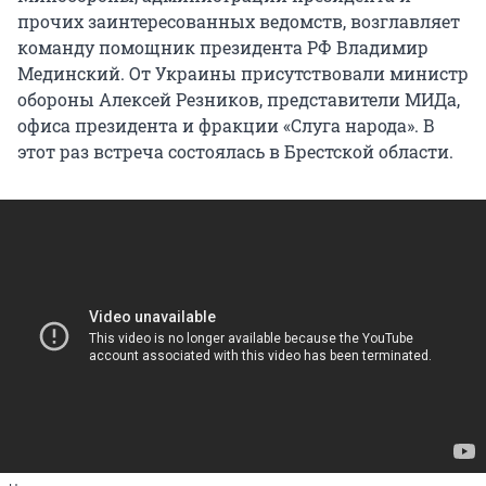
прочих заинтересованных ведомств, возглавляет
команду помощник президента РФ Владимир
Мединский. От Украины присутствовали министр
обороны Алексей Резников, представители МИДа,
офиса президента и фракции «Слуга народа». В
этот раз встреча состоялась в Брестской области.