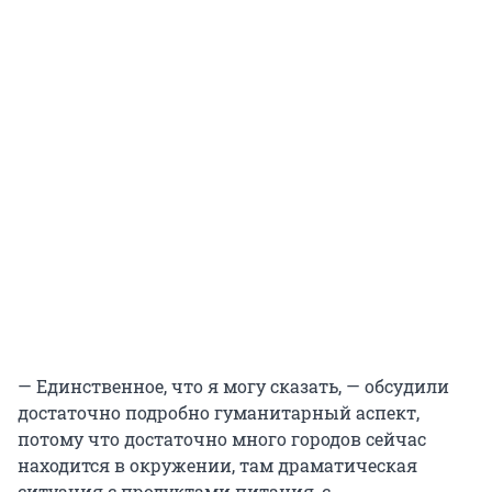
— Единственное, что я могу сказать, — обсудили
достаточно подробно гуманитарный аспект,
потому что достаточно много городов сейчас
находится в окружении, там драматическая
ситуация с продуктами питания, с