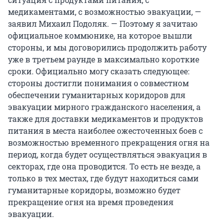
медикаментами, с возможностью эвакуации, —
заявил Михаил Подоляк. — Поэтому я зачитаю
официальное коммюнике, на которое вышли
стороны, и мы договорились продолжить работу
уже в третьем раунде в максимально короткие
сроки. Официально могу сказать следующее:
стороны достигли понимания о совместном
обеспечении гуманитарных коридоров для
эвакуации мирного гражданского населения, а
также для доставки медикаментов и продуктов
питания в места наиболее ожесточенных боев с
возможностью временного прекращения огня на
период, когда будет осуществляться эвакуация в
секторах, где она проводится. То есть не везде, а
только в тех местах, где будут находиться сами
гуманитарные коридоры, возможно будет
прекращение огня на время проведения
эвакуации.