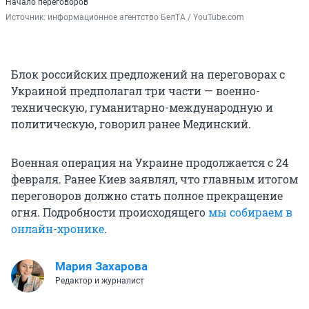
Начало переговоров
Источник: 
информационное агентство БелТА / YouTube.com
Блок российских предложений на переговорах с
Украиной предполагал три части — военно-
техническую, гуманитарно-международную и
политическую, говорил ранее Мединский.
Военная операция на Украине продолжается с 24
февраля. Ранее Киев заявлял, что главным итогом
переговоров должно стать полное прекращение
огня. Подробности происходящего
мы собираем в
онлайн-хронике
.
Мария Захарова
Редактор и журналист