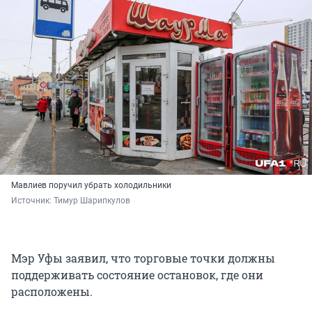
Мавлиев поручил убрать холодильники
Источник: 
Тимур Шарипкулов
Мэр Уфы заявил, что торговые точки должны
поддерживать состояние остановок, где они
расположены.