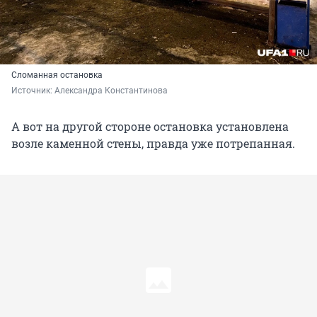
Сломанная остановка
Источник: 
Александра Константинова
А вот на другой стороне остановка установлена
возле каменной стены, правда уже потрепанная.