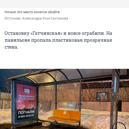
Ночью это место хочется обойти
Источник: 
Александра Константинова
Остановку «Гатчинская» и вовсе ограбили. На
павильоне пропала пластиковая прозрачная
стена.