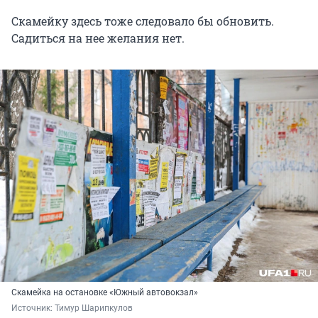
Скамейку здесь тоже следовало бы обновить.
Садиться на нее желания нет.
Скамейка на остановке «Южный автовокзал»
Источник: 
Тимур Шарипкулов