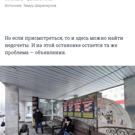
Источник: 
Тимур Шарипкулов
Но если присмотреться, то и здесь можно найти
недочеты. И на этой остановке остается та же
проблема — объявления.