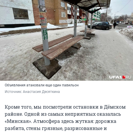
Объявления атаковали еще один павильон
Источник: 
Анастасия Десяткина
Кроме того, мы посмотрели остановки в Дёмском
районе. Одной из самых неприятных оказалась
«Минская». Атмосфера здесь жуткая: дорожка
разбита, стены грязные, разрисованные и