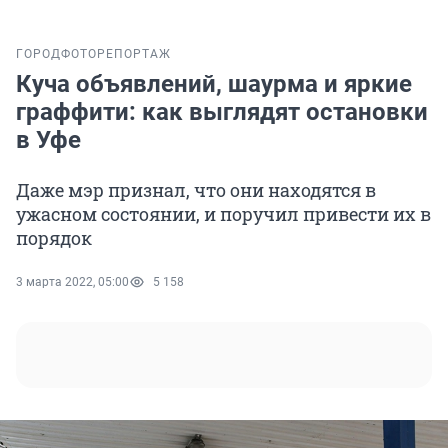
ГОРОД
ФОТОРЕПОРТАЖ
Куча объявлений, шаурма и яркие
граффити: как выглядят остановки
в Уфе
Даже мэр признал, что они находятся в
ужасном состоянии, и поручил привести их в
порядок
3 марта 2022, 05:00
5 158