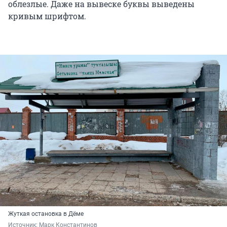
облезлые. Даже на вывеске буквы выведены
кривым шрифтом.
Жуткая остановка в Дёме
Источник: 
Марк Константинов