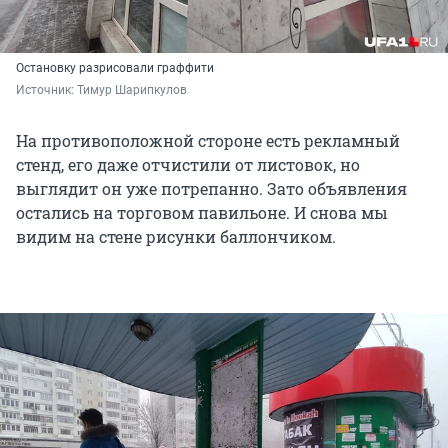
Остановку разрисовали граффити
Источник: 
Тимур Шарипкулов
На противоположной стороне есть рекламный
стенд, его даже отчистили от листовок, но
выглядит он уже потрепанно. Зато объявления
остались на торговом павильоне. И снова мы
видим на стене рисунки баллончиком.