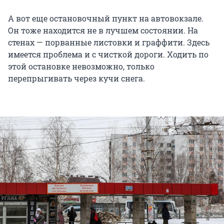
А вот еще остановочный пункт на автовокзале.
Он тоже находится не в лучшем состоянии. На
стенах — порванные листовки и граффити. Здесь
имеется проблема и с чисткой дороги. Ходить по
этой остановке невозможно, только
перепрыгивать через кучи снега.