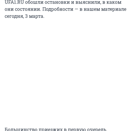
UFA1.RU обошли остановки и выяснили, в каком
они состоянии. Подробности — в нашем материале
сегодня, 3 марта.
Большинство приезжих в первую очередь