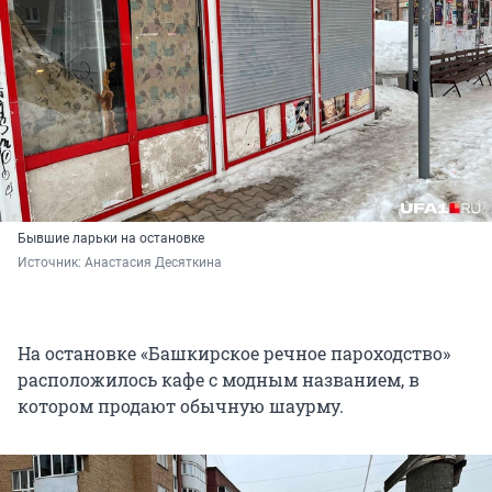
Бывшие ларьки на остановке
Источник: 
Анастасия Десяткина
На остановке «Башкирское речное пароходство»
расположилось кафе с модным названием, в
котором продают обычную шаурму.