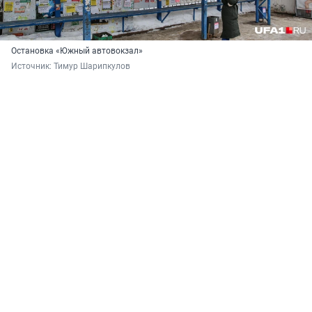
Остановка «Южный автовокзал»
Источник: 
Тимур Шарипкулов