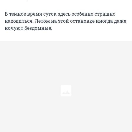
В темное время суток здесь особенно страшно
находиться. Летом на этой остановке иногда даже
ночуют бездомные.