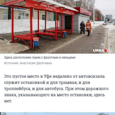
Здесь расположен ларек с фруктами и овощами
Источник: 
Анастасия Десяткина
Это пустое место в Уфе недалеко от автовокзала
служит остановкой и для трамвая, и для
троллейбуса, и для автобуса. При этом дорожного
знака, указывающего на место остановки, здесь
нет.