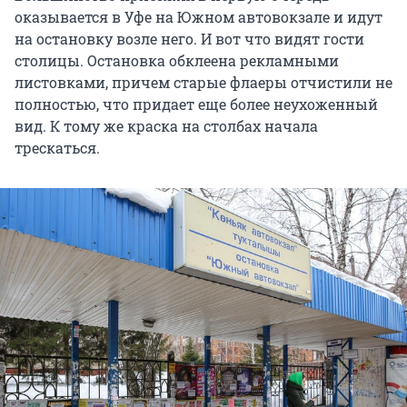
оказывается в Уфе на Южном автовокзале и идут
на остановку возле него. И вот что видят гости
столицы. Остановка обклеена рекламными
листовками, причем старые флаеры отчистили не
полностью, что придает еще более неухоженный
вид. К тому же краска на столбах начала
трескаться.