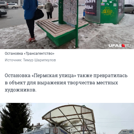
Остановка «Трансагентство»
Источник: 
Тимур Шарипкулов
Остановка «Пермская улица» также превратилась
в объект для выражения творчества местных
художников.