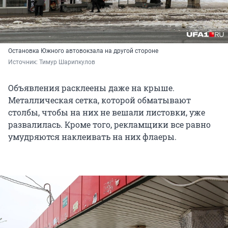
Остановка Южного автовокзала на другой стороне
Источник: 
Тимур Шарипкулов
Объявления расклеены даже на крыше.
Металлическая сетка, которой обматывают
столбы, чтобы на них не вешали листовки, уже
развалилась. Кроме того, рекламщики все равно
умудряются наклеивать на них флаеры.