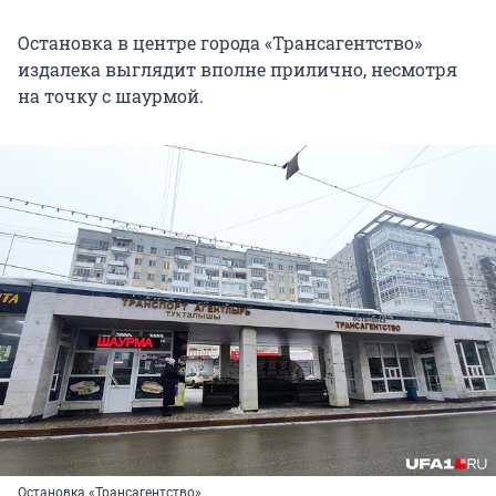
Остановка в центре города «Трансагентство»
издалека выглядит вполне прилично, несмотря
на точку с шаурмой.
Остановка «Трансагентство»