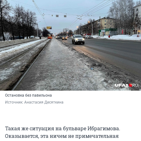
Остановка без павильона
Источник: 
Анастасия Десяткина
Такая же ситуация на бульваре Ибрагимова.
Оказывается, эта ничем не примечательная