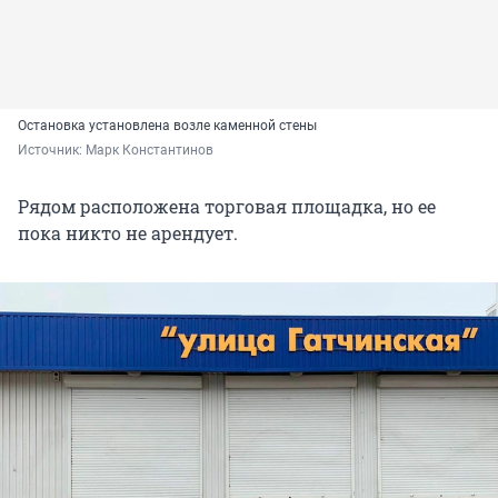
Остановка установлена возле каменной стены
Источник: 
Марк Константинов
Рядом расположена торговая площадка, но ее
пока никто не арендует.