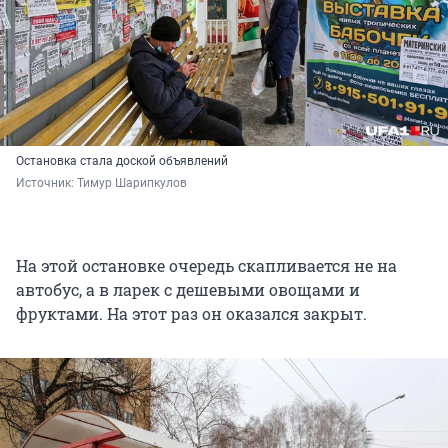
Остановка стала доской объявлений
Источник: 
Тимур Шарипкулов
На этой остановке очередь скапливается не на
автобус, а в ларек с дешевыми овощами и
фруктами. На этот раз он оказался закрыт.