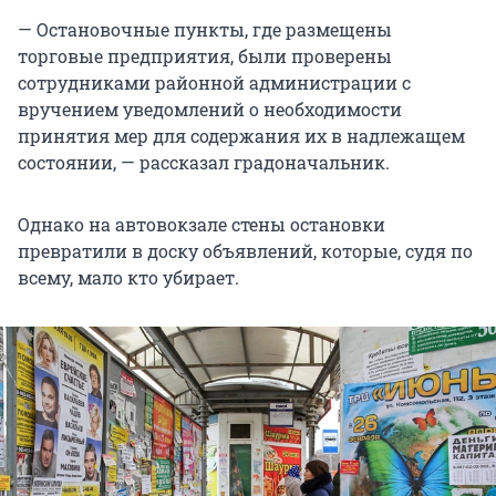
— Остановочные пункты, где размещены
торговые предприятия, были проверены
сотрудниками районной администрации с
вручением уведомлений о необходимости
принятия мер для содержания их в надлежащем
состоянии, — рассказал градоначальник.
Однако на автовокзале стены остановки
превратили в доску объявлений, которые, судя по
всему, мало кто убирает.