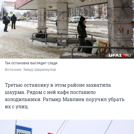
Так остановка выглядит сзади
Источник: 
Тимур Шарипкулов
Третью остановку в этом районе захватила
шаурма. Рядом с ней кафе поставило
холодильники. Ратмир Мавлиев поручил убрать
их с улиц.