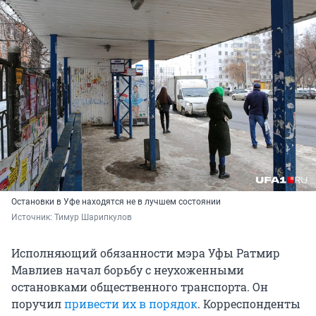
Остановки в Уфе находятся не в лучшем состоянии
Источник: 
Тимур Шарипкулов
Исполняющий обязанности мэра Уфы Ратмир
Мавлиев начал борьбу с неухоженными
остановками общественного транспорта. Он
поручил
привести их в порядок
. Корреспонденты