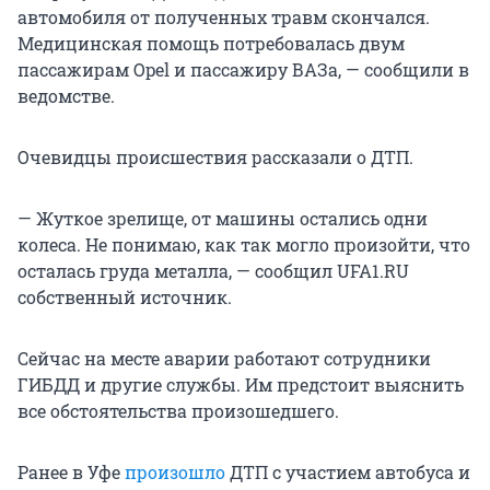
автомобиля от полученных травм скончался.
Медицинская помощь потребовалась двум
пассажирам Opel и пассажиру ВАЗа, — сообщили в
ведомстве.
Очевидцы происшествия рассказали о ДТП.
— Жуткое зрелище, от машины остались одни
колеса. Не понимаю, как так могло произойти, что
осталась груда металла, — сообщил UFA1.RU
собственный источник.
Сейчас на месте аварии работают сотрудники
ГИБДД и другие службы. Им предстоит выяснить
все обстоятельства произошедшего.
Ранее в Уфе
произошло
ДТП с участием автобуса и