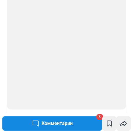
5
Комментарии