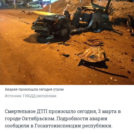
Авария произошла сегодня утром
Источник: 
ГИБДД республики
Смертельное ДТП произошло сегодня, 3 марта в
городе Октябрьском. Подробности аварии
сообщили в Госавтоинспекции республики.