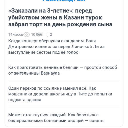
«Заказали на 3-летие»: перед
убийством жены в Казани турок
забрал торт на день рождения сына
14 часов
10 066
2
Когда концерт обернулся скандалом. Ваня
Дмитриенко извинился перед Линочкой Ли за
выступление сестры под ее голос
Как приготовить ленивые беляши — простой способ
от жительницы Барнаула
Один переход по ссылке изменил всё. Как
мошенники довели школьницу в Чите до попытки
поджога здания
Может столкнуться каждый. Как бороться с
бактериальными болезнями овощей — советы