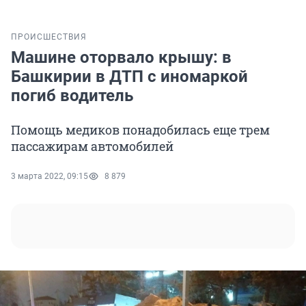
ПРОИСШЕСТВИЯ
Машине оторвало крышу: в
Башкирии в ДТП с иномаркой
погиб водитель
Помощь медиков понадобилась еще трем
пассажирам автомобилей
3 марта 2022, 09:15
8 879