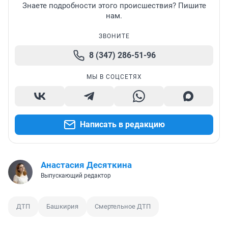
Знаете подробности этого происшествия? Пишите
нам.
ЗВОНИТЕ
8 (347) 286-51-96
МЫ В СОЦСЕТЯХ
Написать в редакцию
Анастасия Десяткина
Выпускающий редактор
ДТП
Башкирия
Смертельное ДТП