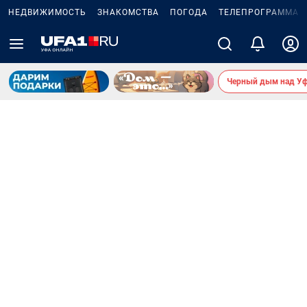
НЕДВИЖИМОСТЬ
ЗНАКОМСТВА
ПОГОДА
ТЕЛЕПРОГРАММА
Черный дым над У