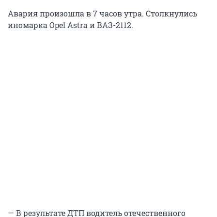
Авария произошла в 7 часов утра. Столкнулись
иномарка Opel Astra и ВАЗ-2112.
— В результате ДТП водитель отечественного