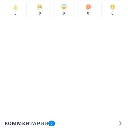
0
0
0
0
0
КОММЕНТАРИИ
5