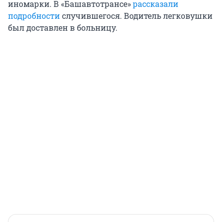
иномарки. В «Башавтотрансе»
рассказали
подробности
случившегося. Водитель легковушки
был доставлен в больницу.