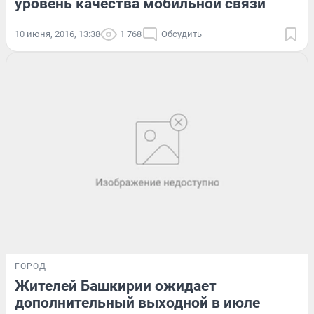
уровень качества мобильной связи
10 июня, 2016, 13:38
1 768
Обсудить
ГОРОД
Жителей Башкирии ожидает
дополнительный выходной в июле