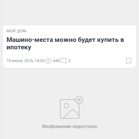
МОЙ ДОМ
Машино-места можно будет купить в
ипотеку
10 июня, 2016, 14:32
643
2