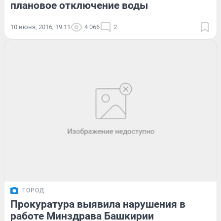
плановое отключение воды
10 июня, 2016, 19:11
4 066
2
ГОРОД
Прокуратура выявила нарушения в
работе Минздрава Башкирии