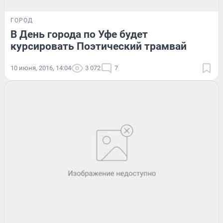
ГОРОД
В День города по Уфе будет
курсировать Поэтический трамвай
10 июня, 2016, 14:04
3 072
7