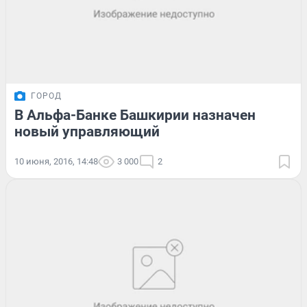
ГОРОД
В Альфа-Банке Башкирии назначен
новый управляющий
10 июня, 2016, 14:48
3 000
2