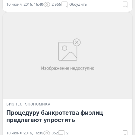
10 июня, 2016, 16:40
2 956
Обсудить
БИЗНЕС
ЭКОНОМИКА
Процедуру банкротства физлиц
предлагают упростить
10 июня, 2016, 16:35
852
2