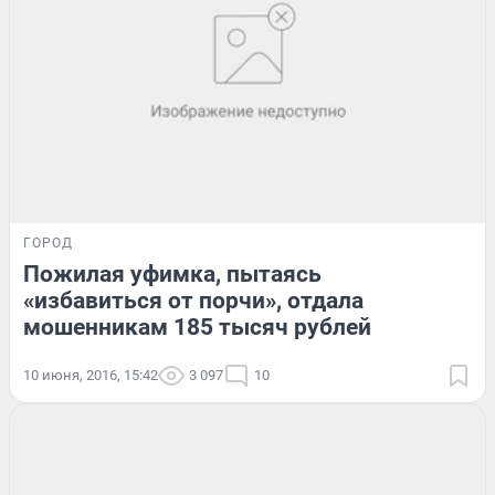
ГОРОД
Пожилая уфимка, пытаясь
«избавиться от порчи», отдала
мошенникам 185 тысяч рублей
10 июня, 2016, 15:42
3 097
10