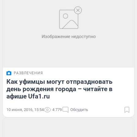
РАЗВЛЕЧЕНИЯ
Как уфимцы могут отпраздновать
день рождения города – читайте в
афише Ufa1.ru
10 июня, 2016, 15:54
4 779
Обсудить