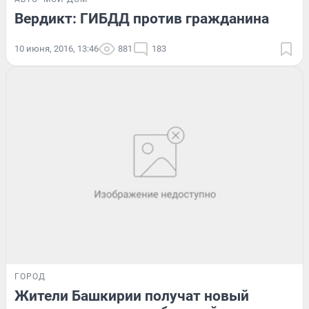
Вердикт: ГИБДД против гражданина
10 июня, 2016, 13:46
881
183
ГОРОД
Жители Башкирии получат новый