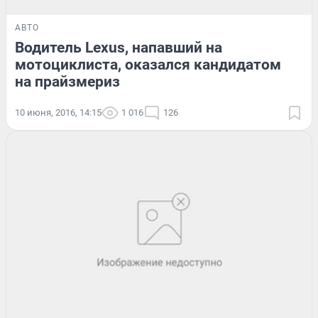
АВТО
Водитель Lexus, напавший на
мотоциклиста, оказался кандидатом
на прайзмериз
10 июня, 2016, 14:15
1 016
126