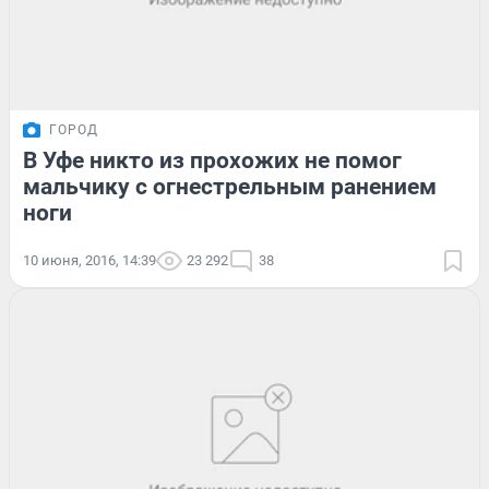
ГОРОД
В Уфе никто из прохожих не помог
мальчику с огнестрельным ранением
ноги
10 июня, 2016, 14:39
23 292
38