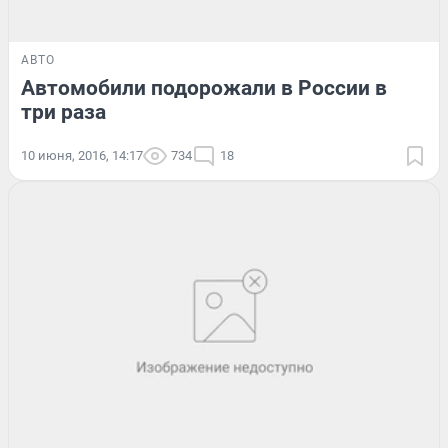
АВТО
Автомобили подорожали в России в
три раза
10 июня, 2016, 14:17
734
18