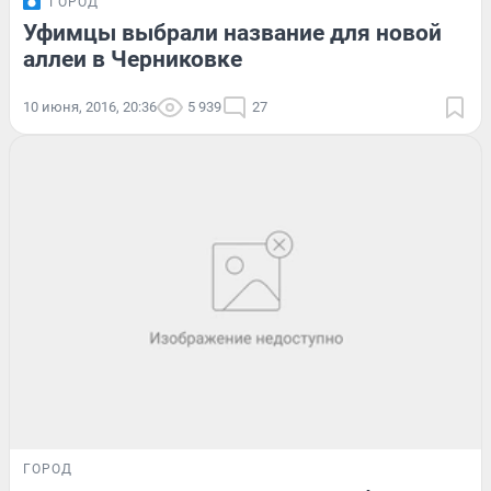
ГОРОД
Уфимцы выбрали название для новой
аллеи в Черниковке
10 июня, 2016, 20:36
5 939
27
ГОРОД