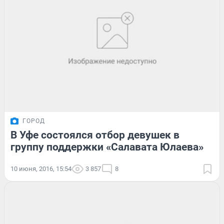
ГОРОД
В Уфе состоялся отбор девушек в
группу поддержки «Салавата Юлаева»
10 июня, 2016, 15:54
3 857
8