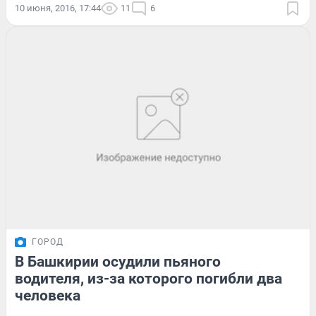
10 июня, 2016, 17:44
11
6
ГОРОД
В Башкирии осудили пьяного
водителя, из-за которого погибли два
человека