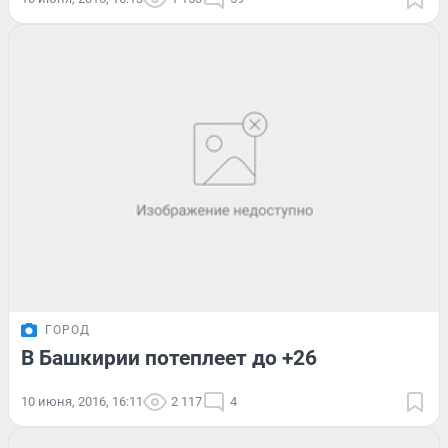
ГОРОД
В Башкирии потеплеет до +26
10 июня, 2016, 16:11
2 117
4