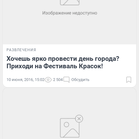
РАЗВЛЕЧЕНИЯ
Хочешь ярко провести день города?
Приходи на Фестиваль Красок!
10 июня, 2016, 15:02
2 504
Обсудить