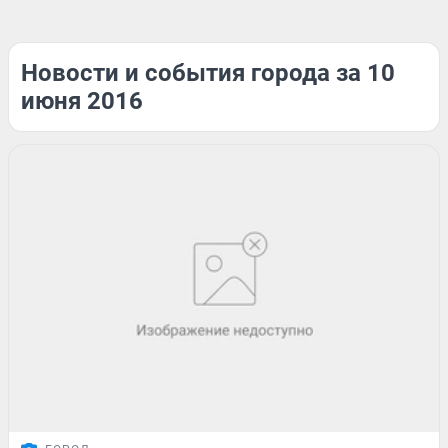
Новости и события города за 10
июня 2016