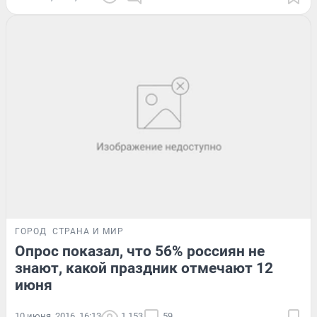
ГОРОД
СТРАНА И МИР
Опрос показал, что 56% россиян не
знают, какой праздник отмечают 12
июня
10 июня, 2016, 16:13
1 153
59