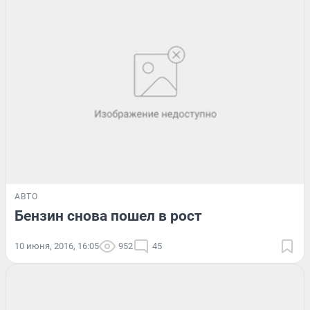
АВТО
Бензин снова пошел в рост
10 июня, 2016, 16:05
952
45