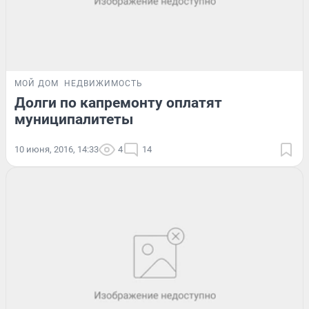
МОЙ ДОМ
НЕДВИЖИМОСТЬ
Долги по капремонту оплатят
муниципалитеты
10 июня, 2016, 14:33
4
14