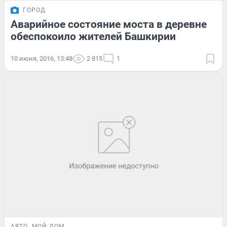
ГОРОД
Аварийное состояние моста в деревне
обеспокоило жителей Башкирии
10 июня, 2016, 13:48
2 815
1
АВТО
МОЙ ДОМ