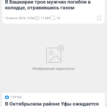
В Башкирии трое мужчин погибли в
колодце, отравившись газом
10 июня, 2016, 19:54
11 685
15
ГОРОД
В Октябрьском районе Уфы ожидается