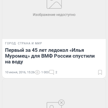
ГОРОД
СТРАНА И МИР
Первый за 45 лет ледокол «Илья
Муромец» для ВМФ России спустили
на воду
10 июня, 2016, 15:26
1 003
2