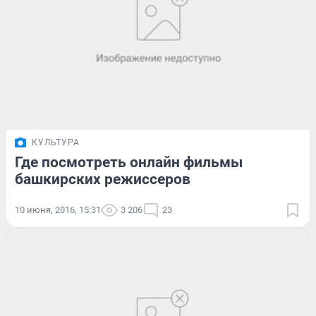
КУЛЬТУРА
Где посмотреть онлайн фильмы
башкирских режиссеров
10 июня, 2016, 15:31
3 206
23