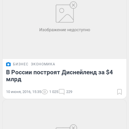
БИЗНЕС
ЭКОНОМИКА
В России построят Диснейленд за $4
млрд
10 июня, 2016, 15:35
1 025
229