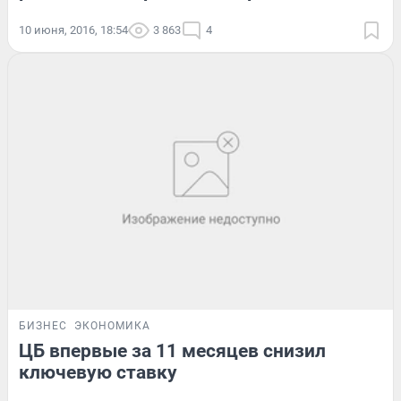
10 июня, 2016, 18:54
3 863
4
БИЗНЕС
ЭКОНОМИКА
ЦБ впервые за 11 месяцев снизил
ключевую ставку