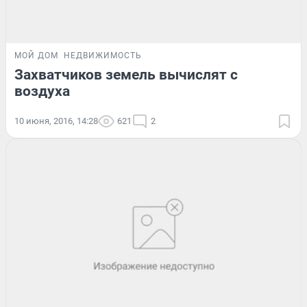
МОЙ ДОМ
НЕДВИЖИМОСТЬ
Захватчиков земель вычислят с
воздуха
10 июня, 2016, 14:28
621
2