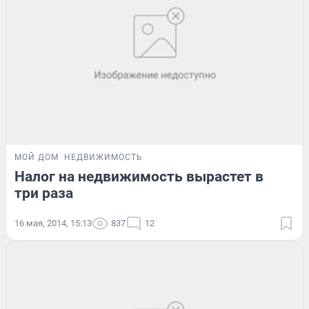
МОЙ ДОМ
НЕДВИЖИМОСТЬ
Налог на недвижимость вырастет в
три раза
16 мая, 2014, 15:13
837
12