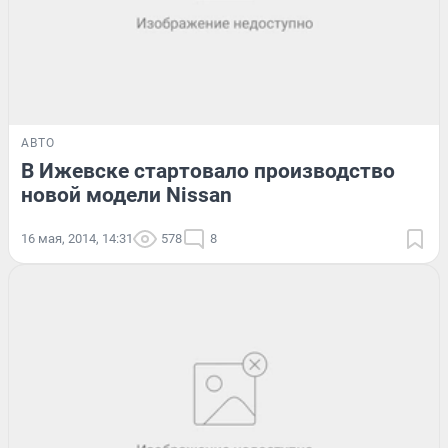
АВТО
В Ижевске стартовало производство
новой модели Nissan
16 мая, 2014, 14:31
578
8