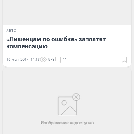
АВТО
«Лишенцам по ошибке» заплатят
компенсацию
16 мая, 2014, 14:13
573
11