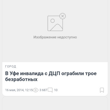
ГОРОД
В Уфе инвалида с ДЦП ограбили трое
безработных
16 мая, 2014, 12:15
3 687
10