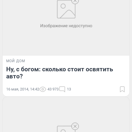
МОЙ ДОМ
Ну, с богом: сколько стоит освятить
авто?
16 мая, 2014, 14:42
43 973
13