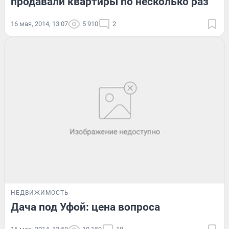
продавали квартиры по несколько раз
16 мая, 2014, 13:07
5 910
2
НЕДВИЖИМОСТЬ
Дача под Уфой: цена вопроса