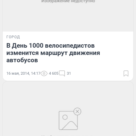
ГОРОД
В День 1000 велосипедистов
изменится маршрут движения
автобусов
16 мая, 2014, 14:17
4 605
31