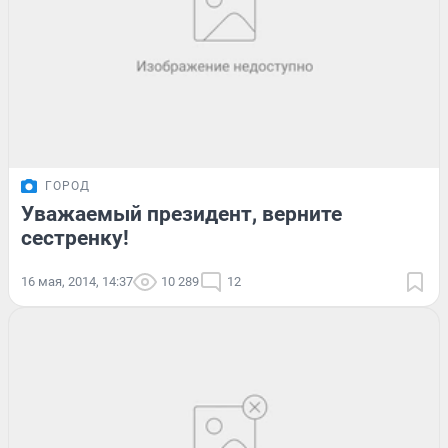
ГОРОД
Уважаемый президент, верните
сестренку!
16 мая, 2014, 14:37
10 289
12