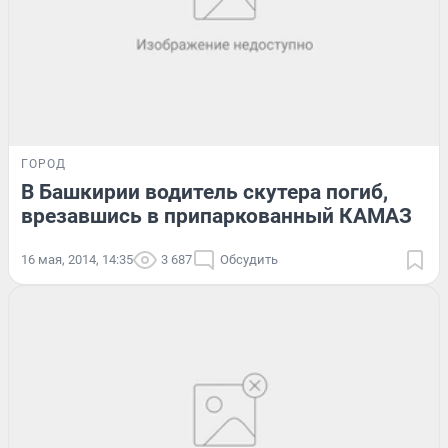
ГОРОД
В Башкирии водитель скутера погиб,
врезавшись в припаркованный КАМАЗ
16 мая, 2014, 14:35
3 687
Обсудить