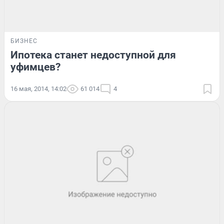
БИЗНЕС
Ипотека станет недоступной для
уфимцев?
16 мая, 2014, 14:02
61 014
4