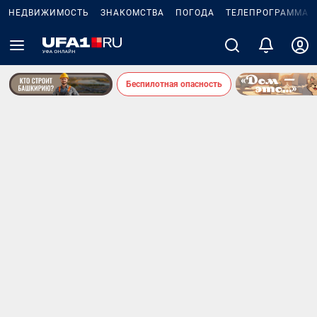
НЕДВИЖИМОСТЬ
ЗНАКОМСТВА
ПОГОДА
ТЕЛЕПРОГРАММА
Беспилотная опасность