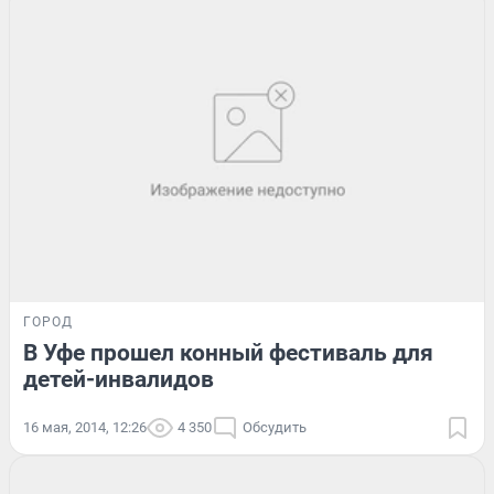
ГОРОД
В Уфе прошел конный фестиваль для
детей-инвалидов
16 мая, 2014, 12:26
4 350
Обсудить