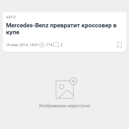
АВТО
Mercedes-Benz превратит кроссовер в
купе
16 мая, 2014, 14:01
714
2