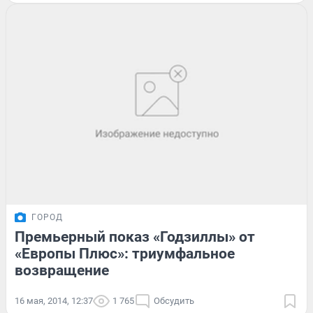
ГОРОД
Премьерный показ «Годзиллы» от
«Европы Плюс»: триумфальное
возвращение
16 мая, 2014, 12:37
1 765
Обсудить