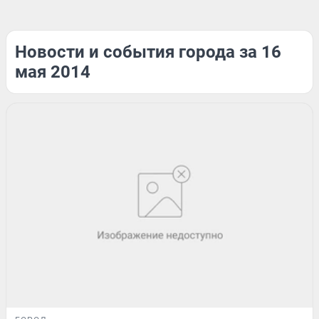
Новости и события города за 16
мая 2014