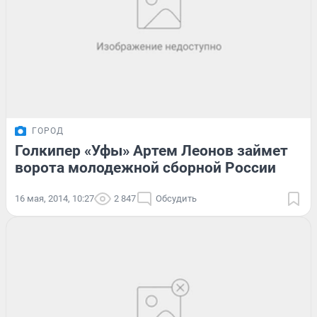
ГОРОД
Голкипер «Уфы» Артем Леонов займет
ворота молодежной сборной России
16 мая, 2014, 10:27
2 847
Обсудить