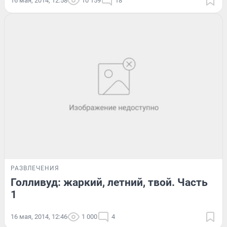
16 мая, 2014, 12:58
10 159
18
РАЗВЛЕЧЕНИЯ
Голливуд: жаркий, летний, твой. Часть
1
16 мая, 2014, 12:46
1 000
4