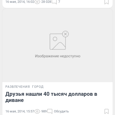
16 мая, 2014, 16:02
28 028
7
РАЗВЛЕЧЕНИЯ
ГОРОД
Друзья нашли 40 тысяч долларов в
диване
16 мая, 2014, 15:57
989
Обсудить