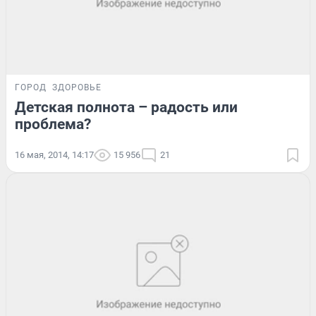
ГОРОД
ЗДОРОВЬЕ
Детская полнота – радость или
проблема?
16 мая, 2014, 14:17
15 956
21