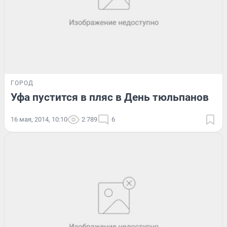
ГОРОД
Уфа пустится в пляс в День тюльпанов
16 мая, 2014, 10:10
2 789
6