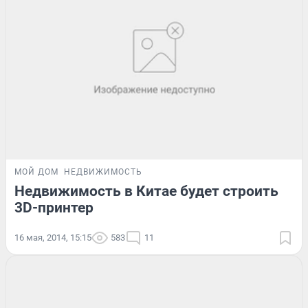
МОЙ ДОМ
НЕДВИЖИМОСТЬ
Недвижимость в Китае будет строить
3D-принтер
16 мая, 2014, 15:15
583
11