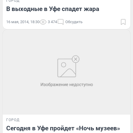
ГОРОД
В выходные в Уфе спадет жара
16 мая, 2014, 18:30
3 474
Обсудить
ГОРОД
Сегодня в Уфе пройдет «Ночь музеев»