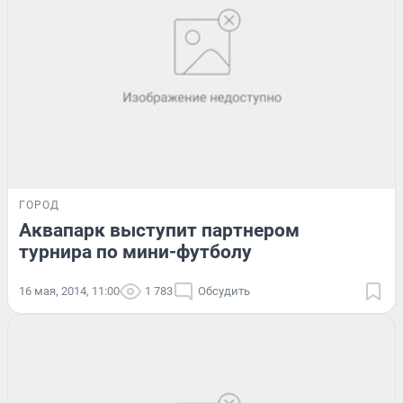
ГОРОД
Аквапарк выступит партнером
турнира по мини-футболу
16 мая, 2014, 11:00
1 783
Обсудить