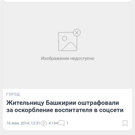
ГОРОД
Жительницу Башкирии оштрафовали
за оскорбление воспитателя в соцсети
16 мая, 2014, 12:31
4 134
1