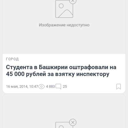
ГОРОД
Студента в Башкирии оштрафовали на
45 000 рублей за взятку инспектору
16 мая, 2014, 10:47
4 883
25