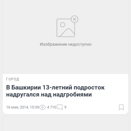
ГОРОД
В Башкирии 13-летний подросток
надругался над надгробиями
16 мая, 2014, 15:39
4 710
9