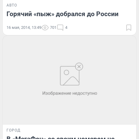
АВТО
Горячий «пыж» добрался до России
16 мая, 2014, 13:49
701
4
ГОРОД