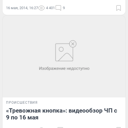
16 мая, 2014, 16:27
4 401
9
ПРОИСШЕСТВИЯ
«Тревожная кнопка»: видеообзор ЧП с
9 по 16 мая