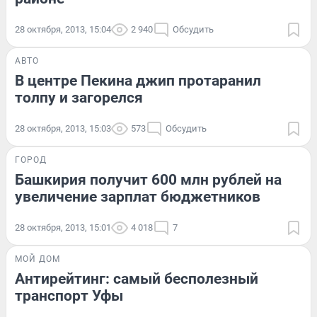
28 октября, 2013, 15:04
2 940
Обсудить
АВТО
В центре Пекина джип протаранил
толпу и загорелся
28 октября, 2013, 15:03
573
Обсудить
ГОРОД
Башкирия получит 600 млн рублей на
увеличение зарплат бюджетников
28 октября, 2013, 15:01
4 018
7
МОЙ ДОМ
Антирейтинг: самый бесполезный
транспорт Уфы