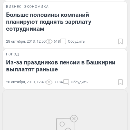
БИЗНЕС
ЭКОНОМИКА
Больше половины компаний
планируют поднять зарплату
сотрудникам
28 октября, 2013, 12:50
618
Обсудить
ГОРОД
Из-за праздников пенсии в Башкирии
выплатят раньше
28 октября, 2013, 12:40
3 184
Обсудить