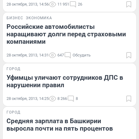
28 октября, 2013, 14:56
11 951
26
БИЗНЕС
ЭКОНОМИКА
Российские автомобилисты
наращивают долги перед страховыми
компаниями
28 октября, 2013, 14:31
647
Обсудить
ГОРОД
Уфимцы уличают сотрудников ДПС в
нарушении правил
28 октября, 2013, 14:25
8 266
8
ГОРОД
Средняя зарплата в Башкирии
выросла почти на пять процентов