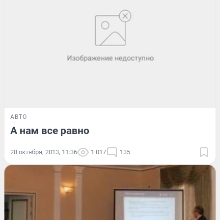
АВТО
А нам все равно
28 октября, 2013, 11:36
1 017
135