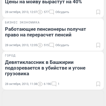
Цены на мойву вырастут на 40%
28 октября, 2013, 12:07
577
Обсудить
БИЗНЕС
ЭКОНОМИКА
Работающие пенсионеры получат
право на перерасчет пенсий
28 октября, 2013, 12:05
515
Обсудить
ГОРОД
Девятиклассник в Башкирии
подозревается в убийстве и угоне
грузовика
28 октября, 2013, 11:38
6 190
1