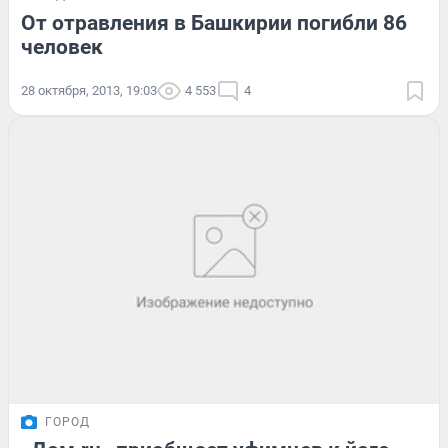
От отравления в Башкирии погибли 86
человек
28 октября, 2013, 19:03
4 553
4
ГОРОД