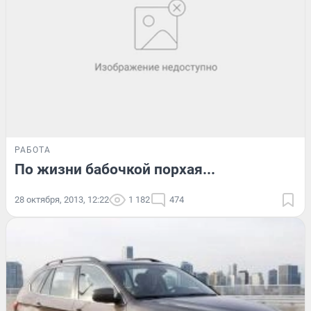
РАБОТА
По жизни бабочкой порхая...
28 октября, 2013, 12:22
1 182
474