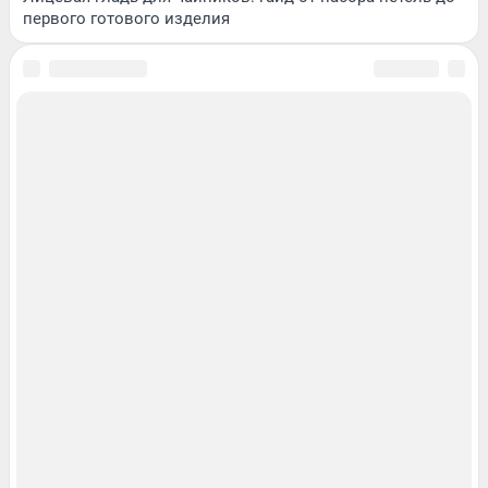
первого готового изделия