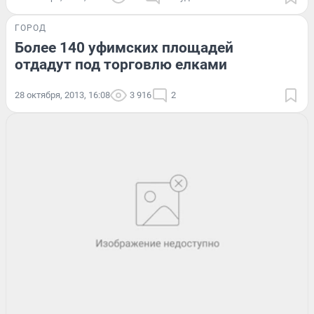
ГОРОД
Более 140 уфимских площадей
отдадут под торговлю елками
28 октября, 2013, 16:08
3 916
2