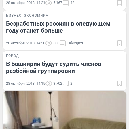
28 октября, 2013, 14:21
5 167
42
БИЗНЕС
ЭКОНОМИКА
Безработных россиян в следующем
году станет больше
28 октября, 2013, 14:20
633
Обсудить
ГОРОД
В Башкирии будут судить членов
разбойной группировки
28 октября, 2013, 14:15
3 702
2