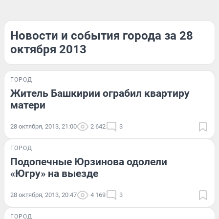
Новости и события города за 28
октября 2013
ГОРОД
Житель Башкирии ограбил квартиру
матери
28 октября, 2013, 21:00
2 642
3
ГОРОД
Подопечные Юрзинова одолели
«Югру» на выезде
28 октября, 2013, 20:47
4 169
3
ГОРОД