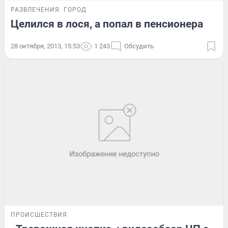
РАЗВЛЕЧЕНИЯ
ГОРОД
Целился в лося, а попал в пенсионера
28 октября, 2013, 15:53
1 243
Обсудить
ПРОИСШЕСТВИЯ