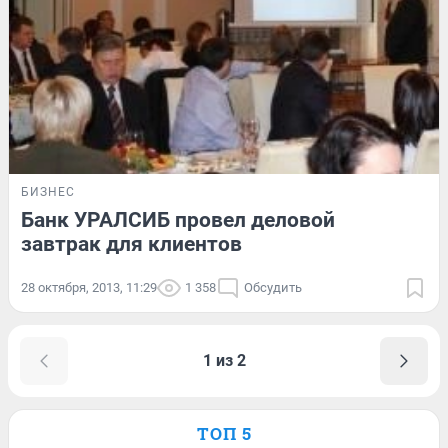
БИЗНЕС
Банк УРАЛСИБ провел деловой
завтрак для клиентов
28 октября, 2013, 11:29
1 358
Обсудить
1 из 2
ТОП 5