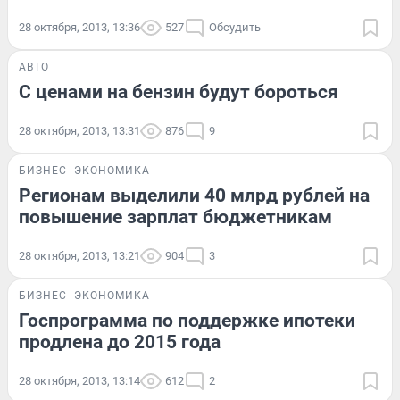
28 октября, 2013, 13:36
527
Обсудить
АВТО
С ценами на бензин будут бороться
28 октября, 2013, 13:31
876
9
БИЗНЕС
ЭКОНОМИКА
Регионам выделили 40 млрд рублей на
повышение зарплат бюджетникам
28 октября, 2013, 13:21
904
3
БИЗНЕС
ЭКОНОМИКА
Госпрограмма по поддержке ипотеки
продлена до 2015 года
28 октября, 2013, 13:14
612
2