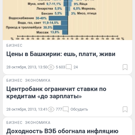
БИЗНЕС
Цены в Башкирии: ешь, плати, живи
28 октября, 2013, 13:50
5 603
24
БИЗНЕС
ЭКОНОМИКА
Центробанк ограничит cтавки по
кредитам «до зарплаты»
28 октября, 2013, 13:41
777
Обсудить
БИЗНЕС
ЭКОНОМИКА
Доходность ВЭБ обогнала инфляцию