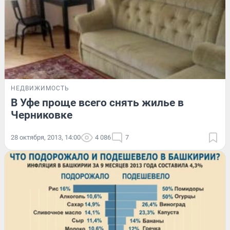
НЕДВИЖИМОСТЬ
В Уфе проще всего снять жилье в
Черниковке
28 октября, 2013, 14:00
4 086
7