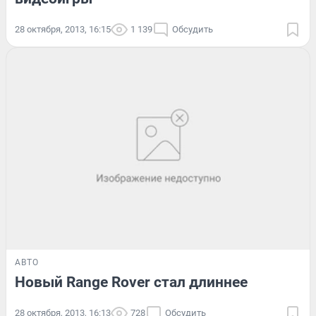
28 октября, 2013, 16:15
1 139
Обсудить
АВТО
Новый Range Rover стал длиннее
28 октября, 2013, 16:13
728
Обсудить