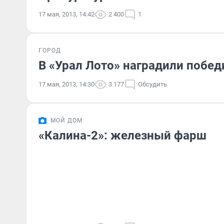
17 мая, 2013, 14:42
2 400
1
ГОРОД
В «Урал Лото» наградили побе
17 мая, 2013, 14:30
3 177
Обсудить
МОЙ ДОМ
«Калина-2»: железный фарш