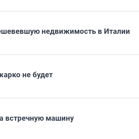
дешевевшую недвижимость в Италии
арко не будет
а встречную машину