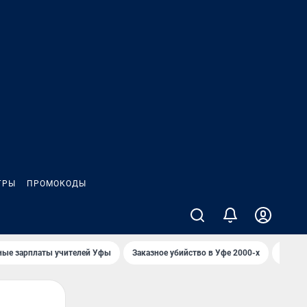
ГРЫ
ПРОМОКОДЫ
ные зарплаты учителей Уфы
Заказное убийство в Уфе 2000-х
Каким