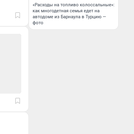
«Расходы на топливо колоссальные»:
как многодетная семья едет на
автодоме из Барнаула в Турцию —
фото