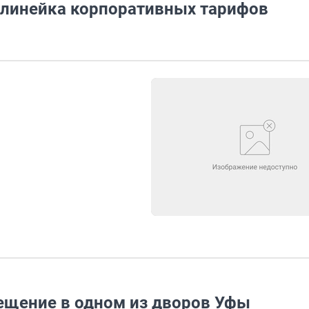
 линейка корпоративных тарифов
ещение в одном из дворов Уфы