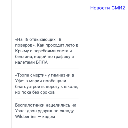
Новости СМИ2
«На 18 отдыхающих 18
поваров». Как проходит лето в
Крыму с перебоями света и
бензина, водой по графику и
налетами БПЛА
«Тропа смерти» у гимназии в
Уфе: в мэрии пообещали
благоустроить дорогу к школе,
но пока без сроков
Беспилотники нацелились на
Урал: дрон ударил по складу
Wildberries — кадры