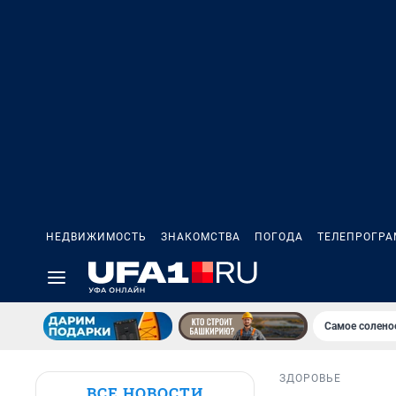
НЕДВИЖИМОСТЬ
ЗНАКОМСТВА
ПОГОДА
ТЕЛЕПРОГР
Самое солено
ЗДОРОВЬЕ
ВСЕ НОВОСТИ