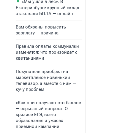
«Мы ушли в лес». В
Екатеринбурге крупный склад
атаковали БПЛА — онлайн
Вам обязаны повысить
зарплату — причина
Правила оплаты коммуналки
изменятся: что произойдет с
квитанциями
Покупатель приобрел на
маркетплейсе новенький
телевизор, а вместе с ним —
кучу проблем
«Как они получают сто баллов
— серьезный вопрос». О
кризисе ЕГЭ, всего
образования и ужасах
приемной кампании