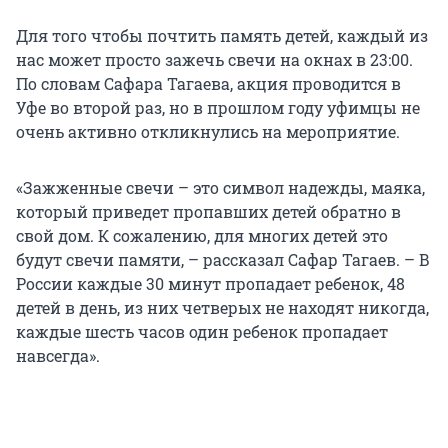
Для того чтобы почтить память детей, каждый из
нас может просто зажечь свечи на окнах в 23:00.
По словам Сафара Тагаева, акция проводится в
Уфе во второй раз, но в прошлом году уфимцы не
очень активно откликнулись на мероприятие.
«Зажженные свечи – это символ надежды, маяка,
который приведет пропавших детей обратно в
свой дом. К сожалению, для многих детей это
будут свечи памяти, – рассказал Сафар Тагаев. – В
России каждые 30 минут пропадает ребенок, 48
детей в день, из них четверых не находят никогда,
каждые шесть часов один ребенок пропадает
навсегда».