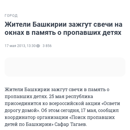
ГОРОД
Жители Башкирии зажгут свечи на
окнах в память о пропавших детях
17 мая 2013, 13:30
3 856
Жители Башкирии зажгут свечи в память о
пропавших детях. 25 мая республика
присоединится ко всероссийской акции «Освети
дорогу домой». Об этом сегодня, 17 мая, сообщил
координатор организации «Поиск пропавших
детей по Башкирии» Сафар Тагаев.