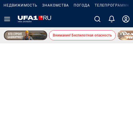
НЕДВИЖИМОСТЬ
ЗНАКОМСТВА
ПОГОДА
ТЕЛЕПРОГРАММА
Внимание! Беспилотная опасность