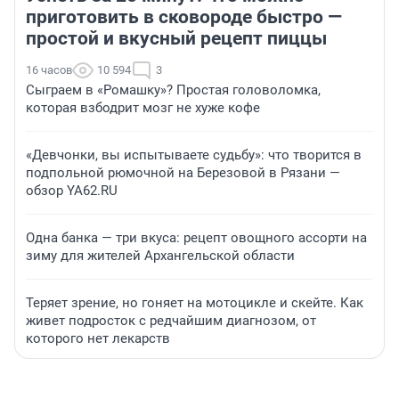
приготовить в сковороде быстро —
простой и вкусный рецепт пиццы
16 часов
10 594
3
Сыграем в «Ромашку»? Простая головоломка,
которая взбодрит мозг не хуже кофе
«Девчонки, вы испытываете судьбу»: что творится в
подпольной рюмочной на Березовой в Рязани —
обзор YA62.RU
Одна банка — три вкуса: рецепт овощного ассорти на
зиму для жителей Архангельской области
Теряет зрение, но гоняет на мотоцикле и скейте. Как
живет подросток с редчайшим диагнозом, от
которого нет лекарств