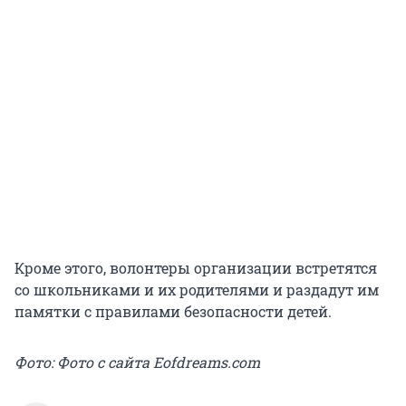
Кроме этого, волонтеры организации встретятся
со школьниками и их родителями и раздадут им
памятки с правилами безопасности детей.
Фото: Фото с сайта Eofdreams.com