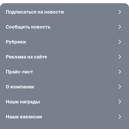
Подписаться на новости
Сообщить новость
Рубрики
Реклама на сайте
Прайс-лист
О компании
Наши награды
Наши вакансии