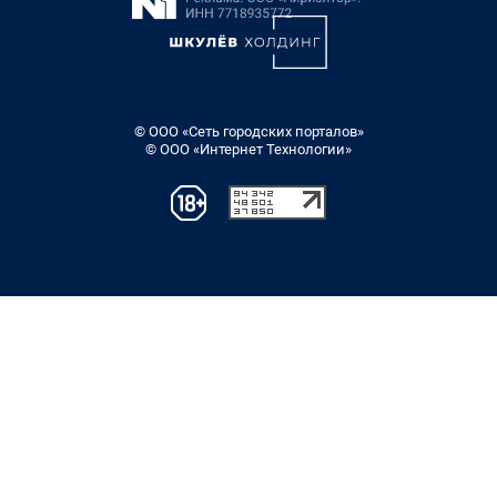
© ООО «Сеть городских порталов»
© ООО «Интернет Технологии»