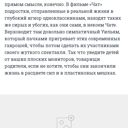
прямом смысле, конечно. В фильме «Чат»
подростки, отправленные в реальной жизни в
глубокий игнор одноклассниками, находят таких
же сирых и убогих, как они сами, в некоем Чате.
Верховодит там довольно симпатичный Уильям,
который пачками пригревает этих современных
гаврошей, чтобы потом сделать их участниками
своего жуткого спектакля. Так что уведите детей
от ваших плоских мониторов, товарищи
родители, если не хотите, чтобы они закончили
жизнь в расцвете сил и в пластиковых мешках.