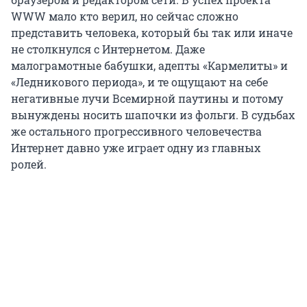
WWW мало кто верил, но сейчас сложно
представить человека, который бы так или иначе
не столкнулся с Интернетом. Даже
малограмотные бабушки, адепты «Кармелиты» и
«Ледникового периода», и те ощущают на себе
негативные лучи Всемирной паутины и потому
вынуждены носить шапочки из фольги. В судьбах
же остального прогрессивного человечества
Интернет давно уже играет одну из главных
ролей.