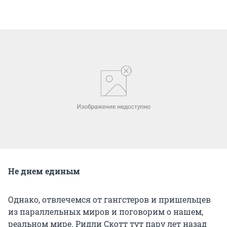
Не днем единым
Однако, отвлечемся от гангстеров и пришельцев
из параллельных миров и поговорим о нашем,
реальном мире. Ридли Скотт тут пару лет назад