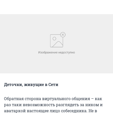
Деточки, живущие в Сети
Обратная сторона виртуального общения – как
раз таки невозможность разглядеть за ником и
аватаркой настоящее лицо собеседника. Не в