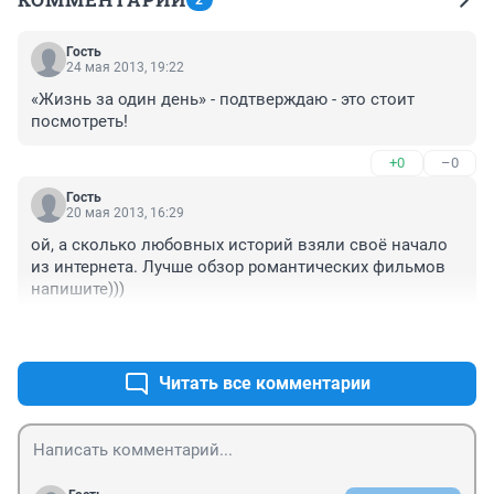
Гость
24 мая 2013, 19:22
«Жизнь за один день» - подтверждаю - это стоит 
посмотреть!
+0
–0
Гость
20 мая 2013, 16:29
ой, а сколько любовных историй взяли своё начало 
из интернета. Лучше обзор романтических фильмов 
напишите)))
+0
–0
Читать все комментарии