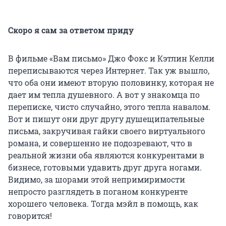
Скоро я сам за ответом приду
В фильме «Вам письмо» Джо Фокс и Кэтлин Келли
переписываются через Интернет. Так уж вышло,
что оба они имеют вторую половинку, которая не
дает им тепла душевного. А вот у знакомца по
переписке, чисто случайно, этого тепла навалом.
Вот и пишут они друг другу душещипательные
письма, закручивая гайки своего виртуального
романа, и совершенно не подозревают, что в
реальной жизни оба являются конкурентами в
бизнесе, готовыми удавить друг друга ногами.
Видимо, за шорами этой непримиримости
непросто разглядеть в поганом конкуренте
хорошего человека. Тогда мэйл в помощь, как
говорится!