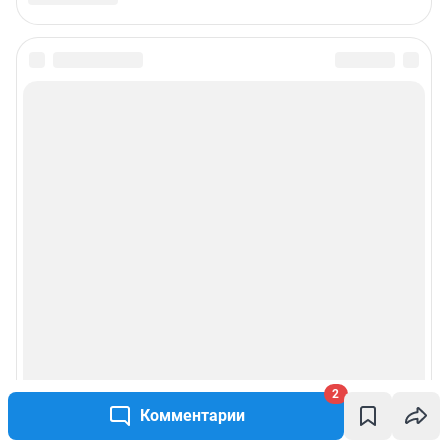
2
Комментарии