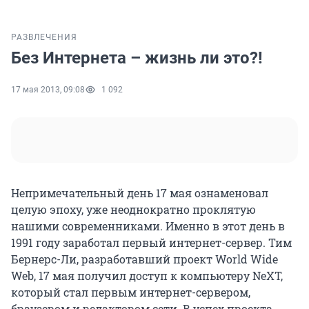
РАЗВЛЕЧЕНИЯ
Без Интернета – жизнь ли это?!
17 мая 2013, 09:08
1 092
Непримечательный день 17 мая ознаменовал
целую эпоху, уже неоднократно проклятую
нашими современниками. Именно в этот день в
1991 году заработал первый интернет-сервер. Тим
Бернерс-Ли, разработавший проект World Wide
Web, 17 мая получил доступ к компьютеру NeXT,
который стал первым интернет-сервером,
браузером и редактором сети. В успех проекта