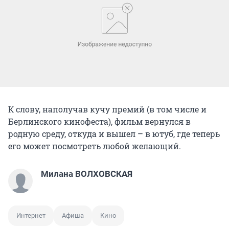
К слову, наполучав кучу премий (в том числе и
Берлинского кинофеста), фильм вернулся в
родную среду, откуда и вышел – в ютуб, где теперь
его может посмотреть любой желающий.
Милана ВОЛХОВСКАЯ
Интернет
Афиша
Кино