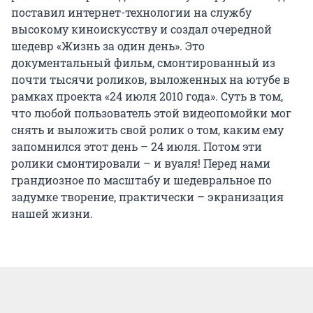
поставил интернет-технологии на службу
высокому киноискусству и создал очередной
шедевр «Жизнь за один день». Это
документальный фильм, смонтированный из
почти тысячи роликов, выложенных на ютубе в
рамках проекта «24 июля 2010 года». Суть в том,
что любой пользователь этой видеопомойки мог
снять и выложить свой ролик о том, каким ему
запомнился этот день – 24 июля. Потом эти
ролики смонтировали – и вуаля! Перед нами
грандиозное по масштабу и шедевральное по
задумке творение, практически – экранизация
нашей жизни.