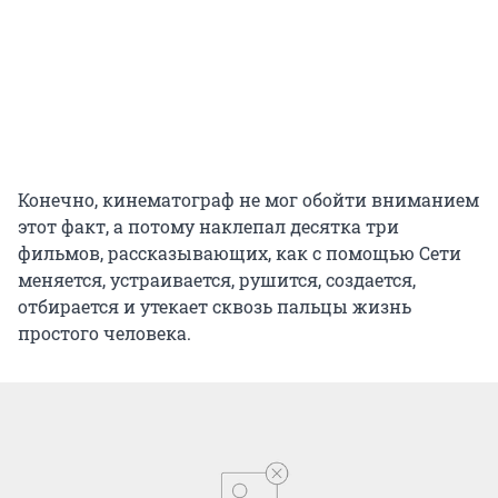
Конечно, кинематограф не мог обойти вниманием
этот факт, а потому наклепал десятка три
фильмов, рассказывающих, как с помощью Сети
меняется, устраивается, рушится, создается,
отбирается и утекает сквозь пальцы жизнь
простого человека.