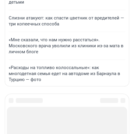
детьми
Слизни атакуют: как спасти цветник от вредителей —
три копеечных способа
«Мне сказали, что нам нужно расстаться».
Московского врача уволили из клиники из-за мата в
личном блоге
«Расходы на топливо колоссальные»: как
многодетная семья едет на автодоме из Барнаула в
Турцию — фото