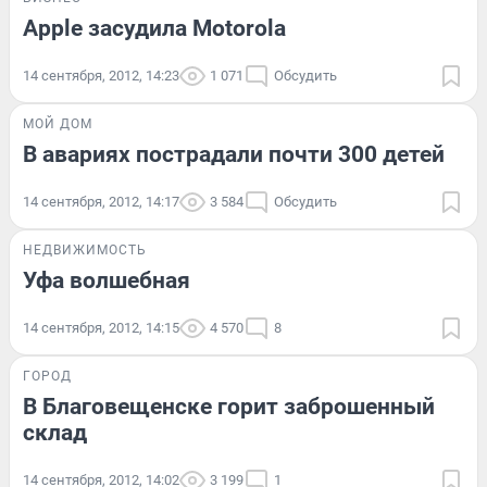
Apple засудила Motorola
14 сентября, 2012, 14:23
1 071
Обсудить
МОЙ ДОМ
В авариях пострадали почти 300 детей
14 сентября, 2012, 14:17
3 584
Обсудить
НЕДВИЖИМОСТЬ
Уфа волшебная
14 сентября, 2012, 14:15
4 570
8
ГОРОД
В Благовещенске горит заброшенный
склад
14 сентября, 2012, 14:02
3 199
1