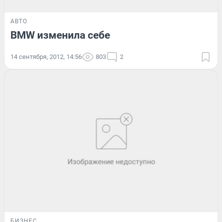
АВТО
BMW изменила себе
14 сентября, 2012, 14:56
803
2
БИЗНЕС