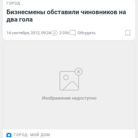
ГОРОД
Бизнесмены обставили чиновников на
два гола
14 сентября, 2012, 09:24
2 036
Обсудить
ГОРОД
МОЙ ДОМ