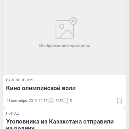
РАЗВЛЕЧЕНИЯ
Кино олимпийской воли
14 сентября, 2012, 12:13
815
5
ГОРОД
Уголовника из Казахстана отправили
на родину