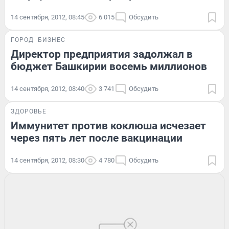
14 сентября, 2012, 08:45
6 015
Обсудить
ГОРОД
БИЗНЕС
Директор предприятия задолжал в
бюджет Башкирии восемь миллионов
14 сентября, 2012, 08:40
3 741
Обсудить
ЗДОРОВЬЕ
Иммунитет против коклюша исчезает
через пять лет после вакцинации
14 сентября, 2012, 08:30
4 780
Обсудить