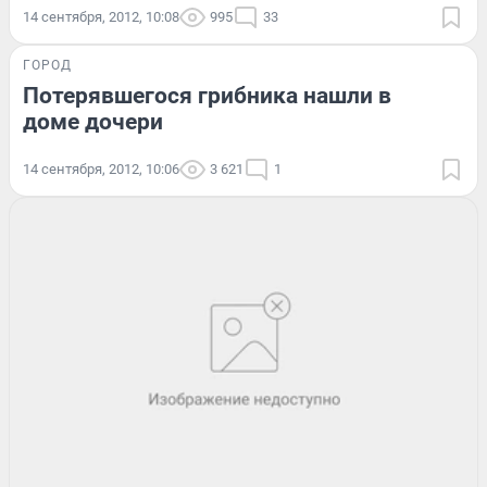
14 сентября, 2012, 10:08
995
33
ГОРОД
Потерявшегося грибника нашли в
доме дочери
14 сентября, 2012, 10:06
3 621
1