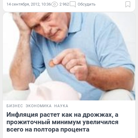
14 сентября, 2012, 10:36
2 962
Обсудить
БИЗНЕС
ЭКОНОМИКА
НАУКА
Инфляция растет как на дрожжах, а
прожиточный минимум увеличился
всего на полтора процента