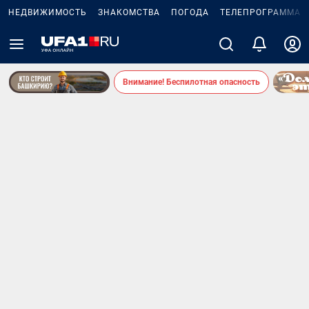
НЕДВИЖИМОСТЬ
ЗНАКОМСТВА
ПОГОДА
ТЕЛЕПРОГРАММА
Внимание! Беспилотная опасность