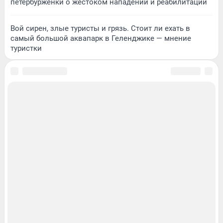
петербурженки о жестоком нападении и реабилитации
Вой сирен, злые туристы и грязь. Стоит ли ехать в
самый большой аквапарк в Геленджике — мнение
туристки