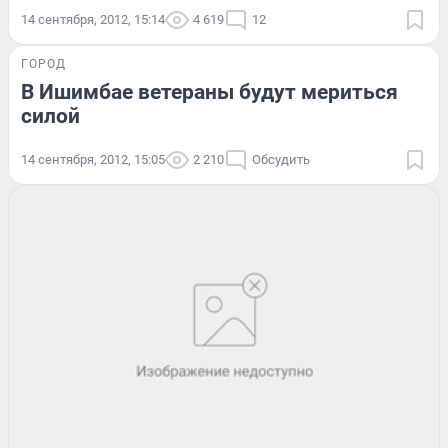
14 сентября, 2012, 15:14
4 619
12
ГОРОД
В Ишимбае ветераны будут мериться
силой
14 сентября, 2012, 15:05
2 210
Обсудить