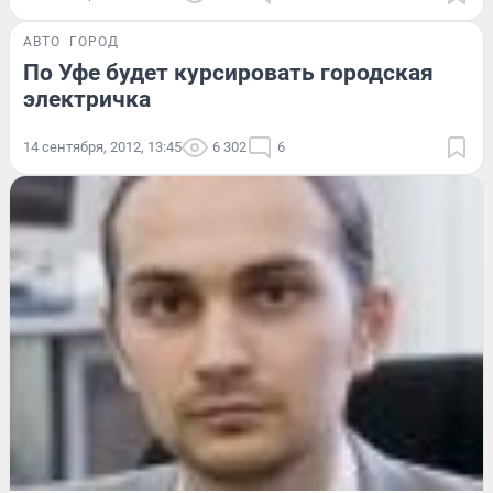
АВТО
ГОРОД
По Уфе будет курсировать городская
электричка
14 сентября, 2012, 13:45
6 302
6