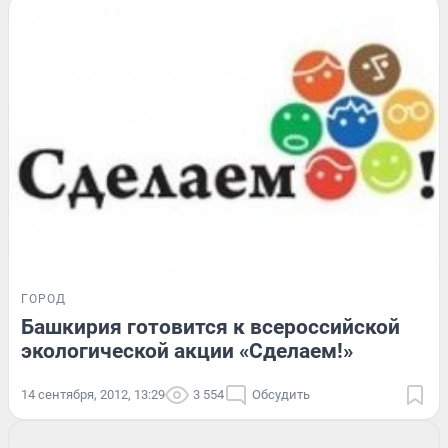
ГОРОД
Башкирия готовится к всероссийской
экологической акции «Сделаем!»
14 сентября, 2012, 13:29
3 554
Обсудить