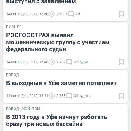
выступил с заявлением
14 сентября, 2012, 15:50
20 981
28
БИЗНЕС
РОСГОССТРАХ выявил
мошенническую группу с участием
федерального судьи
14 сентября, 2012, 15:48
1 702
Обсудить
ГОРОД
В выходные в Уфе заметно потеплеет
14 сентября, 2012, 15:41
2 655
Обсудить
ГОРОД
МОЙ ДОМ
В 2013 году в Уфе начнут работать
сразу три новых бассейна