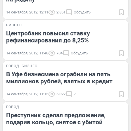
14 сентября, 2012, 12:11
2 851
Обсудить
БИЗНЕС
Центробанк повысил ставку
рефинансирования до 8,25%
14 сентября, 2012, 11:48
784
Обсудить
ГОРОД
БИЗНЕС
В Уфе бизнесмена ограбили на пять
миллионов рублей, взятых в кредит
14 сентября, 2012, 11:15
6 322
7
ГОРОД
Преступник сделал предложение,
подарив кольцо, снятое с убитой