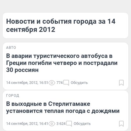
Новости и события города за 14
сентября 2012
АВТО
В аварии туристического автобуса в
Греции погибли четверо и пострадали
30 россиян
14 сентября, 2012, 16:51
774
Обсудить
ГОРОД
В выходные в Стерлитамаке
установится теплая погода с дождями
14 сентября, 2012, 16:41
3 624
Обсудить