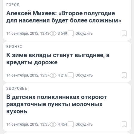
ГОРОД
Алексей Михеев: «Второе полугодие
для населения будет более сложным»
14 сентября, 2012, 13:43
3 549
Обсудить
БИЗНЕС
К зиме вклады станут выгоднее, а
кредиты дороже
14 сентября, 2012, 13:37
4 216
Обсудить
ЗДОРОВЬЕ
В детских поликлиниках откроют
раздаточные пункты молочных
кухонь
14 сентября, 2012, 13:35
4 454
Обсудить