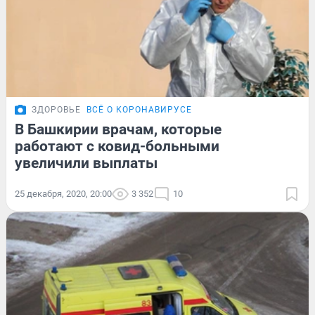
ЗДОРОВЬЕ
ВСЁ О КОРОНАВИРУСЕ
В Башкирии врачам, которые
работают с ковид-больными
увеличили выплаты
25 декабря, 2020, 20:00
3 352
10