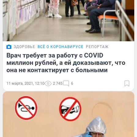
ЗДОРОВЬЕ
ВСЁ О КОРОНАВИРУСЕ
РЕПОРТАЖ
Врач требует за работу с COVID
миллион рублей, а ей доказывают, что
она не контактирует с больными
11 марта, 2021, 12:10
2 745
6