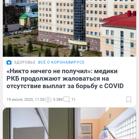
ЗДОРОВЬЕ
ВСЁ О КОРОНАВИРУСЕ
«Никто ничего не получил»: медики
РКБ продолжают жаловаться на
отсутствие выплат за борьбу с COVID
19 июня, 2020, 11:55
5 389
11