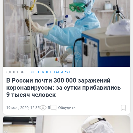
ЗДОРОВЬЕ
ВСЁ О КОРОНАВИРУСЕ
В России почти 300 000 заражений
коронавирусом: за сутки прибавились
9 тысяч человек
19 мая, 2020, 12:35
5
Обсудить