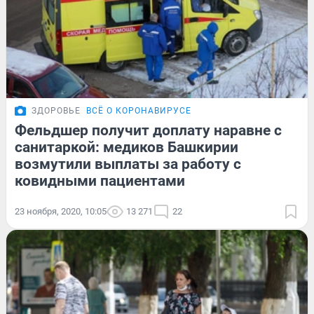
ЗДОРОВЬЕ
ВСЁ О КОРОНАВИРУСЕ
Фельдшер получит доплату наравне с
санитаркой: медиков Башкирии
возмутили выплаты за работу с
ковидными пациентами
23 ноября, 2020, 10:05
13 271
22