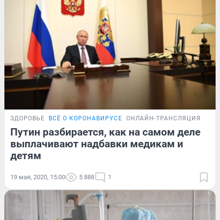
ЗДОРОВЬЕ
ВСЁ О КОРОНАВИРУСЕ
ОНЛАЙН-ТРАНСЛЯЦИЯ
Путин разбирается, как на самом деле
выплачивают надбавки медикам и
детям
19 мая, 2020, 15:00
5 888
1