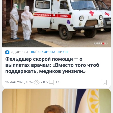
ЗДОРОВЬЕ
ВСЁ О КОРОНАВИРУСЕ
Фельдшер скорой помощи — о
выплатах врачам: «Вместо того чтоб
поддержать, медиков унизили»
25 мая, 2020, 13:57
7 072
17