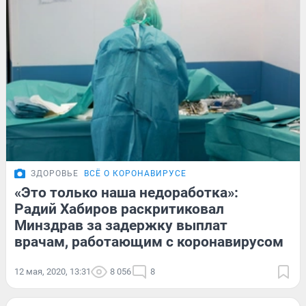
ЗДОРОВЬЕ
ВСЁ О КОРОНАВИРУСЕ
«Это только наша недоработка»:
Радий Хабиров раскритиковал
Минздрав за задержку выплат
врачам, работающим с коронавирусом
12 мая, 2020, 13:31
8 056
8