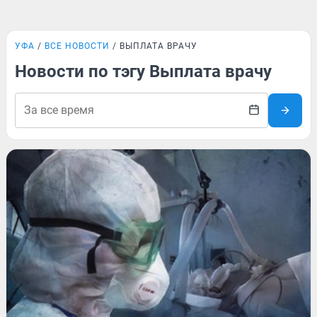
УФА
ВСЕ НОВОСТИ
ВЫПЛАТА ВРАЧУ
Новости по тэгу Выплата врачу