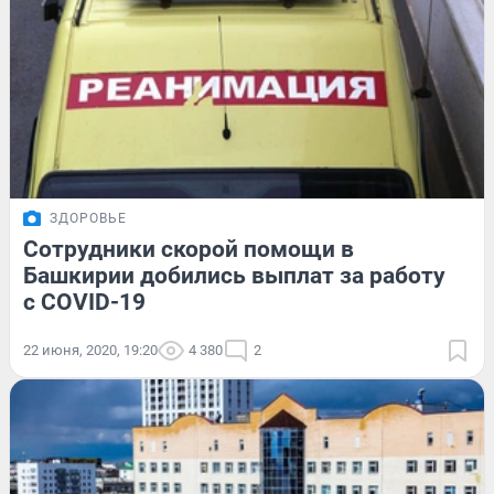
ЗДОРОВЬЕ
Сотрудники скорой помощи в
Башкирии добились выплат за работу
с COVID-19
22 июня, 2020, 19:20
4 380
2