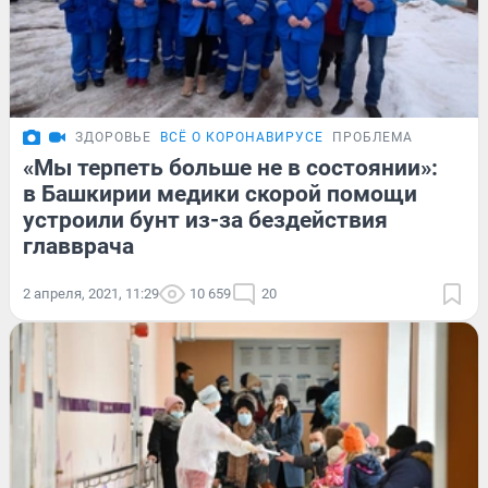
ЗДОРОВЬЕ
ВСЁ О КОРОНАВИРУСЕ
ПРОБЛЕМА
«Мы терпеть больше не в состоянии»:
в Башкирии медики скорой помощи
устроили бунт из-за бездействия
главврача
2 апреля, 2021, 11:29
10 659
20