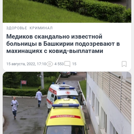
ЗДОРОВЬЕ
КРИМИНАЛ
Медиков скандально известной
больницы в Башкирии подозревают в
махинациях с ковид-выплатами
15 августа, 2022, 17:10
4 553
15