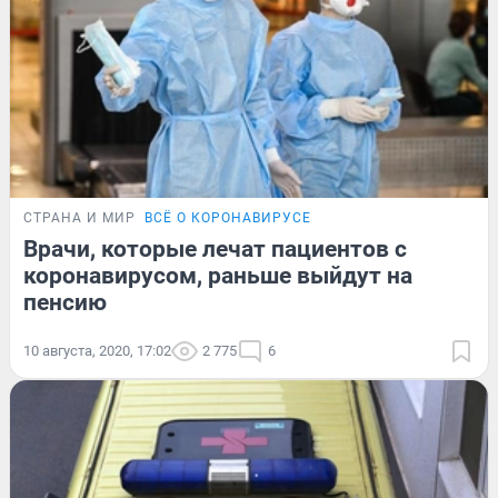
СТРАНА И МИР
ВСЁ О КОРОНАВИРУСЕ
Врачи, которые лечат пациентов с
коронавирусом, раньше выйдут на
пенсию
10 августа, 2020, 17:02
2 775
6