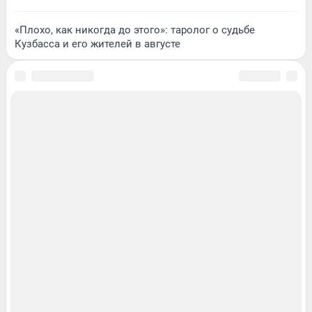
«Плохо, как никогда до этого»: таролог о судьбе
Кузбасса и его жителей в августе