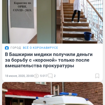
ГОРОД
ВСЁ О КОРОНАВИРУСЕ
В Башкирии медики получили деньги
за борьбу с «короной» только после
вмешательства прокуратуры
18 июня, 2020, 20:00
5 017
2