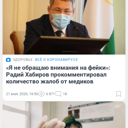
ЗДОРОВЬЕ
ВСЁ О КОРОНАВИРУСЕ
«Я не обращаю внимания на фейки»:
Радий Хабиров прокомментировал
количество жалоб от медиков
21 мая, 2020, 18:50
6 871
18