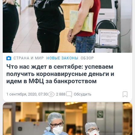
СТРАНА И МИР
НОВЫЕ ЗАКОНЫ
ОБЗОР
Что нас ждет в сентябре: успеваем
получить коронавирусные деньги и
идем в МФЦ за банкротством
1 сентября, 2020, 07:30
2 888
Обсудить