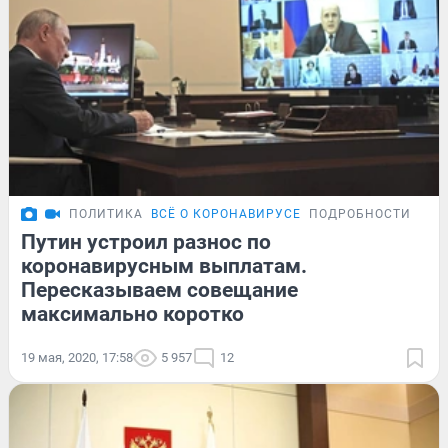
ПОЛИТИКА
ВСЁ О КОРОНАВИРУСЕ
ПОДРОБНОСТИ
Путин устроил разнос по
коронавирусным выплатам.
Пересказываем совещание
максимально коротко
19 мая, 2020, 17:58
5 957
12