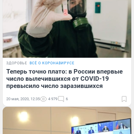
ЗДОРОВЬЕ
ВСЁ О КОРОНАВИРУСЕ
Теперь точно плато: в России впервые
число вылечившихся от COVID-19
превысило число заразившихся
20 мая, 2020, 12:35
4 979
6