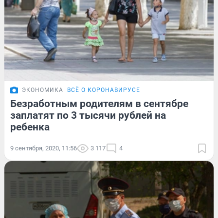
ЭКОНОМИКА
ВСЁ О КОРОНАВИРУСЕ
Безработным родителям в сентябре
заплатят по 3 тысячи рублей на
ребенка
9 сентября, 2020, 11:56
3 117
4