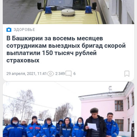
ЗДОРОВЬЕ
В Башкирии за восемь месяцев
сотрудникам выездных бригад скорой
выплатили 150 тысяч рублей
страховых
29 апреля, 2021, 11:41
2 349
6