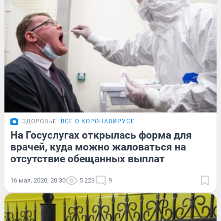
ЗДОРОВЬЕ
ВСЁ О КОРОНАВИРУСЕ
На Госуслугах открылась форма для
врачей, куда можно жаловаться на
отсутствие обещанных выплат
16 мая, 2020, 20:30
5 223
9