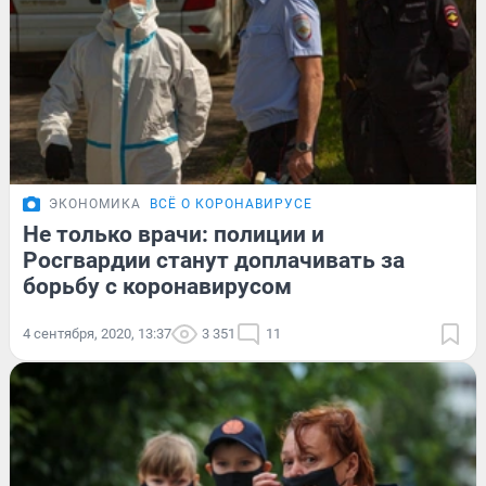
ЭКОНОМИКА
ВСЁ О КОРОНАВИРУСЕ
Не только врачи: полиции и
Росгвардии станут доплачивать за
борьбу с коронавирусом
4 сентября, 2020, 13:37
3 351
11