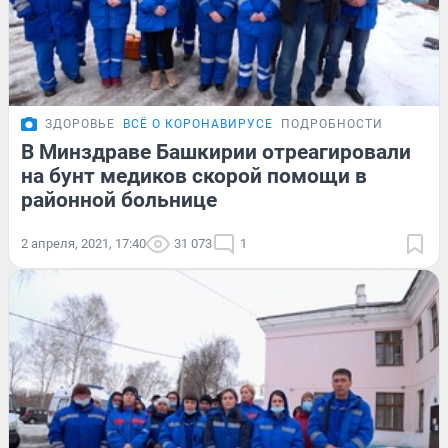
ЗДОРОВЬЕ
ВСЁ О КОРОНАВИРУСЕ
ПОДРОБНОСТИ
В Минздраве Башкирии отреагировали
на бунт медиков скорой помощи в
районной больнице
2 апреля, 2021, 17:40
31 073
1