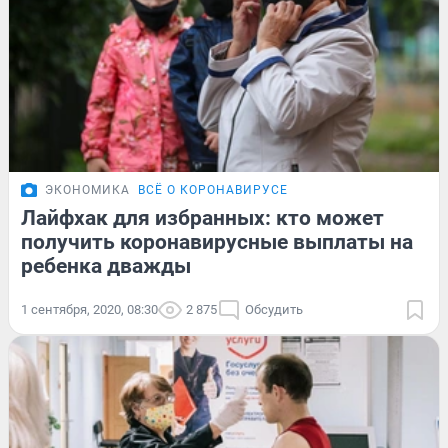
ЭКОНОМИКА
ВСЁ О КОРОНАВИРУСЕ
Лайфхак для избранных: кто может
получить коронавирусные выплаты на
ребенка дважды
1 сентября, 2020, 08:30
2 875
Обсудить