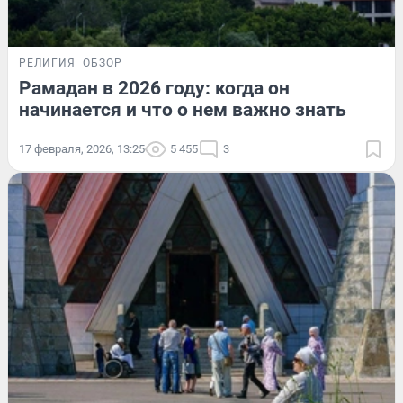
РЕЛИГИЯ
ОБЗОР
Рамадан в 2026 году: когда он
начинается и что о нем важно знать
17 февраля, 2026, 13:25
5 455
3