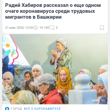
Радий Хабиров рассказал о еще одном
очаге коронавируса среди трудовых
мигрантов в Башкирии
21 мая, 2020, 13:53
10 130
3
ГОРОД
ВСЁ О КОРОНАВИРУСЕ