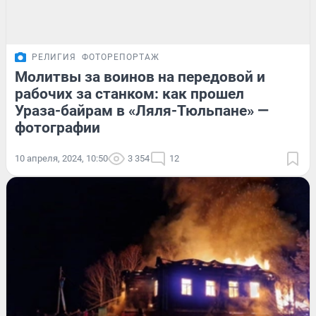
РЕЛИГИЯ
ФОТОРЕПОРТАЖ
Молитвы за воинов на передовой и
рабочих за станком: как прошел
Ураза-байрам в «Ляля-Тюльпане» —
фотографии
10 апреля, 2024, 10:50
3 354
12