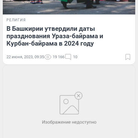
РЕЛИГИЯ
В Башкирии утвердили даты
празднования Ураза-байрама и
Курбан-байрама в 2024 году
22 июня, 2023, 09:35
19 166
10