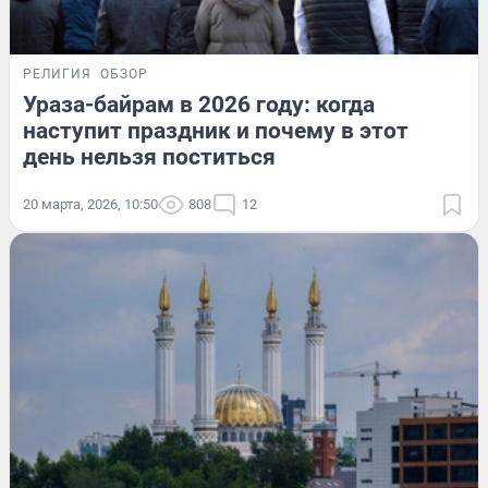
РЕЛИГИЯ
ОБЗОР
Ураза-байрам в 2026 году: когда
наступит праздник и почему в этот
день нельзя поститься
20 марта, 2026, 10:50
808
12