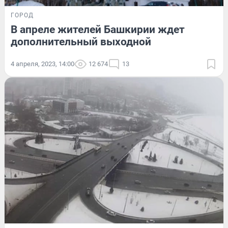
ГОРОД
В апреле жителей Башкирии ждет
дополнительный выходной
4 апреля, 2023, 14:00
12 674
13