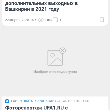
дополнительных выходных в
Башкирии в 2021 году
20 августа, 2020, 18:51
8 887
4
ГОРОД
ВСЁ О КОРОНАВИРУСЕ
ФОТОРЕПОРТАЖ
Фоторепортаж UFA1.RU с