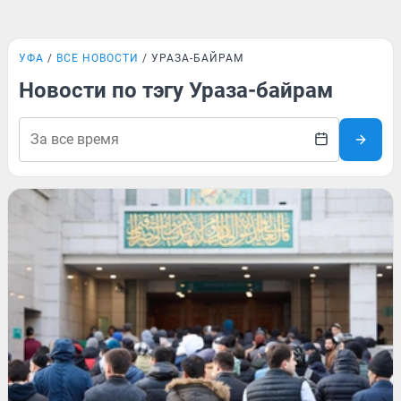
УФА
ВСЕ НОВОСТИ
УРАЗА-БАЙРАМ
Новости по тэгу Ураза-байрам