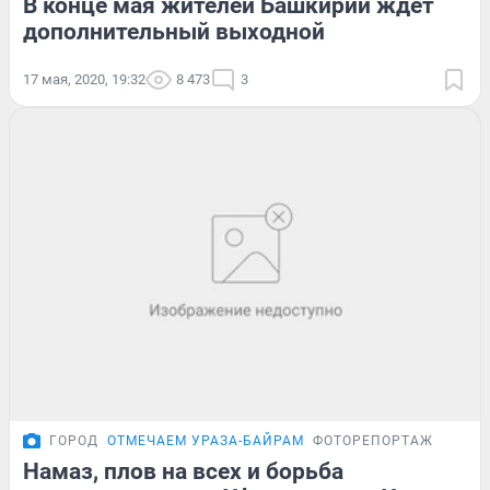
В конце мая жителей Башкирии ждет
дополнительный выходной
17 мая, 2020, 19:32
8 473
3
ГОРОД
ОТМЕЧАЕМ УРАЗА-БАЙРАМ
ФОТОРЕПОРТАЖ
Намаз, плов на всех и борьба