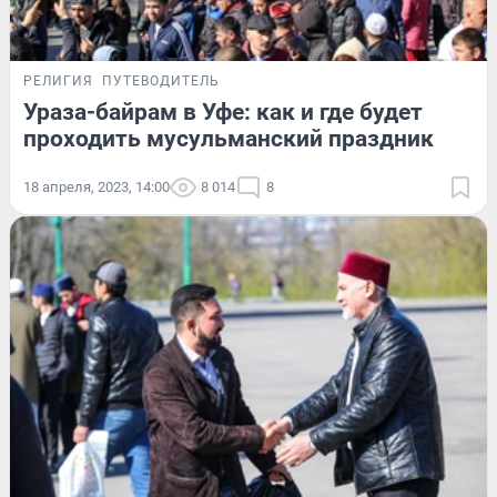
РЕЛИГИЯ
ПУТЕВОДИТЕЛЬ
Ураза-байрам в Уфе: как и где будет
проходить мусульманский праздник
18 апреля, 2023, 14:00
8 014
8