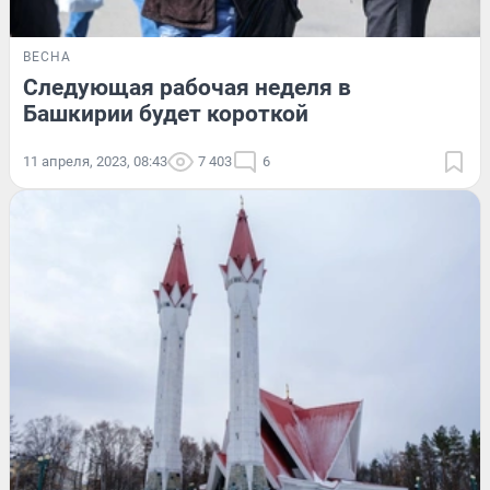
ВЕСНА
Следующая рабочая неделя в
Башкирии будет короткой
11 апреля, 2023, 08:43
7 403
6