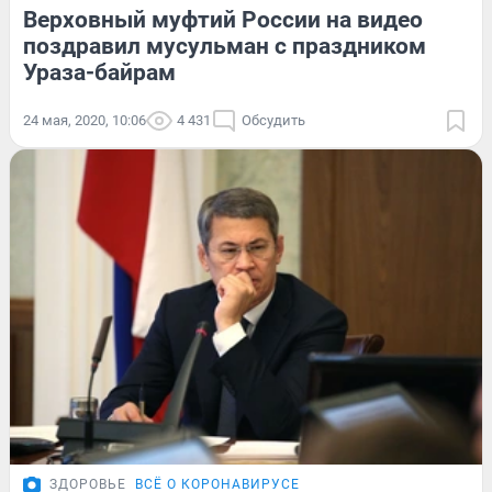
Верховный муфтий России на видео
поздравил мусульман с праздником
Ураза-байрам
24 мая, 2020, 10:06
4 431
Обсудить
ЗДОРОВЬЕ
ВСЁ О КОРОНАВИРУСЕ