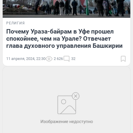
РЕЛИГИЯ
Почему Ураза-байрам в Уфе прошел
спокойнее, чем на Урале? Отвечает
глава духовного управления Башкирии
11 апреля, 2024, 22:30
2 626
32