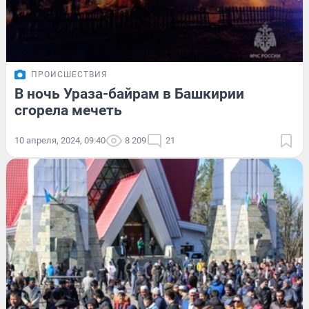
ПРОИСШЕСТВИЯ
В ночь Ураза-байрам в Башкирии
сгорела мечеть
10 апреля, 2024, 09:40
8 209
21