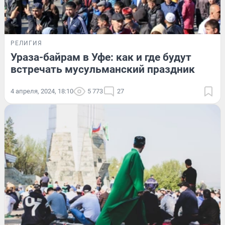
РЕЛИГИЯ
Ураза-байрам в Уфе: как и где будут
встречать мусульманский праздник
4 апреля, 2024, 18:10
5 773
27