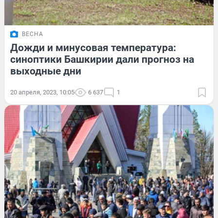
ВЕСНА
Дожди и минусовая температура:
синоптики Башкирии дали прогноз на
выходные дни
20 апреля, 2023, 10:05
6 637
1