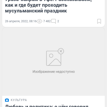
как и где будет проходить
мусульманский праздник
26 апреля, 2022, 08:16
7 482
2
КУЛЬТУРА
Любовь и политика: о чём говорил