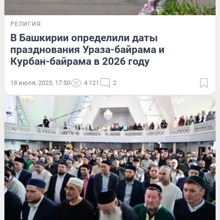
РЕЛИГИЯ
В Башкирии определили даты
празднования Ураза-байрама и
Курбан-байрама в 2026 году
18 июля, 2025, 17:50
4 121
2