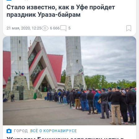
Стало известно, как в Уфе пройдет
праздник Ураза-байрам
21 мая, 2020, 12:25
6 666
5
ГОРОД
ВСЁ О КОРОНАВИРУСЕ