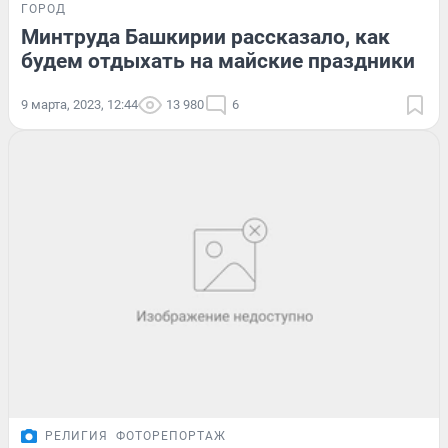
ГОРОД
Минтруда Башкирии рассказало, как
будем отдыхать на майские праздники
9 марта, 2023, 12:44
13 980
6
РЕЛИГИЯ
ФОТОРЕПОРТАЖ