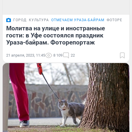
ГОРОД
КУЛЬТУРА
ОТМЕЧАЕМ УРАЗА-БАЙРАМ
ФОТОРЕПОР
Молитва на улице и иностранные
гости: в Уфе состоялся праздник
Ураза-байрам. Фоторепортаж
21 апреля, 2023, 11:45
8 109
22