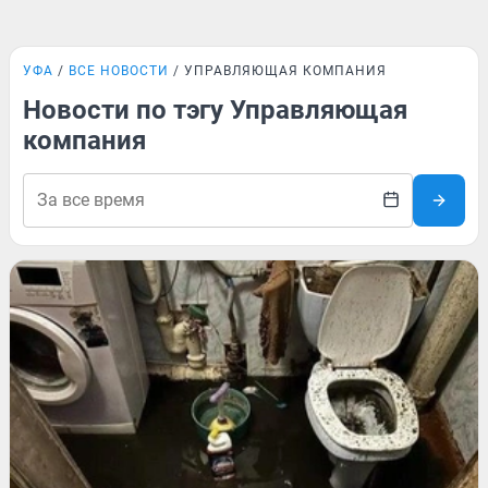
УФА
ВСЕ НОВОСТИ
УПРАВЛЯЮЩАЯ КОМПАНИЯ
Новости по тэгу Управляющая
компания