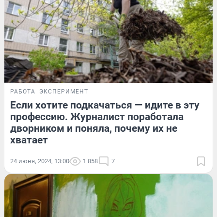
РАБОТА
ЭКСПЕРИМЕНТ
Если хотите подкачаться — идите в эту
профессию. Журналист поработала
дворником и поняла, почему их не
хватает
24 июня, 2024, 13:00
1 858
7