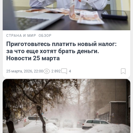
СТРАНА И МИР
ОБЗОР
Приготовьтесь платить новый налог:
за что еще хотят брать деньги.
Новости 25 марта
25 марта, 2026, 22:00
2 892
4