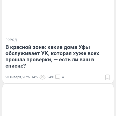
ГОРОД
В красной зоне: какие дома Уфы
обслуживает УК, которая хуже всех
прошла проверки, — есть ли ваш в
списке?
23 января, 2025, 14:55
5 491
4