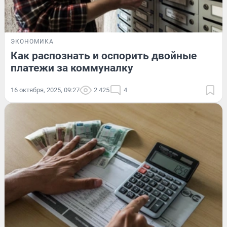
ЭКОНОМИКА
Как распознать и оспорить двойные
платежи за коммуналку
16 октября, 2025, 09:27
2 425
4