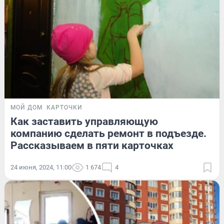
МОЙ ДОМ
КАРТОЧКИ
Как заставить управляющую
компанию сделать ремонт в подъезде.
Рассказываем в пяти карточках
24 июня, 2024, 11:00
1 674
4