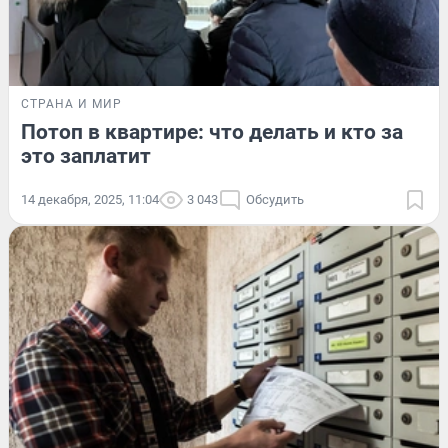
СТРАНА И МИР
Потоп в квартире: что делать и кто за
это заплатит
14 декабря, 2025, 11:04
3 043
Обсудить