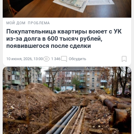
МОЙ ДОМ
ПРОБЛЕМА
Покупательница квартиры воюет с УК
из-за долга в 600 тысяч рублей,
появившегося после сделки
10 июня, 2026, 13:00
1 346
Обсудить