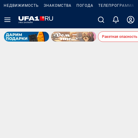
НЕДВИЖИМОСТЬ
ЗНАКОМСТВА
ПОГОДА
ТЕЛЕПРОГРАММА
Ракетная опасность