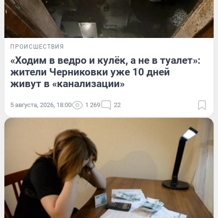
ПРОИСШЕСТВИЯ
«Ходим в ведро и кулёк, а не в туалет»:
жители Черниковки уже 10 дней
живут в «канализации»
5 августа, 2026, 18:00
1 269
22