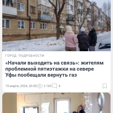
ГОРОД
ПОДРОБНОСТИ
«Начали выходить на связь»: жителям
проблемной пятиэтажки на севере
Уфы пообещали вернуть газ
15 марта, 2024, 20:30
2 163
4