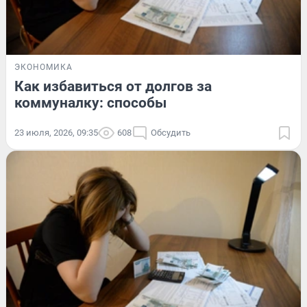
ЭКОНОМИКА
Как избавиться от долгов за
коммуналку: способы
23 июля, 2026, 09:35
608
Обсудить