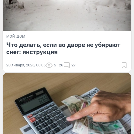
МОЙ ДОМ
Что делать, если во дворе не убирают
снег: инструкция
20 января, 2026, 08:05
5 126
27