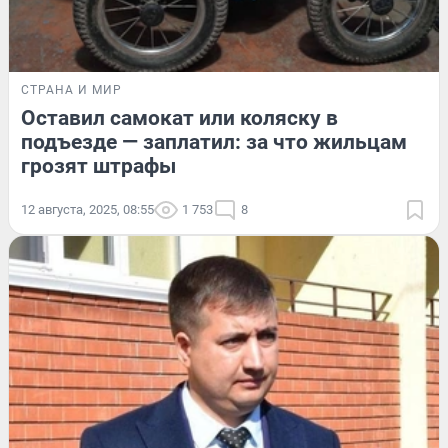
СТРАНА И МИР
Оставил самокат или коляску в
подъезде — заплатил: за что жильцам
грозят штрафы
12 августа, 2025, 08:55
1 753
8