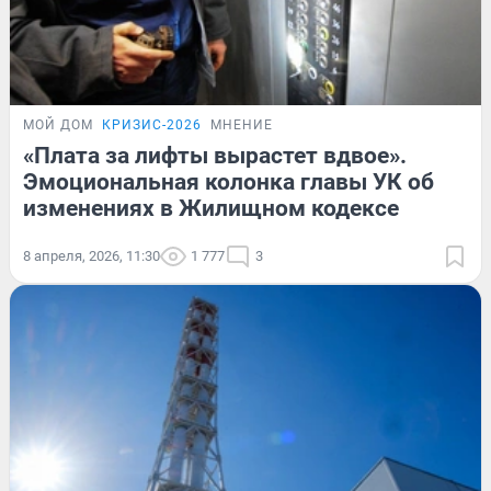
МОЙ ДОМ
КРИЗИС-2026
МНЕНИЕ
«Плата за лифты вырастет вдвое».
Эмоциональная колонка главы УК об
изменениях в Жилищном кодексе
8 апреля, 2026, 11:30
1 777
3