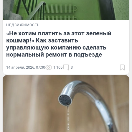
НЕДВИЖИМОСТЬ
«Не хотим платить за этот зеленый
кошмар!» Как заставить
управляющую компанию сделать
нормальный ремонт в подъезде
14 апреля, 2026, 07:30
1 105
3