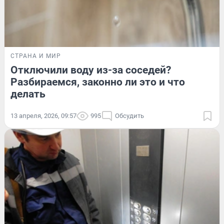
СТРАНА И МИР
Отключили воду из-за соседей?
Разбираемся, законно ли это и что
делать
13 апреля, 2026, 09:57
995
Обсудить