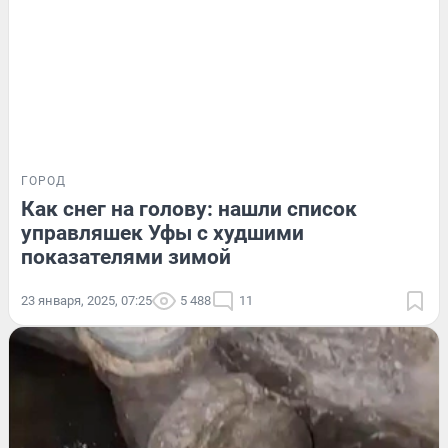
ГОРОД
Как снег на голову: нашли список
управляшек Уфы с худшими
показателями зимой
23 января, 2025, 07:25
5 488
11