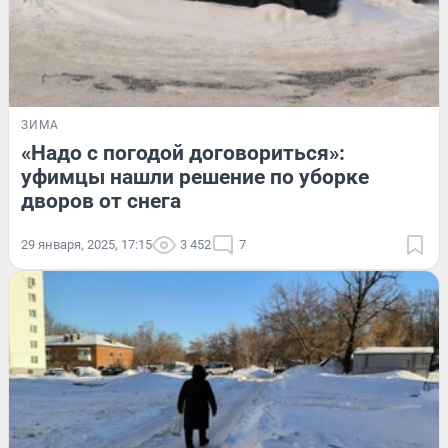
ЗИМА
«Надо с погодой договориться»:
уфимцы нашли решение по уборке
дворов от снега
29 января, 2025, 17:15
3 452
7