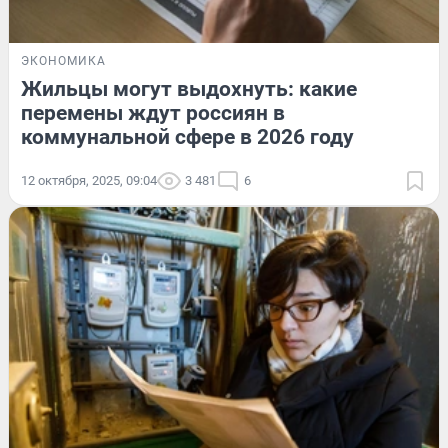
ЭКОНОМИКА
Жильцы могут выдохнуть: какие
перемены ждут россиян в
коммунальной сфере в 2026 году
12 октября, 2025, 09:04
3 481
6