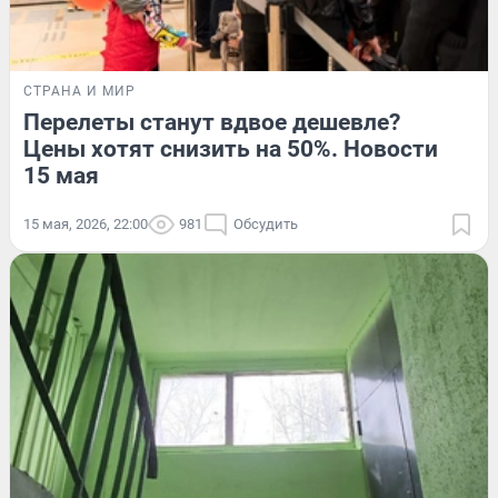
СТРАНА И МИР
Перелеты станут вдвое дешевле?
Цены хотят снизить на 50%. Новости
15 мая
15 мая, 2026, 22:00
981
Обсудить