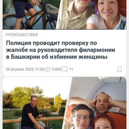
ПРОИСШЕСТВИЯ
Полиция проводит проверку по
жалобе на руководителя филармонии
в Башкирии об избиении женщины
20 апреля, 2023, 11:20
2 839
11