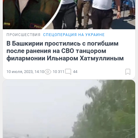
ПРОИСШЕСТВИЯ
СПЕЦОПЕРАЦИЯ НА УКРАИНЕ
В Башкирии простились с погибшим
после ранения на СВО танцором
филармонии Ильнаром Хатмуллиным
10 июля, 2023, 14:10
10 311
44