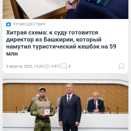
ПРОИСШЕСТВИЯ
Хитрая схема: к суду готовится
директор из Башкирии, который
намутил туристический кешбэк на 59
млн
3 августа, 2023, 13:20
4 971
4