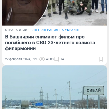
СТРАНА И МИР
СПЕЦОПЕРАЦИЯ НА УКРАИНЕ
В Башкирии снимают фильм про
погибшего в СВО 23-летнего солиста
филармонии
22 февраля, 2024, 09:16
4 088
14