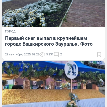
ГОРОД
Первый снег выпал в крупнейшем
городе Башкирского Зауралья. Фото
29 сентября, 2025, 09:22
5 231
2