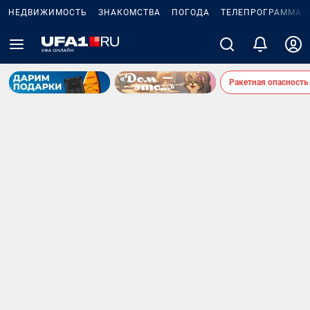
НЕДВИЖИМОСТЬ
ЗНАКОМСТВА
ПОГОДА
ТЕЛЕПРОГРАММА
Ракетная опасность