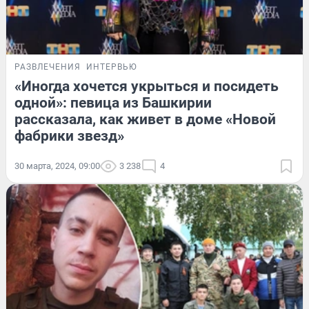
РАЗВЛЕЧЕНИЯ
ИНТЕРВЬЮ
«Иногда хочется укрыться и посидеть
одной»: певица из Башкирии
рассказала, как живет в доме «Новой
фабрики звезд»
30 марта, 2024, 09:00
3 238
4