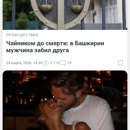
ПРОИСШЕСТВИЯ
Чайником до смерти: в Башкирии
мужчина забил друга
24 марта, 2026, 14:30
2 113
10