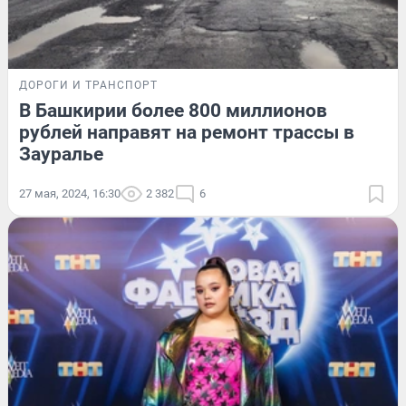
ДОРОГИ И ТРАНСПОРТ
В Башкирии более 800 миллионов
рублей направят на ремонт трассы в
Зауралье
27 мая, 2024, 16:30
2 382
6