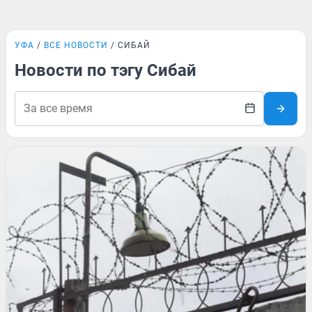
УФА
ВСЕ НОВОСТИ
СИБАЙ
Новости по тэгу Сибай