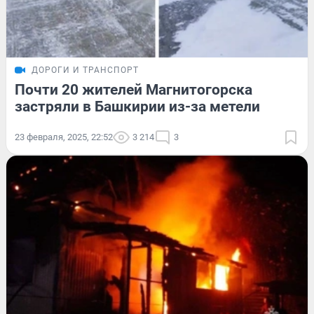
ДОРОГИ И ТРАНСПОРТ
Почти 20 жителей Магнитогорска
застряли в Башкирии из-за метели
23 февраля, 2025, 22:52
3 214
3