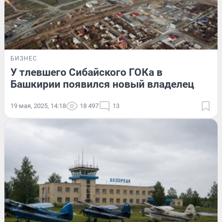
БИЗНЕС
У тлевшего Сибайского ГОКа в
Башкирии появился новый владелец
19 мая, 2025, 14:18
18 497
13