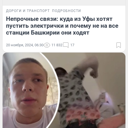
ДОРОГИ И ТРАНСПОРТ
ПОДРОБНОСТИ
Непрочные связи: куда из Уфы хотят
пустить электрички и почему не на все
станции Башкирии они ходят
20 ноября, 2024, 06:30
11 832
17