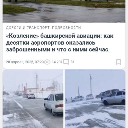
ДОРОГИ И ТРАНСПОРТ
ПОДРОБНОСТИ
«Козление» башкирской авиации: как
десятки аэропортов оказались
заброшенными и что с ними сейчас
28 апреля, 2025, 07:20
14 231
31