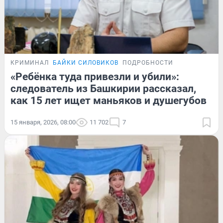
КРИМИНАЛ
БАЙКИ СИЛОВИКОВ
ПОДРОБНОСТИ
«Ребёнка туда привезли и убили»:
следователь из Башкирии рассказал,
как 15 лет ищет маньяков и душегубов
15 января, 2026, 08:00
11 702
7