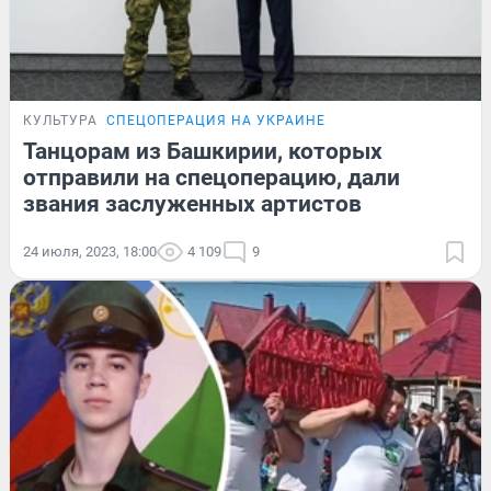
КУЛЬТУРА
СПЕЦОПЕРАЦИЯ НА УКРАИНЕ
Танцорам из Башкирии, которых
отправили на спецоперацию, дали
звания заслуженных артистов
24 июля, 2023, 18:00
4 109
9