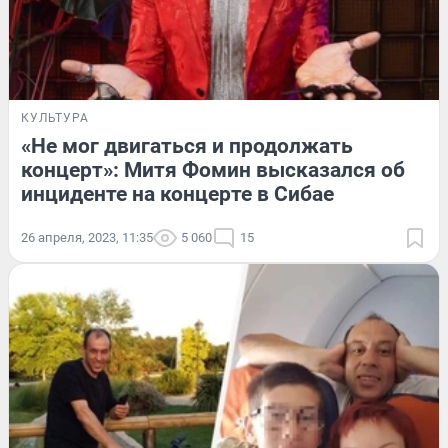
КУЛЬТУРА
«Не мог двигаться и продолжать
концерт»: Митя Фомин высказался об
инциденте на концерте в Сибае
26 апреля, 2023, 11:35
5 060
15