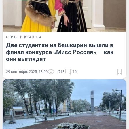
СТИЛЬ И КРАСОТА
Две студентки из Башкирии вышли в
финал конкурса «Мисс Россия» — как
они выглядят
29 сентября, 2025, 13:20
4 713
16