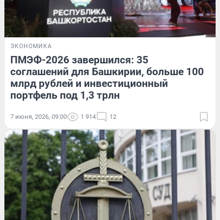
ЭКОНОМИКА
ПМЭФ-2026 завершился: 35
соглашений для Башкирии, больше 100
млрд рублей и инвестиционный
портфель под 1,3 трлн
7 июня, 2026, 09:00
1 914
12