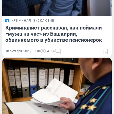
КРИМИНАЛ
ЭКСКЛЮЗИВ
Криминалист рассказал, как поймали
«мужа на час» из Башкирии,
обвиняемого в убийстве пенсионерок
18 октября, 2023, 19:10
4 625
1