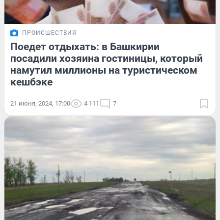
ПРОИСШЕСТВИЯ
Поедет отдыхать: в Башкирии
посадили хозяина гостиницы, который
намутил миллионы на туристическом
кешбэке
21 июня, 2024, 17:00
4 111
7