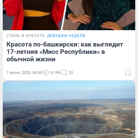
СТИЛЬ И КРАСОТА
ДЕВУШКИ НЕДЕЛИ
Красота по-башкирски: как выглядит
17-летняя «Мисс Республики» в
обычной жизни
7 июня, 2025, 06:00
9 199
32