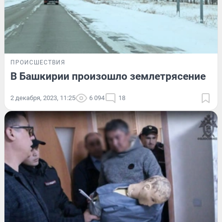
ПРОИСШЕСТВИЯ
В Башкирии произошло землетрясение
2 декабря, 2023, 11:25
6 094
18