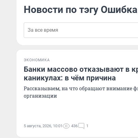
Новости по тэгу Ошибка
ЭКОНОМИКА
Банки массово отказывают в 
каникулах: в чём причина
Рассказываем, на что обращают внимание 
организации
5 августа, 2026, 10:01
436
1