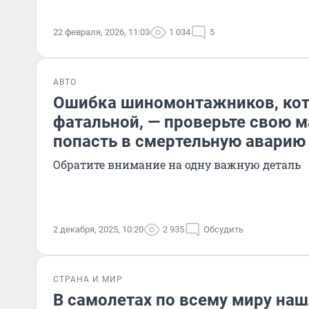
22 февраля, 2026, 11:03
1 034
5
АВТО
Ошибка шиномонтажников, кот
фатальной, — проверьте свою м
попасть в смертельную аварию
Обратите внимание на одну важную деталь
2 декабря, 2025, 10:20
2 935
Обсудить
СТРАНА И МИР
В самолетах по всему миру на