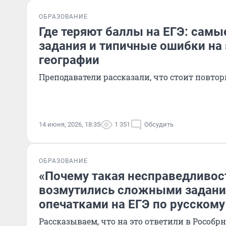
ОБРАЗОВАНИЕ
Где теряют баллы на ЕГЭ: сам
задания и типичные ошибки на
географии
Преподаватели рассказали, что стоит повтор
14 июня, 2026, 18:35
1 351
Обсудить
ОБРАЗОВАНИЕ
«Почему такая несправедливос
возмутились сложными задани
опечатками на ЕГЭ по русскому
Рассказываем, что на это ответили в Рособр