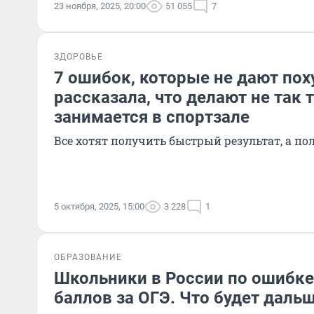
23 ноября, 2025, 20:00
51 055
7
ЗДОРОВЬЕ
7 ошибок, которые не дают пох
рассказала, что делают не так т
занимается в спортзале
Все хотят получить быстрый результат, а по
5 октября, 2025, 15:00
3 228
1
ОБРАЗОВАНИЕ
Школьники в России по ошибке
баллов за ОГЭ. Что будет даль