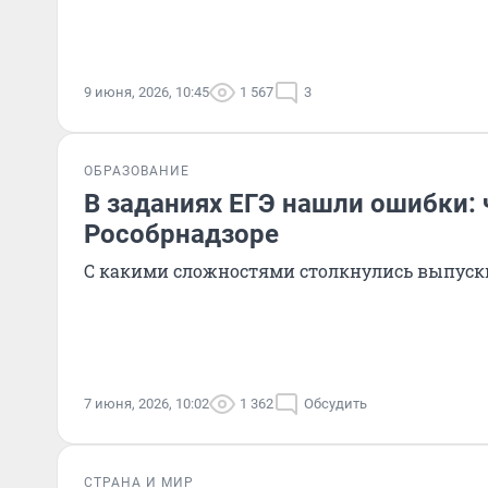
9 июня, 2026, 10:45
1 567
3
ОБРАЗОВАНИЕ
В заданиях ЕГЭ нашли ошибки: 
Рособрнадзоре
С какими сложностями столкнулись выпус
7 июня, 2026, 10:02
1 362
Обсудить
СТРАНА И МИР