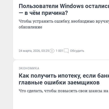
Пользователи Windows остались
— в чём причина?
Чтобы устранить ошибку, необходимо вручн
обновление
24 марта, 2026, 03:25
1 001
Обсудить
ЭКОНОМИКА
Как получить ипотеку, если ба
главные ошибки заемщиков
Что сделать, чтобы повысить свои шансы на