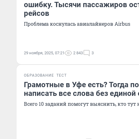
ошибку. Тысячи пассажиров ос
рейсов
Проблема коснулась авиалайнеров Airbus
29 ноября, 2025, 07:21
2 843
3
ОБРАЗОВАНИЕ
ТЕСТ
Грамотные в Уфе есть? Тогда п
написать все слова без единой
Всего 10 заданий помогут выяснить, кто тут