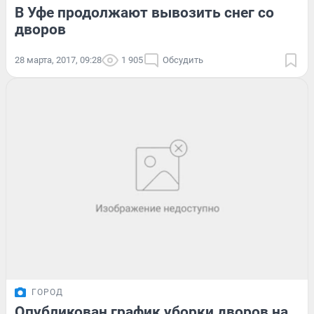
В Уфе продолжают вывозить снег со
дворов
28 марта, 2017, 09:28
1 905
Обсудить
ГОРОД
Опубликован график уборки дворов на