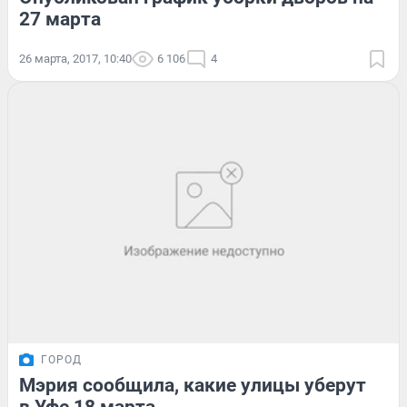
27 марта
26 марта, 2017, 10:40
6 106
4
ГОРОД
Мэрия сообщила, какие улицы уберут
в Уфе 18 марта