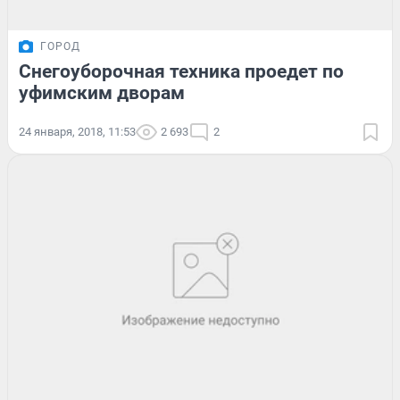
ГОРОД
Снегоуборочная техника проедет по
уфимским дворам
24 января, 2018, 11:53
2 693
2