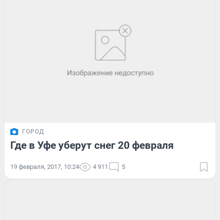
ГОРОД
Где в Уфе уберут снег 20 февраля
19 февраля, 2017, 10:24
4 911
5