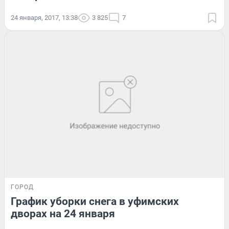
24 января, 2017, 13:38
3 825
7
ГОРОД
График уборки снега в уфимских
дворах на 24 января