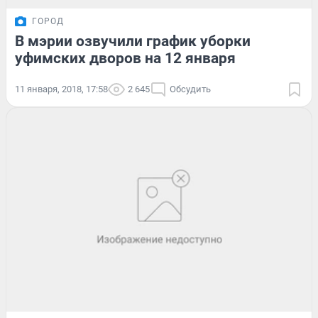
ГОРОД
В мэрии озвучили график уборки
уфимских дворов на 12 января
11 января, 2018, 17:58
2 645
Обсудить