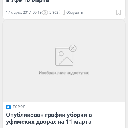
17 марта, 2017, 09:18
2 302
Обсудить
ГОРОД
Опубликован график уборки в
уфимских дворах на 11 марта