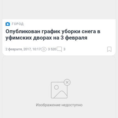
ГОРОД
Опубликован график уборки снега в
уфимских дворах на 3 февраля
2 февраля, 2017, 10:17
3 520
3