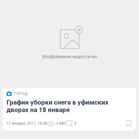
ГОРОД
График уборки снега в уфимских
дворах на 18 января
17 января, 2017, 16:38
3 980
5