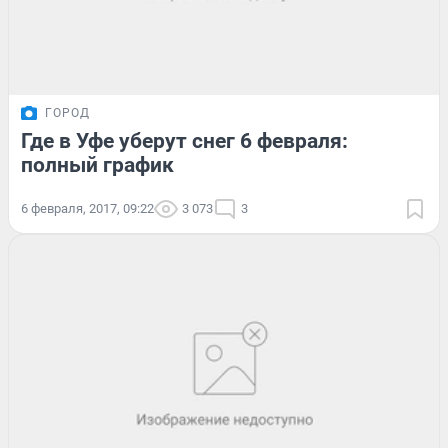
ГОРОД
Где в Уфе уберут снег 6 февраля:
полный график
6 февраля, 2017, 09:22
3 073
3