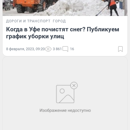
ДОРОГИ И ТРАНСПОРТ
ГОРОД
Когда в Уфе почистят снег? Публикуем
график уборки улиц
8 февраля, 2023, 09:20
3 861
16