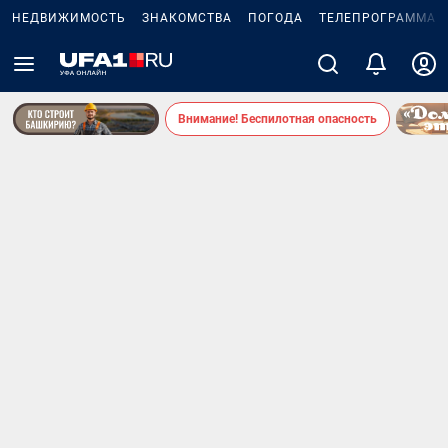
НЕДВИЖИМОСТЬ
ЗНАКОМСТВА
ПОГОДА
ТЕЛЕПРОГРАММА
Внимание! Беспилотная опасность