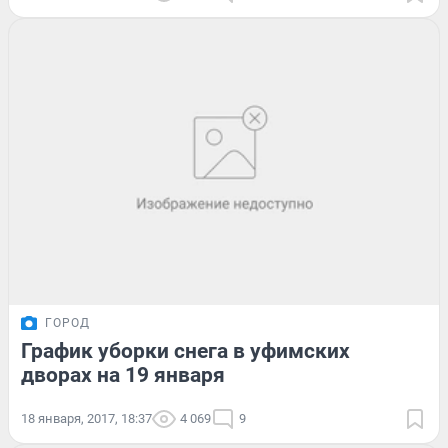
ГОРОД
График уборки снега в уфимских
дворах на 19 января
18 января, 2017, 18:37
4 069
9