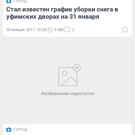
ГОРОД
Стал известен график уборки снега в
уфимских дворах на 31 января
30 января, 2017, 10:24
3 585
2
ГОРОД