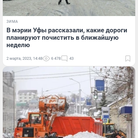
ЗИМА
В мэрии Уфы рассказали, какие дороги
планируют почистить в ближайшую
неделю
2 марта, 2023, 14:48
6 478
43