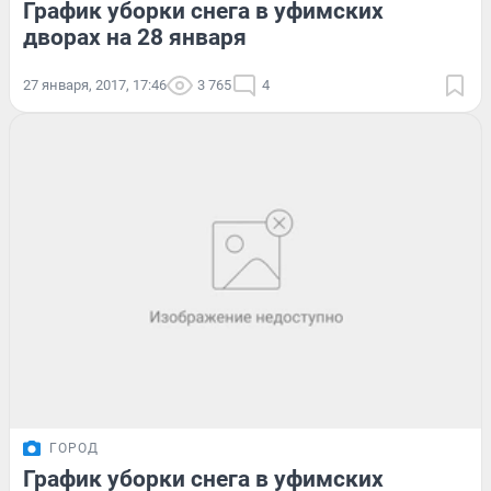
График уборки снега в уфимских
дворах на 28 января
27 января, 2017, 17:46
3 765
4
ГОРОД
График уборки снега в уфимских