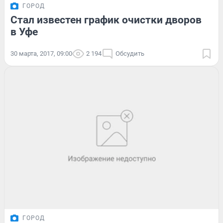
ГОРОД
Стал известен график очистки дворов
в Уфе
30 марта, 2017, 09:00
2 194
Обсудить
ГОРОД