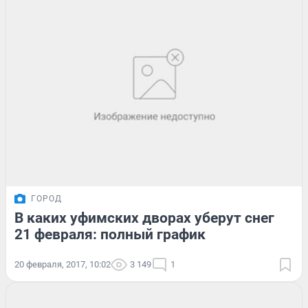
ГОРОД
В каких уфимских дворах уберут снег
21 февраля: полный график
20 февраля, 2017, 10:02
3 149
1