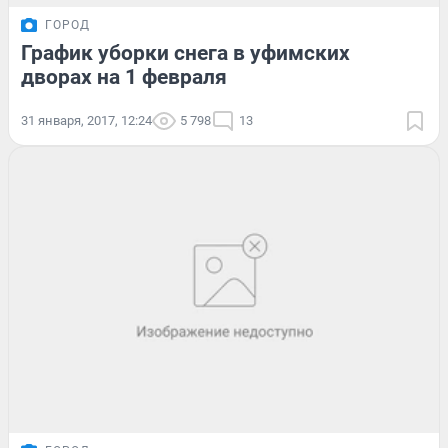
ГОРОД
График уборки снега в уфимских
дворах на 1 февраля
31 января, 2017, 12:24
5 798
13