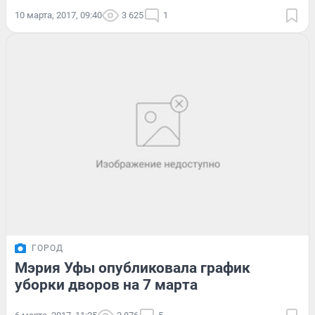
10 марта, 2017, 09:40
3 625
1
ГОРОД
Мэрия Уфы опубликовала график
уборки дворов на 7 марта