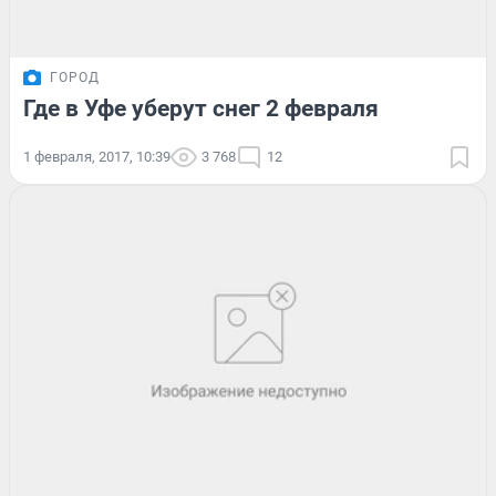
ГОРОД
Где в Уфе уберут снег 2 февраля
1 февраля, 2017, 10:39
3 768
12