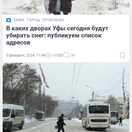
ЗИМА
ГОРОД
ПРОБЛЕМА
В каких дворах Уфы сегодня будут
убирать снег: публикуем список
адресов
5 февраля, 2024, 11:40
6 020
31