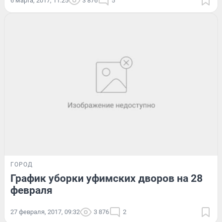
6 марта, 2017, 11:25
3 876
5
ГОРОД
График уборки уфимских дворов на 28
февраля
27 февраля, 2017, 09:32
3 876
2