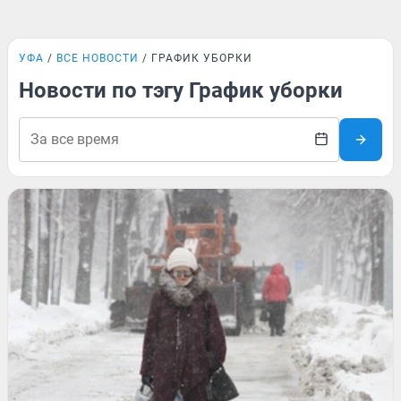
УФА
ВСЕ НОВОСТИ
ГРАФИК УБОРКИ
Новости по тэгу График уборки