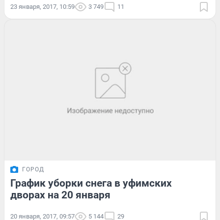
23 января, 2017, 10:59
3 749
11
ГОРОД
График уборки снега в уфимских
дворах на 20 января
20 января, 2017, 09:57
5 144
29