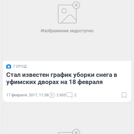
ГОРОД
Стал известен график уборки снега в
уфимских дворах на 18 февраля
17 февраля, 2017, 11:28
2 605
2