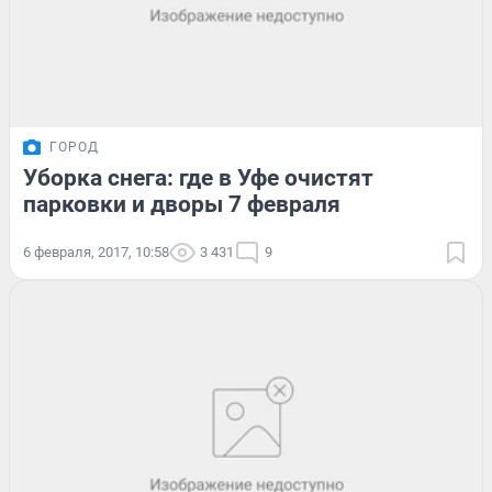
ГОРОД
Уборка снега: где в Уфе очистят
парковки и дворы 7 февраля
6 февраля, 2017, 10:58
3 431
9