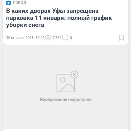
ГОРОД
В каких дворах Уфы запрещена
парковка 11 января: полный график
уборки снега
10 января, 2018, 10:46
7 331
3