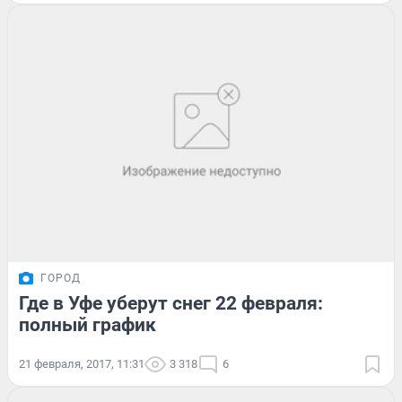
ГОРОД
Где в Уфе уберут снег 22 февраля:
полный график
21 февраля, 2017, 11:31
3 318
6