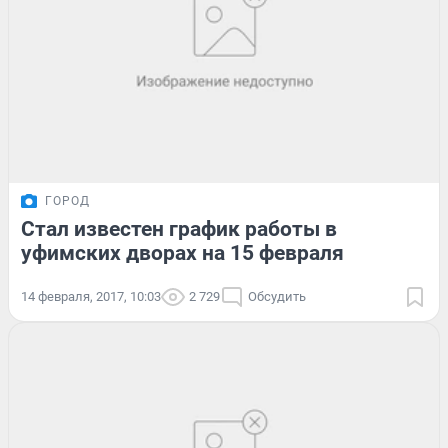
ГОРОД
Стал известен график работы в
уфимских дворах на 15 февраля
14 февраля, 2017, 10:03
2 729
Обсудить