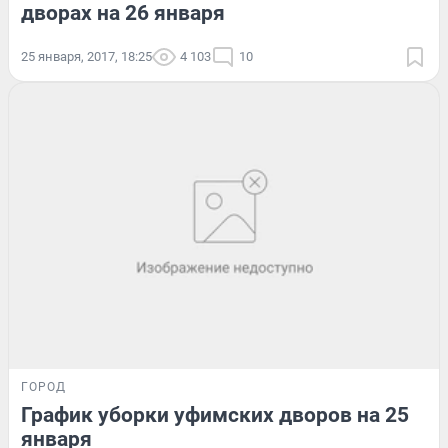
дворах на 26 января
25 января, 2017, 18:25
4 103
10
ГОРОД
График уборки уфимских дворов на 25
января