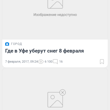
ГОРОД
Где в Уфе уберут снег 8 февраля
7 февраля, 2017, 09:24
6 100
16