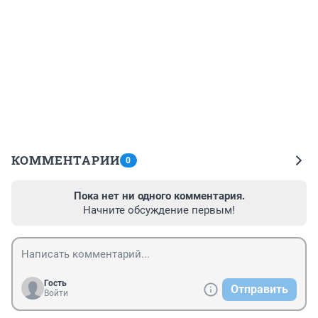
КОММЕНТАРИИ
0
Пока нет ни одного комментария.
Начните обсуждение первым!
Гость
Отправить
Войти