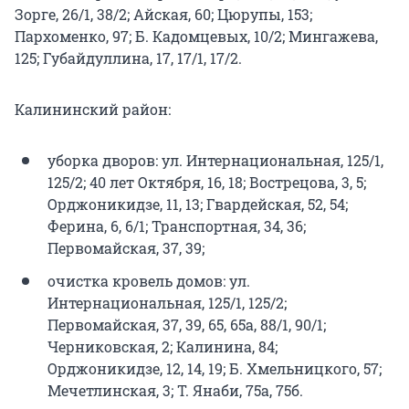
Зорге, 26/1, 38/2; Айская, 60; Цюрупы, 153;
Пархоменко, 97; Б. Кадомцевых, 10/2; Мингажева,
125; Губайдуллина, 17, 17/1, 17/2.
Калининский район:
уборка дворов: ул. Интернациональная, 125/1,
125/2; 40 лет Октября, 16, 18; Вострецова, 3, 5;
Орджоникидзе, 11, 13; Гвардейская, 52, 54;
Ферина, 6, 6/1; Транспортная, 34, 36;
Первомайская, 37, 39;
очистка кровель домов: ул.
Интернациональная, 125/1, 125/2;
Первомайская, 37, 39, 65, 65а, 88/1, 90/1;
Черниковская, 2; Калинина, 84;
Орджоникидзе, 12, 14, 19; Б. Хмельницкого, 57;
Мечетлинская, 3; Т. Янаби, 75а, 75б.