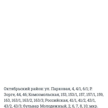
Октябрьский район: ул. Парковая, 4, 4/1, 6/1; Р.
Зорге, 44, 46; Комсомольская, 153, 153/1, 157, 157/1, 159,
163, 163/1, 163/2, 163/3; Российская, 41/1, 41/2, 43/1,
43/2, 43/3; бульвар Молодежный, 2, 6, 7, 8, 10; мкр.