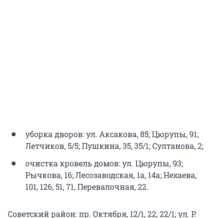
уборка дворов: ул. Аксакова, 85; Цюрупы, 91;
Летчиков, 5/5; Пушкина, 35, 35/1; Султанова, 2;
очистка кровель домов: ул. Цюрупы, 93;
Рычкова, 16; Лесозаводская, 1а, 14а; Нехаева,
101, 126, 51, 71, Перевалочная, 22.
Советский район: пр. Октября, 12/1, 22, 22/1; ул. Р.