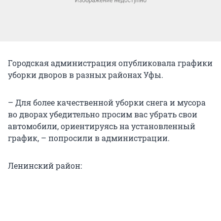
Городская администрация опубликовала графики
уборки дворов в разных районах Уфы.
– Для более качественной уборки снега и мусора
во дворах убедительно просим вас убрать свои
автомобили, ориентируясь на установленный
график, – попросили в администрации.
Ленинский район: