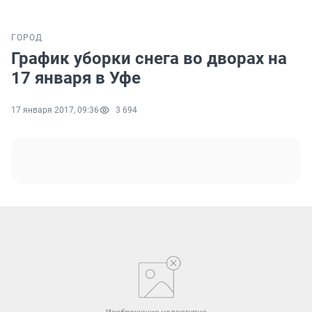
ГОРОД
График уборки снега во дворах на
17 января в Уфе
17 января 2017, 09:36
3 694