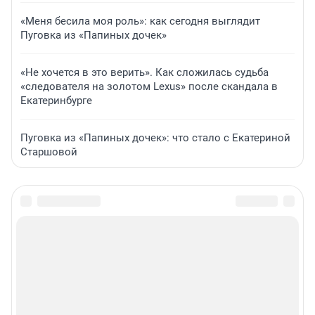
«Меня бесила моя роль»: как сегодня выглядит
Пуговка из «Папиных дочек»
«Не хочется в это верить». Как сложилась судьба
«следователя на золотом Lexus» после скандала в
Екатеринбурге
Пуговка из «Папиных дочек»: что стало с Екатериной
Старшовой