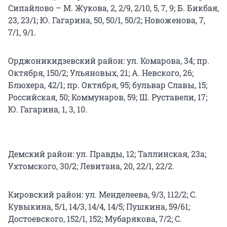
Сипайлово – М. Жукова, 2, 2/9, 2/10, 5, 7, 9; Б. Бикбая,
23, 23/1; Ю. Гагарина, 50, 50/1, 50/2; Новоженова, 7,
7/1, 9/1.
Орджоникидзевский район: ул. Комарова, 34; пр.
Октября, 150/2; Ульяновых, 21; А. Невского, 26;
Блюхера, 42/1; пр. Октября, 95; бульвар Славы, 15;
Российская, 50; Коммунаров, 59; Ш. Руставели, 17;
Ю. Гагарина, 1, 3, 10.
Демский район: ул. Правды, 12; Таллинская, 23а;
Ухтомского, 30/2; Левитана, 20, 22/1, 22/2.
Кировский район: ул. Менделеева, 9/3, 112/2; С.
Кувыкина, 5/1, 14/3, 14/4, 14/5; Пушкина, 59/61;
Достоевского, 152/1, 152; Мубарякова, 7/2; С.