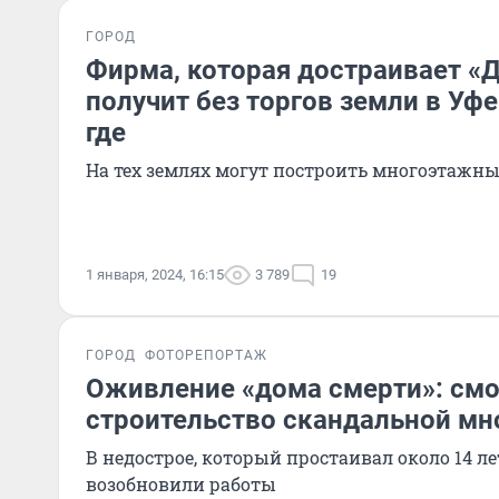
ГОРОД
Фирма, которая достраивает «
получит без торгов земли в Уф
где
На тех землях могут построить многоэтажны
1 января, 2024, 16:15
3 789
19
ГОРОД
ФОТОРЕПОРТАЖ
Оживление «дома смерти»: смо
строительство скандальной мн
В недострое, который простаивал около 14 ле
возобновили работы