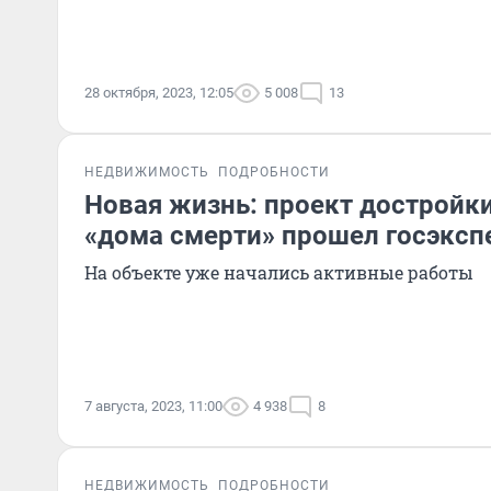
28 октября, 2023, 12:05
5 008
13
НЕДВИЖИМОСТЬ
ПОДРОБНОСТИ
Новая жизнь: проект достройк
«дома смерти» прошел госэксп
На объекте уже начались активные работы
7 августа, 2023, 11:00
4 938
8
НЕДВИЖИМОСТЬ
ПОДРОБНОСТИ