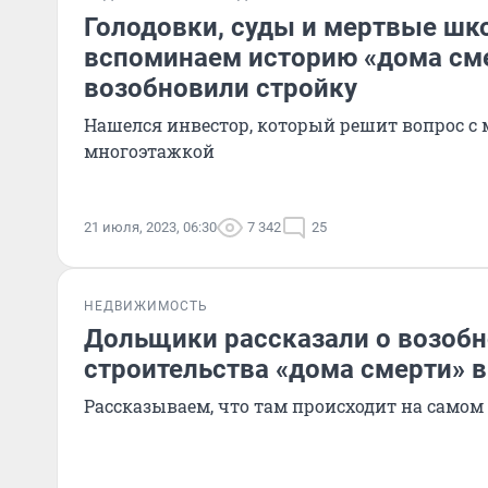
Голодовки, суды и мертвые шк
вспоминаем историю «дома смер
возобновили стройку
Нашелся инвестор, который решит вопрос с
многоэтажкой
21 июля, 2023, 06:30
7 342
25
НЕДВИЖИМОСТЬ
Дольщики рассказали о возоб
строительства «дома смерти» в
Рассказываем, что там происходит на самом