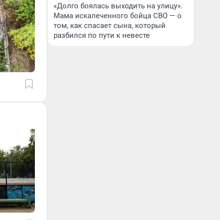
«Долго боялась выходить на улицу».
Мама искалеченного бойца СВО — о
том, как спасает сына, который
разбился по пути к невесте