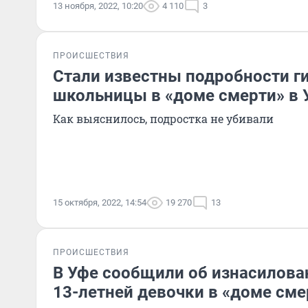
13 ноября, 2022, 10:20
4 110
3
ПРОИСШЕСТВИЯ
Стали известны подробности г
школьницы в «доме смерти» в 
Как выяснилось, подростка не убивали
15 октября, 2022, 14:54
19 270
13
ПРОИСШЕСТВИЯ
В Уфе сообщили об изнасилова
13-летней девочки в «доме сме