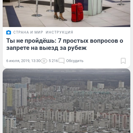
СТРАНА И МИР
ИНСТРУКЦИЯ
Ты не пройдёшь: 7 простых вопросов о
запрете на выезд за рубеж
6 июля, 2019, 13:30
5 216
Обсудить