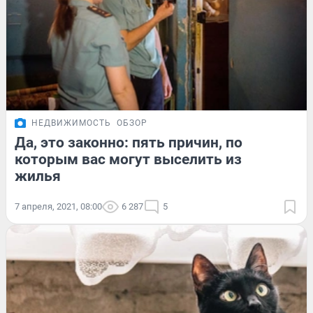
НЕДВИЖИМОСТЬ
ОБЗОР
Да, это законно: пять причин, по
которым вас могут выселить из
жилья
7 апреля, 2021, 08:00
6 287
5