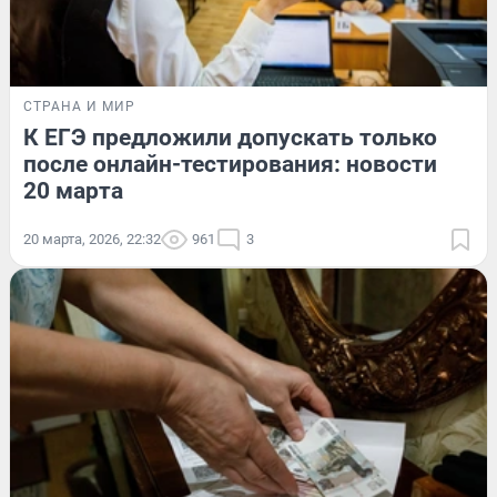
СТРАНА И МИР
К ЕГЭ предложили допускать только
после онлайн-тестирования: новости
20 марта
20 марта, 2026, 22:32
961
3