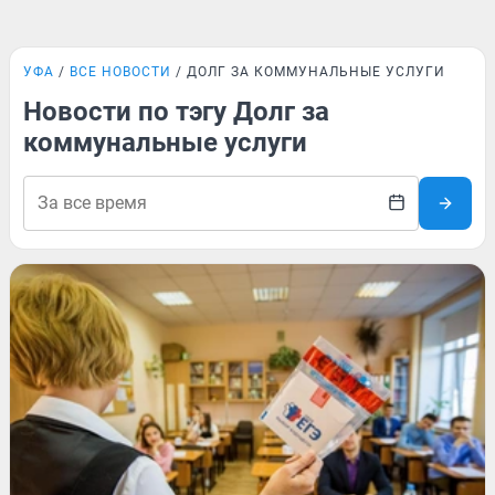
УФА
ВСЕ НОВОСТИ
ДОЛГ ЗА КОММУНАЛЬНЫЕ УСЛУГИ
Новости по тэгу Долг за
коммунальные услуги