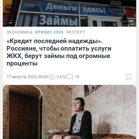
ЭКОНОМИКА
КРИЗИС-2026
ЭКСПЕРТ
«Кредит последней надежды».
Россияне, чтобы оплатить услуги
ЖКХ, берут займы под огромные
проценты
17 августа, 2025, 09:00
2 612
10