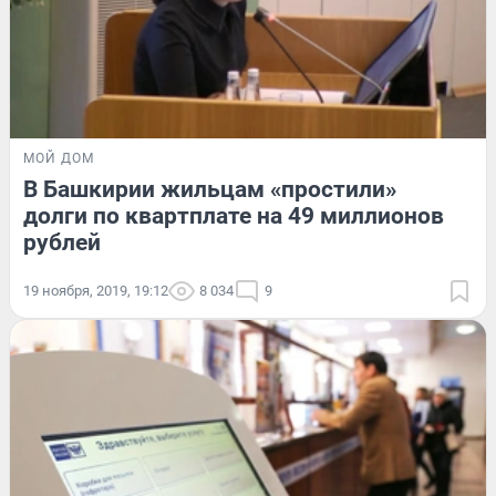
МОЙ ДОМ
В Башкирии жильцам «простили»
долги по квартплате на 49 миллионов
рублей
19 ноября, 2019, 19:12
8 034
9