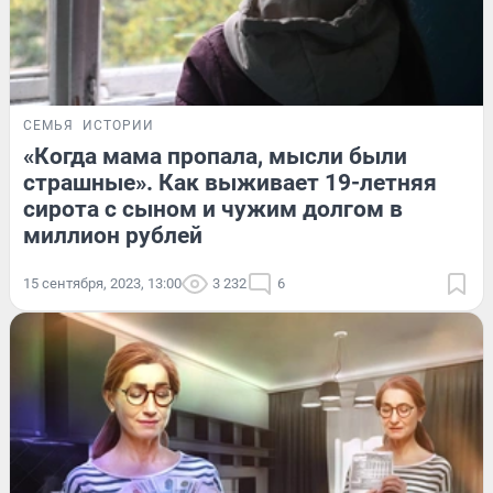
СЕМЬЯ
ИСТОРИИ
«Когда мама пропала, мысли были
страшные». Как выживает 19-летняя
сирота с сыном и чужим долгом в
миллион рублей
15 сентября, 2023, 13:00
3 232
6