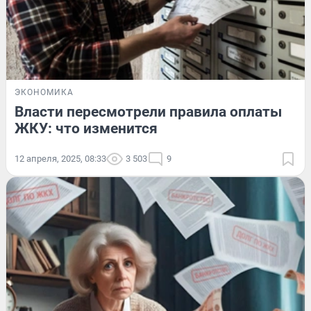
ЭКОНОМИКА
Власти пересмотрели правила оплаты
ЖКУ: что изменится
12 апреля, 2025, 08:33
3 503
9