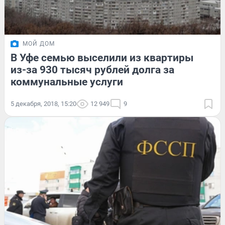
МОЙ ДОМ
В Уфе семью выселили из квартиры
из-за 930 тысяч рублей долга за
коммунальные услуги
5 декабря, 2018, 15:20
12 949
9