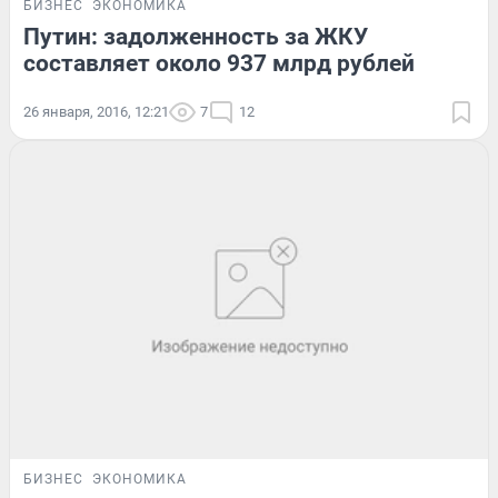
БИЗНЕС
ЭКОНОМИКА
Путин: задолженность за ЖКУ
составляет около 937 млрд рублей
26 января, 2016, 12:21
7
12
БИЗНЕС
ЭКОНОМИКА