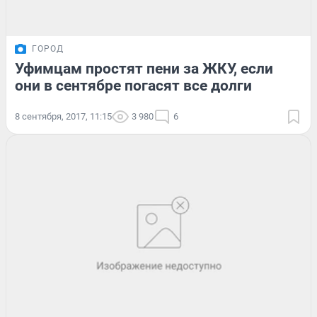
ГОРОД
Уфимцам простят пени за ЖКУ, если
они в сентябре погасят все долги
8 сентября, 2017, 11:15
3 980
6