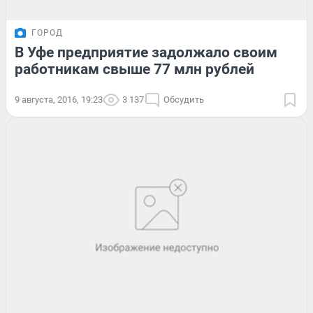
ГОРОД
В Уфе предприятие задолжало своим
работникам свыше 77 млн рублей
9 августа, 2016, 19:23
3 137
Обсудить