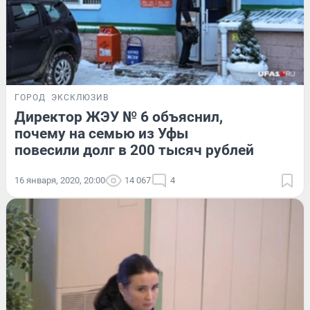
ГОРОД
ЭКСКЛЮЗИВ
Директор ЖЭУ № 6 объяснил,
почему на семью из Уфы
повесили долг в 200 тысяч рублей
16 января, 2020, 20:00
14 067
4