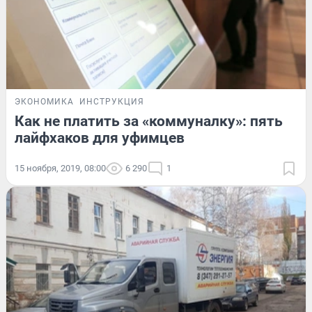
ЭКОНОМИКА
ИНСТРУКЦИЯ
Как не платить за «коммуналку»: пять
лайфхаков для уфимцев
15 ноября, 2019, 08:00
6 290
1