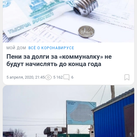
МОЙ ДОМ
ВСЁ О КОРОНАВИРУСЕ
Пени за долги за «коммуналку» не
будут начислять до конца года
5 апреля, 2020, 21:45
5 162
6