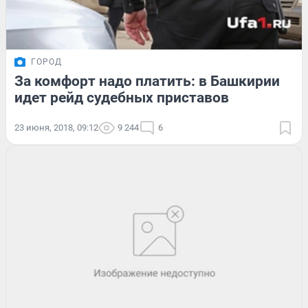
ГОРОД
За комфорт надо платить: в Башкирии
идет рейд судебных приставов
23 июня, 2018, 09:12
9 244
6