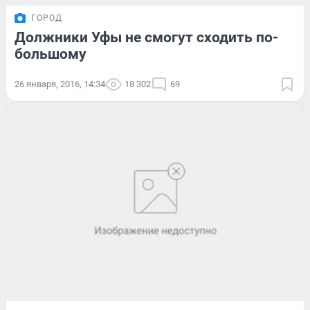
ГОРОД
Должники Уфы не смогут сходить по-
большому
26 января, 2016, 14:34
18 302
69