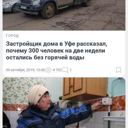
ГОРОД
Застройщик дома в Уфе рассказал,
почему 300 человек на две недели
остались без горячей воды
30 октября, 2019, 13:42
4 702
1