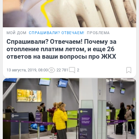
МОЙ ДОМ
СПРАШИВАЛИ? ОТВЕЧАЕМ!
ПРОБЛЕМА
Спрашивали? Отвечаем! Почему за
отопление платим летом, и еще 26
ответов на ваши вопросы про ЖКХ
13 августа, 2019, 08:00
22 781
2