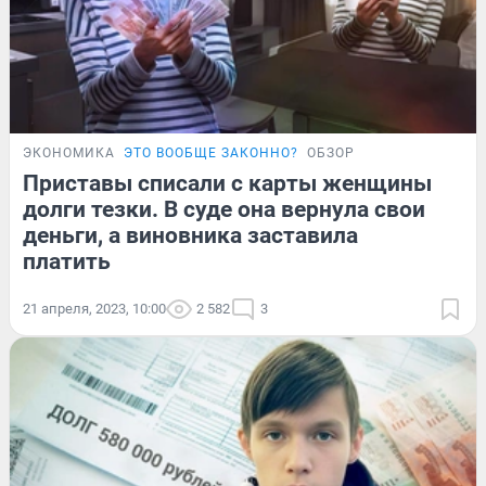
ЭКОНОМИКА
ЭТО ВООБЩЕ ЗАКОННО?
ОБЗОР
Приставы списали с карты женщины
долги тезки. В суде она вернула свои
деньги, а виновника заставила
платить
21 апреля, 2023, 10:00
2 582
3