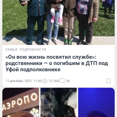
СЕМЬЯ
ПОДРОБНОСТИ
«Он всю жизнь посвятил службе»:
родственники — о погибшем в ДТП под
Уфой подполковнике
11 декабря, 2021, 11:00
12 264
36