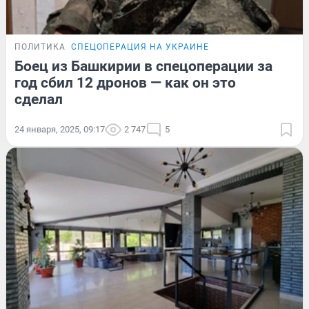
ПОЛИТИКА
СПЕЦОПЕРАЦИЯ НА УКРАИНЕ
Боец из Башкирии в спецоперации за
год сбил 12 дронов — как он это
сделал
24 января, 2025, 09:17
2 747
5