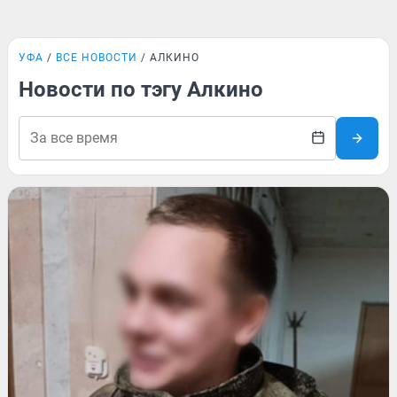
УФА
ВСЕ НОВОСТИ
АЛКИНО
Новости по тэгу Алкино