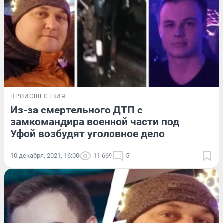
ПРОИСШЕСТВИЯ
Из-за смертельного ДТП с
замкомандира военной части под
Уфой возбудят уголовное дело
10 декабря, 2021, 16:00
11 669
5