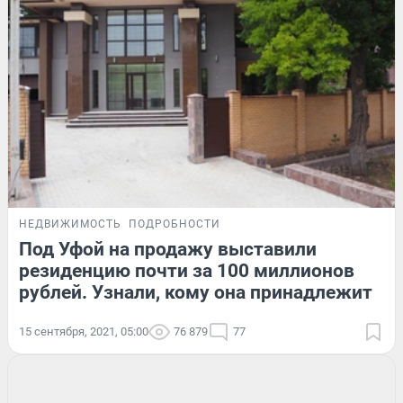
НЕДВИЖИМОСТЬ
ПОДРОБНОСТИ
Под Уфой на продажу выставили
резиденцию почти за 100 миллионов
рублей. Узнали, кому она принадлежит
15 сентября, 2021, 05:00
76 879
77