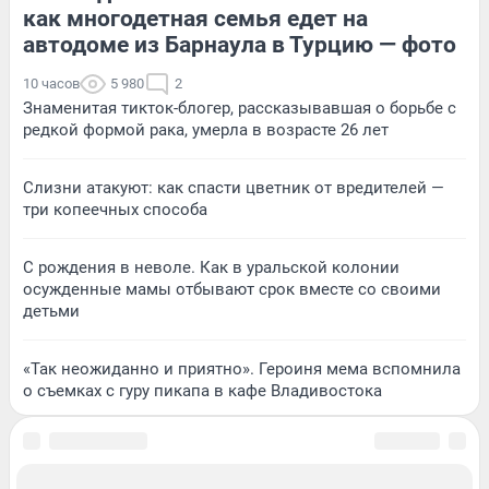
как многодетная семья едет на
автодоме из Барнаула в Турцию — фото
10 часов
5 980
2
Знаменитая тикток-блогер, рассказывавшая о борьбе с
редкой формой рака, умерла в возрасте 26 лет
Слизни атакуют: как спасти цветник от вредителей —
три копеечных способа
С рождения в неволе. Как в уральской колонии
осужденные мамы отбывают срок вместе со своими
детьми
«Так неожиданно и приятно». Героиня мема вспомнила
о съемках с гуру пикапа в кафе Владивостока