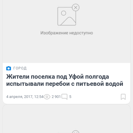
ГОРОД
Жители поселка под Уфой полгода
испытывали перебои с питьевой водой
4 апреля, 2017, 12:54
2 901
5