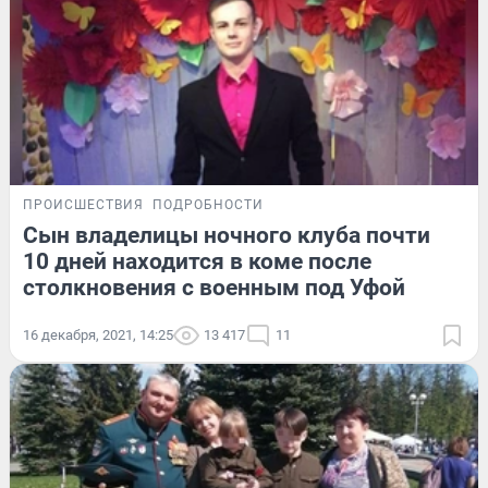
ПРОИСШЕСТВИЯ
ПОДРОБНОСТИ
Сын владелицы ночного клуба почти
10 дней находится в коме после
столкновения с военным под Уфой
16 декабря, 2021, 14:25
13 417
11