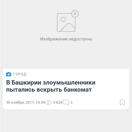
ГОРОД
В Башкирии злоумышленники
пытались вскрыть банкомат
30 ноября, 2017, 14:39
5 624
3