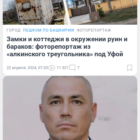
ГОРОД
ПЕШКОМ ПО БАШКИРИИ
ФОТОРЕПОРТАЖ
Замки и коттеджи в окружении руин и
бараков: фоторепортаж из
«алкинского треугольника» под Уфой
22 апреля, 2024, 07:20
11 321
7