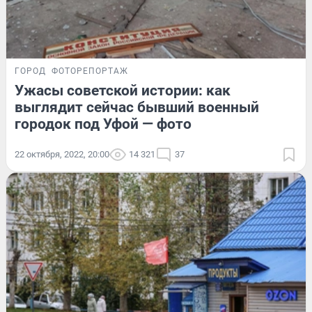
ГОРОД
ФОТОРЕПОРТАЖ
Ужасы советской истории: как
выглядит сейчас бывший военный
городок под Уфой — фото
22 октября, 2022, 20:00
14 321
37