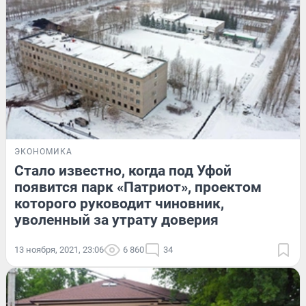
ЭКОНОМИКА
Стало известно, когда под Уфой
появится парк «Патриот», проектом
которого руководит чиновник,
уволенный за утрату доверия
13 ноября, 2021, 23:06
6 860
34