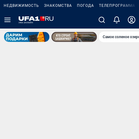
НЕДВИЖИМОСТЬ
ЗНАКОМСТВА
ПОГОДА
ТЕЛЕПРОГРАММА
Самое соленое озе