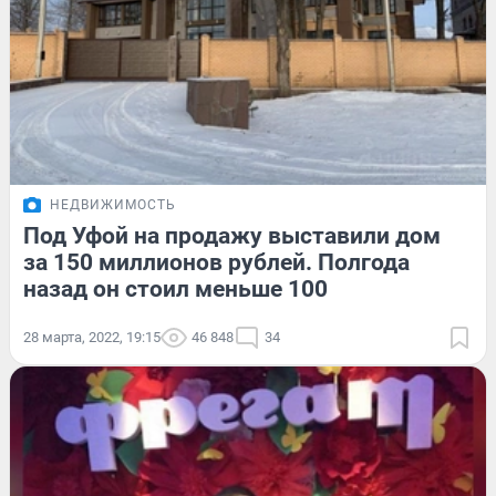
НЕДВИЖИМОСТЬ
Под Уфой на продажу выставили дом
за 150 миллионов рублей. Полгода
назад он стоил меньше 100
28 марта, 2022, 19:15
46 848
34